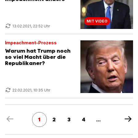
MIT VIDEO
13.02.2021, 22:52 Uhr
Impeachment-Prozess
Warum hat Trump noch
so viel Macht über die
Republikaner?
22.02.2021, 10:35 Uhr
1
2
3
4
...