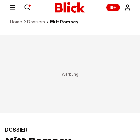
Home
Dossiers
Mitt Romney
DOSSIER