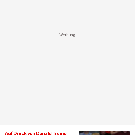
Auf Druck von Donald Trump