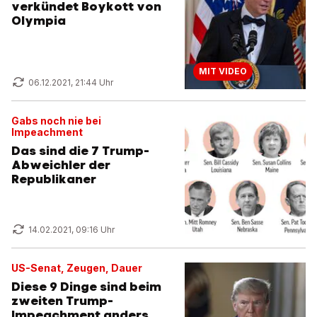
verkündet Boykott von
Olympia
MIT VIDEO
06.12.2021, 21:44 Uhr
Gabs noch nie bei
Impeachment
Das sind die 7 Trump-
Abweichler der
Republikaner
14.02.2021, 09:16 Uhr
US-Senat, Zeugen, Dauer
Diese 9 Dinge sind beim
zweiten Trump-
Impeachment anders