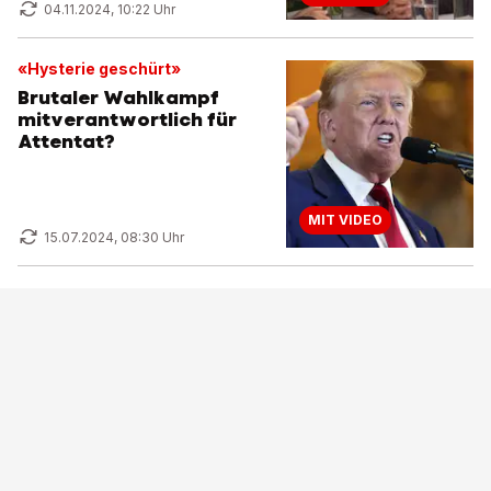
04.11.2024, 10:22 Uhr
«Hysterie geschürt»
Brutaler Wahlkampf
mitverantwortlich für
Attentat?
MIT VIDEO
15.07.2024, 08:30 Uhr