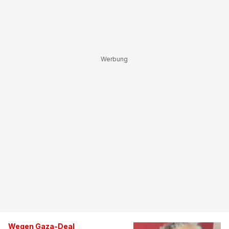
Wegen Gaza-Deal