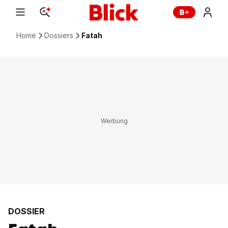
Home
Dossiers
Fatah
DOSSIER