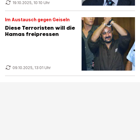
19.10.2025, 10:10 Uhr
Im Austausch gegen Geiseln
Diese Terroristen will die
Hamas freipressen
09.10.2025, 13:01 Uhr