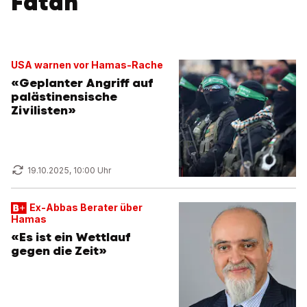
Fatah
USA warnen vor Hamas-Rache
«Geplanter Angriff auf
palästinensische
Zivilisten»
19.10.2025, 10:00 Uhr
Ex-Abbas Berater über
Hamas
«Es ist ein Wettlauf
gegen die Zeit»