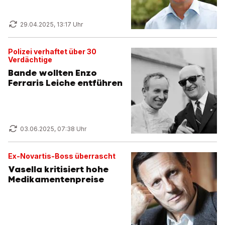
29.04.2025, 13:17 Uhr
Polizei verhaftet über 30
Verdächtige
Bande wollten Enzo
Ferraris Leiche entführen
03.06.2025, 07:38 Uhr
Ex-Novartis-Boss überrascht
Vasella kritisiert hohe
Medikamentenpreise