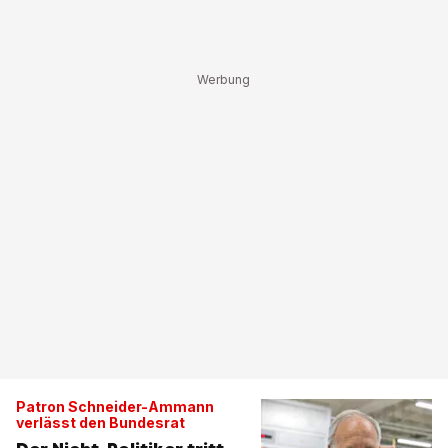
Patron Schneider-Ammann
verlässt den Bundesrat