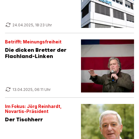
24.04.2025, 18:23 Uhr
Betrifft: Meinungsfreiheit
Die dicken Bretter der
Flachland-Linken
13.04.2025, 06:11 Uhr
Im Fokus: Jörg Reinhardt,
Novartis-Präsident
Der Tischherr