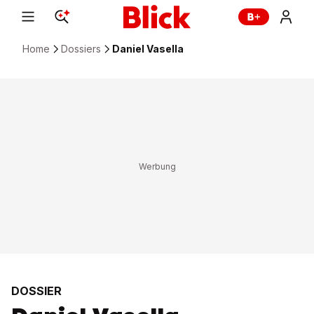
Home
Dossiers
Daniel Vasella
DOSSIER