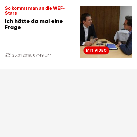
So kommt man an die WEF-
Stars
Ich hätte da mal eine
Frage
MIT VIDEO
25.01.2019, 07:49 Uhr