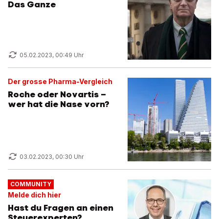
Das Ganze
05.02.2023, 00:49 Uhr
Der grosse Pharma-Vergleich
Roche oder Novartis –
wer hat die Nase vorn?
03.02.2023, 00:30 Uhr
COMMUNITY
Melde dich hier
Hast du Fragen an einen
Steuerexperten?