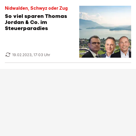
Nidwalden, Schwyz oder Zug
So viel sparen Thomas
Jordan & Co. im
Steuerparadies
19.02.2023, 17:03 Uhr