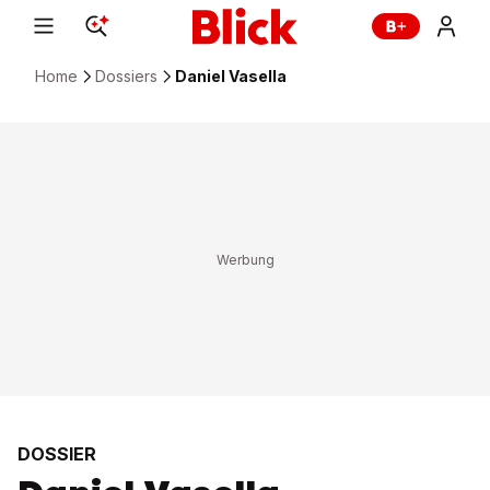
Home
Dossiers
Daniel Vasella
DOSSIER