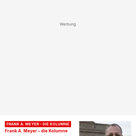
FRANK A. MEYER – DIE KOLUMNE
Frank A. Meyer – die Kolumne