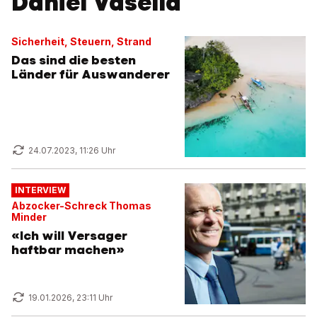
Daniel Vasella
Sicherheit, Steuern, Strand
Das sind die besten
Länder für Auswanderer
24.07.2023, 11:26 Uhr
INTERVIEW
Abzocker-Schreck Thomas
Minder
«Ich will Versager
haftbar machen»
19.01.2026, 23:11 Uhr