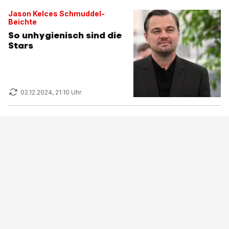
Jason Kelces Schmuddel-
Beichte
So unhygienisch sind die
Stars
02.12.2024, 21:10 Uhr