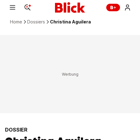
Home
Dossiers
Christina Aguilera
DOSSIER