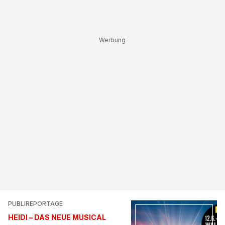
PUBLIREPORTAGE
HEIDI – DAS NEUE MUSICAL