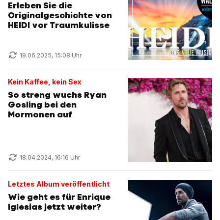
Erleben Sie die
Originalgeschichte von
HEIDI vor Traumkulisse
19.06.2025, 15:08 Uhr
Kein Kaffee, kein Sex
So streng wuchs Ryan
Gosling bei den
Mormonen auf
18.04.2024, 16:16 Uhr
Letztes Album veröffentlicht
Wie geht es für Enrique
Iglesias jetzt weiter?