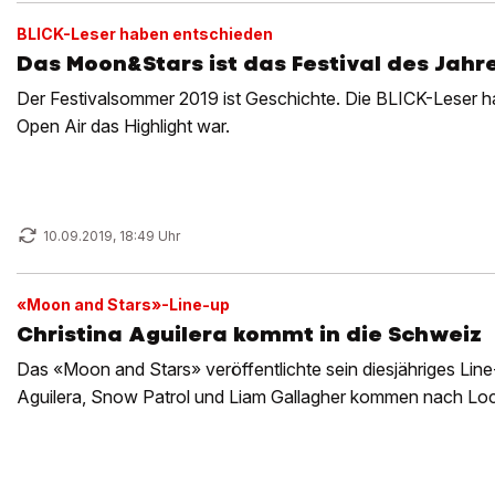
BLICK-Leser haben entschieden
Das Moon&Stars ist das Festival des Jahr
Der Festivalsommer 2019 ist Geschichte. Die BLICK-Leser 
Open Air das Highlight war.
10.09.2019, 18:49 Uhr
«Moon and Stars»-Line-up
Christina Aguilera kommt in die Schweiz
Das «Moon and Stars» veröffentlichte sein diesjähriges Line-
Aguilera, Snow Patrol und Liam Gallagher kommen nach Lo