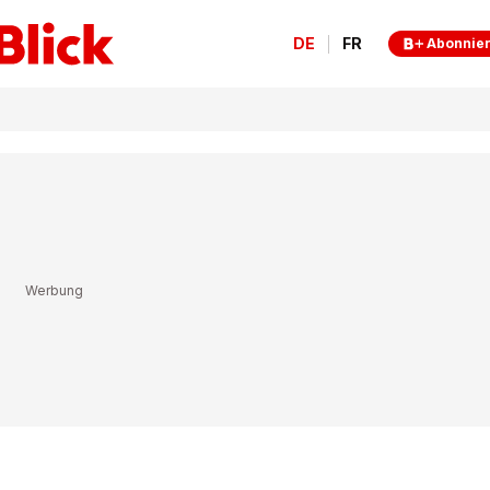
DE
FR
Abonnie