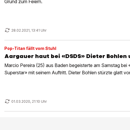
Grund zum Feiern.
28.02.2021, 13:41 Uhr
Pop-Titan fällt vom Stuhl
Aargauer haut bei «DSDS» Dieter Bohlen
Marcio Pereira (25) aus Baden begeisterte am Samstag bei
Superstar» mit seinem Auftritt. Dieter Bohlen stürzte glatt v
01.03.2020, 21:10 Uhr