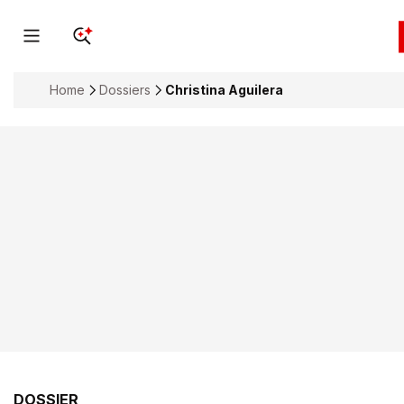
Home
Dossiers
Christina Aguilera
DOSSIER