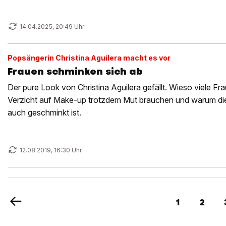
14.04.2025, 20:49 Uhr
Popsängerin Christina Aguilera macht es vor
Frauen schminken sich ab
Der pure Look von Christina Aguilera gefällt. Wieso viele Fr
Verzicht auf Make-up trotzdem Mut brauchen und warum die
auch geschminkt ist.
12.08.2019, 16:30 Uhr
1
2