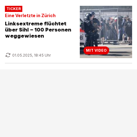
TICKER
Eine Verletzte in Zürich
Linksextreme flüchtet
über Sihl – 100 Personen
weggewiesen
MIT VIDEO
01.05.2025, 18:45 Uhr