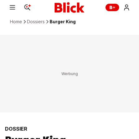
Home
Dossiers
Burger King
DOSSIER