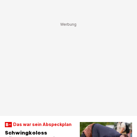
Das war sein Abspeckplan
Schwingkoloss