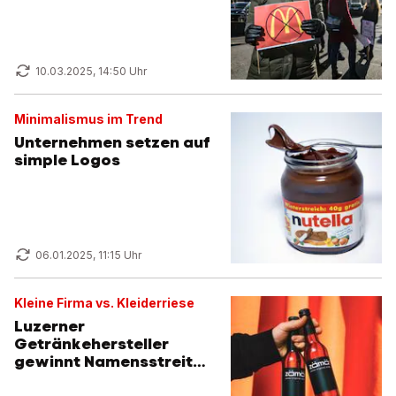
10.03.2025, 14:50 Uhr
Minimalismus im Trend
Unternehmen setzen auf
simple Logos
06.01.2025, 11:15 Uhr
Kleine Firma vs. Kleiderriese
Luzerner
Getränkehersteller
gewinnt Namensstreit
gegen Zara