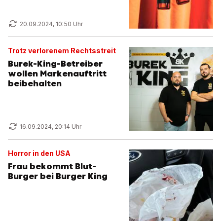
20.09.2024, 10:50 Uhr
Trotz verlorenem Rechtsstreit
Burek-King-Betreiber
wollen Markenauftritt
beibehalten
16.09.2024, 20:14 Uhr
Horror in den USA
Frau bekommt Blut-
Burger bei Burger King