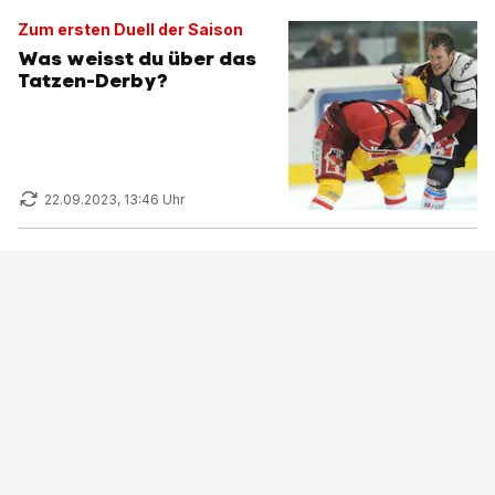
Zum ersten Duell der Saison
Was weisst du über das
Tatzen-Derby?
22.09.2023, 13:46 Uhr