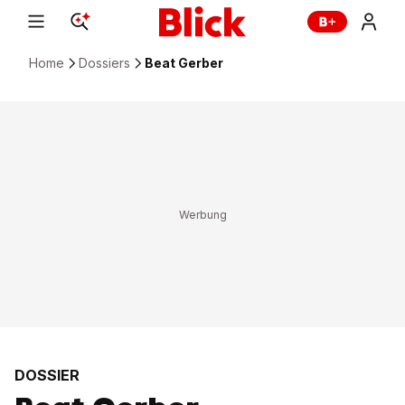
Home
Dossiers
Beat Gerber
DOSSIER