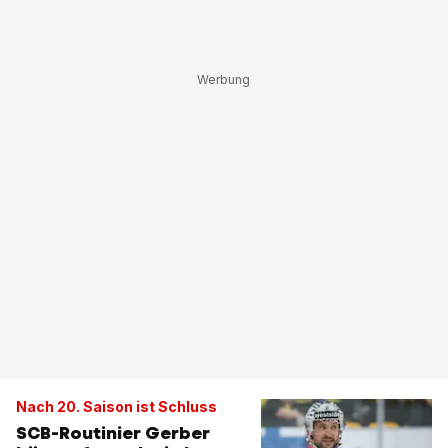
Nach 20. Saison ist Schluss
SCB-Routinier Gerber