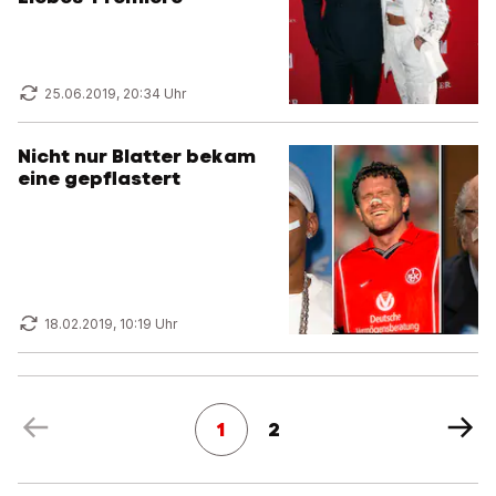
25.06.2019, 20:34 Uhr
Nicht nur Blatter bekam
eine gepflastert
18.02.2019, 10:19 Uhr
1
2