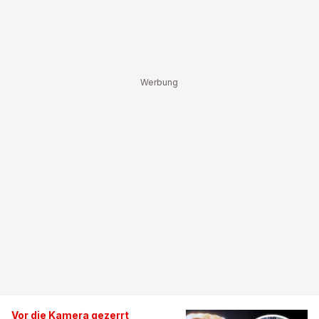
Vor die Kamera gezerrt