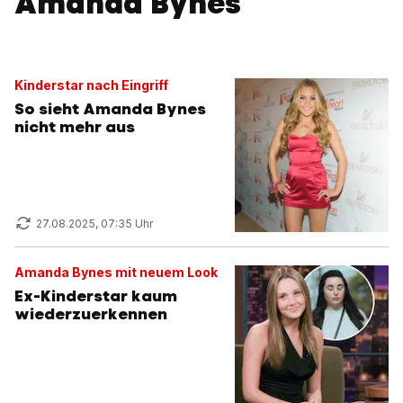
Amanda Bynes
Kinderstar nach Eingriff
So sieht Amanda Bynes
nicht mehr aus
27.08.2025, 07:35 Uhr
Amanda Bynes mit neuem Look
Ex-Kinderstar kaum
wiederzuerkennen