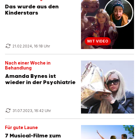
Das wurde aus den
Kinderstars
MIT VIDEO
21.02.2024, 16:18 Uhr
Nach einer Woche in
Behandlung
Amanda Bynes ist
wieder in der Psychiatrie
31.07.2023, 16:42 Uhr
Für gute Laune
7 Musical-Filme zum