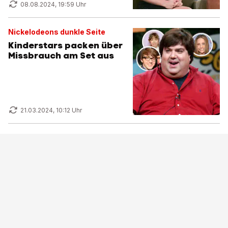
08.08.2024, 19:59 Uhr
Nickelodeons dunkle Seite
Kinderstars packen über
Missbrauch am Set aus
21.03.2024, 10:12 Uhr