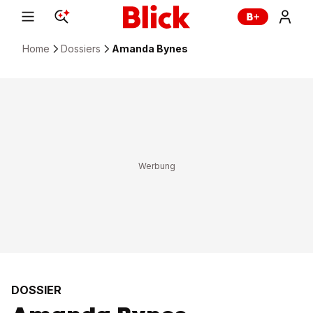
Home
Dossiers
Amanda Bynes
DOSSIER