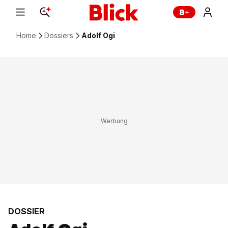
Home
Dossiers
Adolf Ogi
DOSSIER