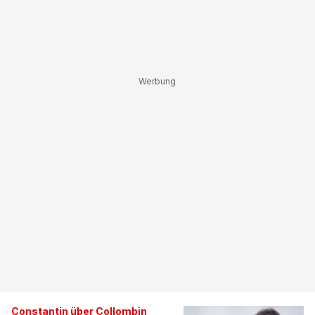
Constantin über Collombin