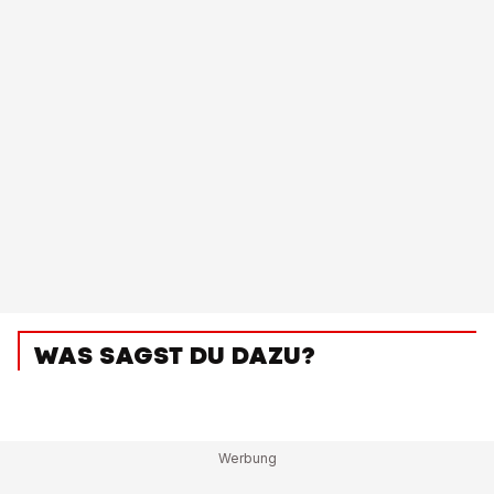
WAS SAGST DU DAZU?