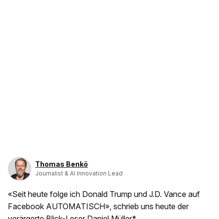
Thomas Benkö
Journalist & AI Innovation Lead
«Seit heute folge ich Donald Trump und J.D. Vance auf
Facebook AUTOMATISCH», schrieb uns heute der
verärgerte Blick-Leser Daniel Müller*.