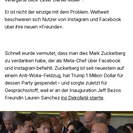
Er ist nicht der einzige mit dem Problem. Weltweit
beschweren sich Nutzer von Instagram und Facebook
über ihre neuen «Freunde».
Schnell wurde vermutet, dass man dies Mark Zuckerberg
zu verdanken habe, der als Meta-Chef über Facebook
und Instagram befiehlt. Zuckerberg ist seit neuestem auf
einem Anti-Woke-Feldzug, hat Trump 1 Million Dollar für
dessen Party gespendet – und sorgte zuletzt für
Gesprächsstoff, weil er an der Inauguration Jeff Bezos
Freundin Lauren Sanchez
ins Dekolleté starrte
.