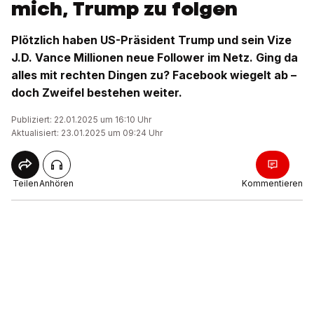
mich, Trump zu folgen
Plötzlich haben US-Präsident Trump und sein Vize
J.D. Vance Millionen neue Follower im Netz. Ging da
alles mit rechten Dingen zu? Facebook wiegelt ab –
doch Zweifel bestehen weiter.
Publiziert: 22.01.2025 um 16:10 Uhr
Aktualisiert: 23.01.2025 um 09:24 Uhr
Teilen
Anhören
Kommentieren