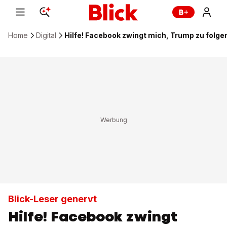
Home
Digital
Hilfe! Facebook zwingt mich, Trump zu folge
Blick-Leser genervt
Hilfe! Facebook zwingt