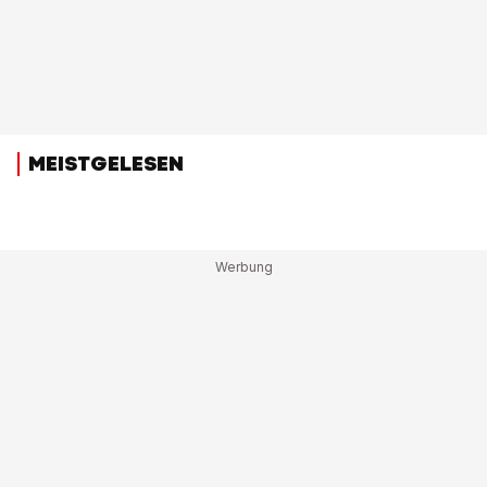
MEISTGELESEN