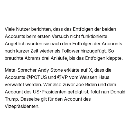
Viele Nutzer berichten, dass das Entfolgen der beiden
Accounts beim ersten Versuch nicht funktionierte.
Angeblich wurden sie nach dem Entfolgen der Accounts
nach kurzer Zeit wieder als Follower hinzugefügt. So
brauchte Abrams drei Anläufe, bis das Entfolgen klappte.
Meta-Sprecher Andy Stone erklärte auf X, dass die
Accounts @POTUS und @VP vom Weissen Haus
verwaltet werden. Wer also zuvor Joe Biden und dem
Account des US-Präsidenten gefolgt ist, folgt nun Donald
Trump. Dasselbe gilt für den Account des
Vizepräsidenten.