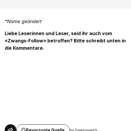
*Name geändert
Liebe Leserinnen und Leser, seid ihr auch vom
«Zwangs-Follow» betroffen? Bitte schreibt unten in
die Kommentare.
Bevorzugte Quelle
So funktioniert’s