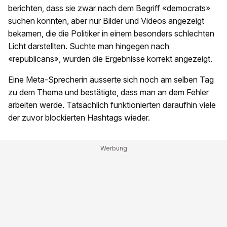
berichten, dass sie zwar nach dem Begriff «democrats»
suchen konnten, aber nur Bilder und Videos angezeigt
bekamen, die die Politiker in einem besonders schlechten
Licht darstellten. Suchte man hingegen nach
«republicans», wurden die Ergebnisse korrekt angezeigt.
Eine Meta-Sprecherin äusserte sich noch am selben Tag
zu dem Thema und bestätigte, dass man an dem Fehler
arbeiten werde. Tatsächlich funktionierten daraufhin viele
der zuvor blockierten Hashtags wieder.