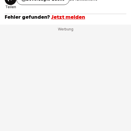
Teilen
Fehler gefunden?
Jetzt melden