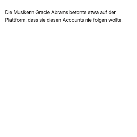
Die Musikerin Gracie Abrams betonte etwa auf der
Plattform, dass sie diesen Accounts nie folgen wollte.