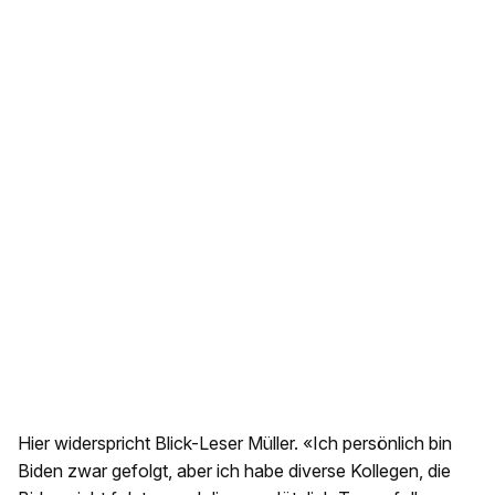
Hier widerspricht Blick-Leser Müller. «Ich persönlich bin
Biden zwar gefolgt, aber ich habe diverse Kollegen, die