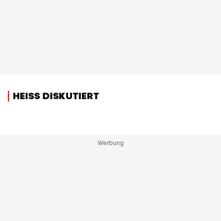
HEISS DISKUTIERT