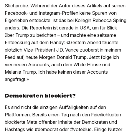
Stichprobe. Während der Autor dieses Artikels auf seinen
Facebook- und Instagram-Profilen keine Spuren von
Eigenleben entdeckte, ist das bei Kollegin Rebecca Spring
anders. Die Reporterin ist gerade in USA, um für Blick
über Trump zu berichten – und machte eine seltsame
Entdeckung auf dem Handy: «Gestern Abend tauchte
plötzlich Vize-Präsident J.D. Vance zuoberst in meinem
Feed auf, heute Morgen Donald Trump. Jetzt folge ich
vier neuen Accounts, auch dem White House und
Melania Trump. Ich habe keinen dieser Accounts
angefragt.»
Demokraten blockiert?
Es sind nicht die einzigen Auffälligkeiten auf den
Plattformen. Bereits einen Tag nach den Feierlichkeiten
blockierte Meta offenbar Inhalte der Demokraten und
Hashtags wie #democrat oder #voteblue. Einige Nutzer