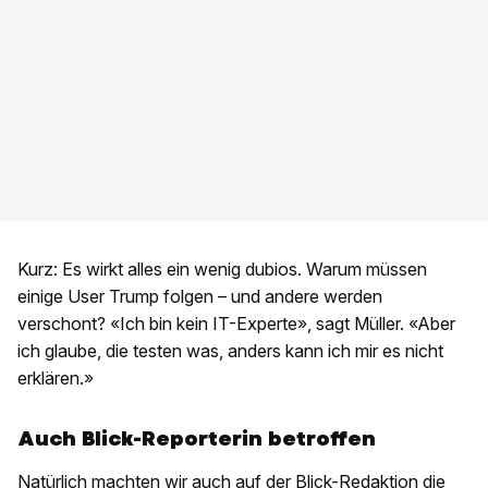
Kurz: Es wirkt alles ein wenig dubios. Warum müssen
einige User Trump folgen – und andere werden
verschont? «Ich bin kein IT-Experte», sagt Müller. «Aber
ich glaube, die testen was, anders kann ich mir es nicht
erklären.»
Auch Blick-Reporterin betroffen
Natürlich machten wir auch auf der Blick-Redaktion die