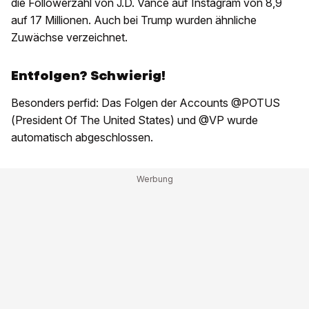
die Followerzahl von J.D. Vance auf Instagram von 8,9
auf 17 Millionen. Auch bei Trump wurden ähnliche
Zuwächse verzeichnet.
Entfolgen? Schwierig!
Besonders perfid: Das Folgen der Accounts @POTUS
(President Of The United States) und @VP wurde
automatisch abgeschlossen.