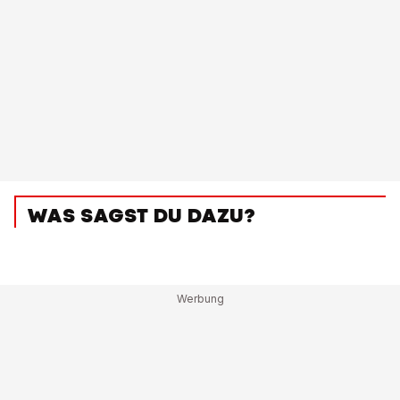
WAS SAGST DU DAZU?