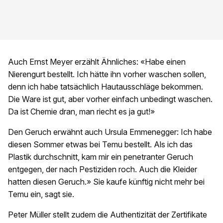
Auch Ernst Meyer erzählt Ähnliches: «Habe einen
Nierengurt bestellt. Ich hätte ihn vorher waschen sollen,
denn ich habe tatsächlich Hautausschläge bekommen.
Die Ware ist gut, aber vorher einfach unbedingt waschen.
Da ist Chemie dran, man riecht es ja gut!»
Den Geruch erwähnt auch Ursula Emmenegger: Ich habe
diesen Sommer etwas bei Temu bestellt. Als ich das
Plastik durchschnitt, kam mir ein penetranter Geruch
entgegen, der nach Pestiziden roch. Auch die Kleider
hatten diesen Geruch.» Sie kaufe künftig nicht mehr bei
Temu ein, sagt sie.
Peter Müller stellt zudem die Authentizität der Zertifikate