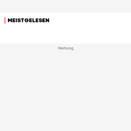
MEISTGELESEN