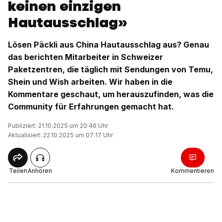
keinen einzigen
Hautausschlag»
Lösen Päckli aus China Hautausschlag aus? Genau
das berichten Mitarbeiter in Schweizer
Paketzentren, die täglich mit Sendungen von Temu,
Shein und Wish arbeiten. Wir haben in die
Kommentare geschaut, um herauszufinden, was die
Community für Erfahrungen gemacht hat.
Publiziert: 21.10.2025 um 20:46 Uhr
Aktualisiert: 22.10.2025 um 07:17 Uhr
Teilen
Anhören
Kommentieren