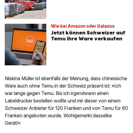
Wie bei Amazon oder Galaxus
Jetzt können Schweizer auf
Temu ihre Ware verkaufen
Niskina Müller ist ebenfalls der Meinung, dass chinesische
Ware auch ohne Temu in der Schweiz präsent ist: «Ich
war lange gegen Temu. Bis ich irgendwann einen
Labeldrucker bestellen wollte und mir dieser von einem
Schweizer Anbieter für 120 Franken und von Temu für 60
Franken angeboten wurde. Wohlgemerkt dasselbe
Gerät!»