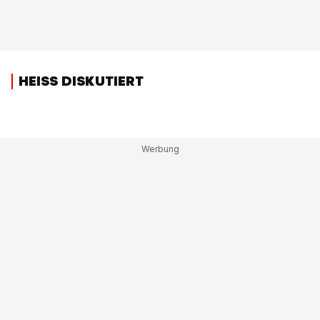
HEISS DISKUTIERT