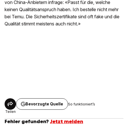
von China-Anbietern infrage: «Passt für die, welche
keinen Qualitätsanspruch haben. Ich bestelle nicht mehr
bei Temu. Die Sicherheitszertifikate sind oft fake und die
Qualität stimmt meistens auch nicht.»
Bevorzugte Quelle
So funktioniert’s
Teilen
Fehler gefunden?
Jetzt melden