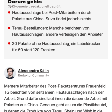
Darum gehts
KI-generiert, redaktionell geprüft
Hautausschläge bei Post-Mitarbeitern durch
Pakete aus China, Suva findet jedoch nichts
Temu-Bestellungen: Manche berichten von
Hautausschlägen, andere verteidigen den Anbieter
30 Pakete ohne Hautausschlag, ein Labeldrucker
für 60 statt 120 Franken
Alessandro Kälin
Redaktor Community
Mehrere Mitarbeiter des Post-Paketzentrums Frauenfeld
TG berichten von seltsamen Hautausschlägen nach der
Arbeit. Grund dafür sind laut ihnen die dauernde Arbeit mit
Paketen aus China. Genauer geht es um die Plastikbeutel,
in denen die Produkte von Temu, Shein und Wish in die