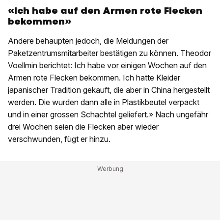
«Ich habe auf den Armen rote Flecken
bekommen»
Andere behaupten jedoch, die Meldungen der
Paketzentrumsmitarbeiter bestätigen zu können. Theodor
Voellmin berichtet: Ich habe vor einigen Wochen auf den
Armen rote Flecken bekommen. Ich hatte Kleider
japanischer Tradition gekauft, die aber in China hergestellt
werden. Die wurden dann alle in Plastikbeutel verpackt
und in einer grossen Schachtel geliefert.» Nach ungefähr
drei Wochen seien die Flecken aber wieder
verschwunden, fügt er hinzu.