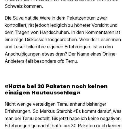
Schweiz kommen.
Die Suva hat die Ware in dem Paketzentrum zwar
kontrolliert, rät jedoch lediglich zu höherer Vorsicht und
dem Tragen von Handschuhen. In den Kommentaren ist
eine rege Diskussion losgebrochen. Viele der Leserinnen
und Leser teilen ihre eigenen Erfahrungen. Ist an den
Anschuldigungen etwas dran? Der Name eines Online-
Anbieters fällt besonders oft: Temu.
«Hatte bei 30 Paketen noch keinen
einzigen Hautausschlag»
Nicht wenige verteidigen Temu anhand bisheriger
Erfahrungen. So Markus Sterchi: «Es kommt darauf, was
man bei Temu bestellt. Bis jetzt habe ich keine negativen
Erfahrungen gemacht, hatte bei 30 Paketen noch keinen