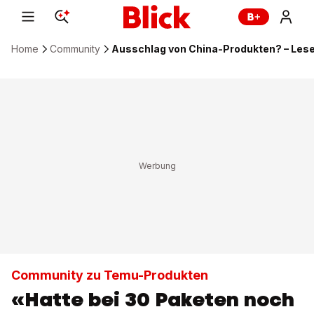
Home
Community
Ausschlag von China-Produkten? – Lese
Community zu Temu-Produkten
«Hatte bei 30 Paketen noch