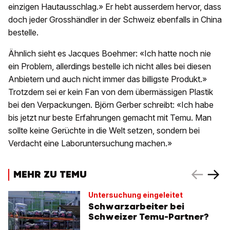
einzigen Hautausschlag.» Er hebt ausserdem hervor, dass
doch jeder Grosshändler in der Schweiz ebenfalls in China
bestelle.
Ähnlich sieht es Jacques Boehmer: «Ich hatte noch nie
ein Problem, allerdings bestelle ich nicht alles bei diesen
Anbietern und auch nicht immer das billigste Produkt.»
Trotzdem sei er kein Fan von dem übermässigen Plastik
bei den Verpackungen. Björn Gerber schreibt: «Ich habe
bis jetzt nur beste Erfahrungen gemacht mit Temu. Man
sollte keine Gerüchte in die Welt setzen, sondern bei
Verdacht eine Laboruntersuchung machen.»
MEHR ZU TEMU
Untersuchung eingeleitet
Schwarzarbeiter bei
Schweizer Temu-Partner?