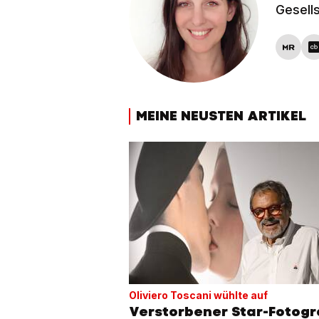
Gesell
MEINE NEUSTEN ARTIKEL
Oliviero Toscani wühlte auf
Verstorbener Star-Fotogr