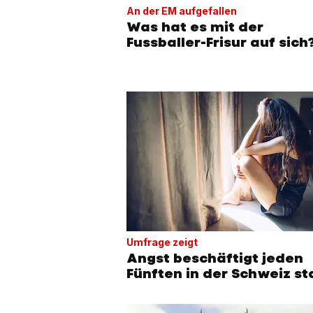
An der EM aufgefallen
Was hat es mit der
Fussballer-Frisur auf sich
Umfrage zeigt
Angst beschäftigt jeden
Fünften in der Schweiz st