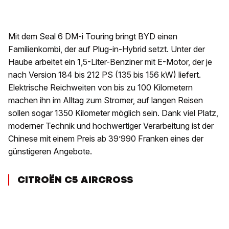
Mit dem Seal 6 DM-i Touring bringt BYD einen
Familienkombi, der auf Plug-in-Hybrid setzt. Unter der
Haube arbeitet ein 1,5-Liter-Benziner mit E-Motor, der je
nach Version 184 bis 212 PS (135 bis 156 kW) liefert.
Elektrische Reichweiten von bis zu 100 Kilometern
machen ihn im Alltag zum Stromer, auf langen Reisen
sollen sogar 1350 Kilometer möglich sein. Dank viel Platz,
moderner Technik und hochwertiger Verarbeitung ist der
Chinese mit einem Preis ab 39’990 Franken eines der
günstigeren Angebote.
CITROËN C5 AIRCROSS