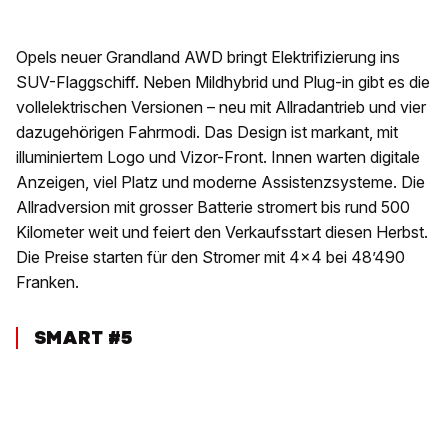
Opels neuer Grandland AWD bringt Elektrifizierung ins
SUV-Flaggschiff. Neben Mildhybrid und Plug-in gibt es die
vollelektrischen Versionen – neu mit Allradantrieb und vier
dazugehörigen Fahrmodi. Das Design ist markant, mit
illuminiertem Logo und Vizor-Front. Innen warten digitale
Anzeigen, viel Platz und moderne Assistenzsysteme. Die
Allradversion mit grosser Batterie stromert bis rund 500
Kilometer weit und feiert den Verkaufsstart diesen Herbst.
Die Preise starten für den Stromer mit 4x4 bei 48’490
Franken.
SMART #5