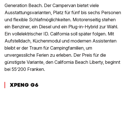
Generation Beach. Der Campervan bietet viele
Ausstattungsvarianten, Platz für fünf bis sechs Personen
und flexible Schlafmöglichkeiten. Motorenseitig stehen
ein Benziner, ein Diesel und ein Plug-in-Hybrid zur Wahl.
Ein vollelektrischer ID. California soll später folgen. Mit
Aufstelldach, Küchenmodul und modernen Assistenten
bleibt er der Traum für Campingfamilien, um
unvergessliche Ferien zu erleben. Der Preis für die
günstigste Variante, den California Beach Liberty, beginnt
bei 55’200 Franken.
XPENG G6