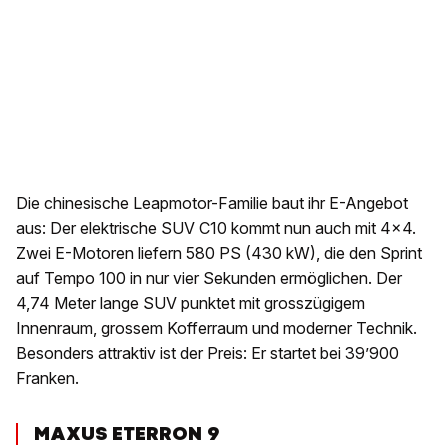
Die chinesische Leapmotor-Familie baut ihr E-Angebot
aus: Der elektrische SUV C10 kommt nun auch mit 4x4.
Zwei E-Motoren liefern 580 PS (430 kW), die den Sprint
auf Tempo 100 in nur vier Sekunden ermöglichen. Der
4,74 Meter lange SUV punktet mit grosszügigem
Innenraum, grossem Kofferraum und moderner Technik.
Besonders attraktiv ist der Preis: Er startet bei 39’900
Franken.
MAXUS ETERRON 9