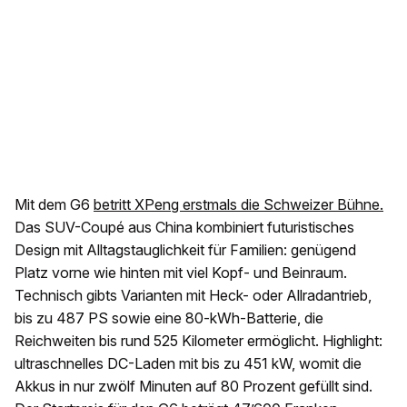
Mit dem G6
betritt XPeng erstmals die Schweizer Bühne.
Das SUV-Coupé aus China kombiniert futuristisches
Design mit Alltagstauglichkeit für Familien: genügend
Platz vorne wie hinten mit viel Kopf- und Beinraum.
Technisch gibts Varianten mit Heck- oder Allradantrieb,
bis zu 487 PS sowie eine 80-kWh-Batterie, die
Reichweiten bis rund 525 Kilometer ermöglicht. Highlight:
ultraschnelles DC-Laden mit bis zu 451 kW, womit die
Akkus in nur zwölf Minuten auf 80 Prozent gefüllt sind.