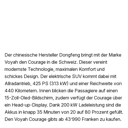
Der chinesische Hersteller Dongfeng bringt mit der Marke
Voyah den Courage in die Schweiz. Dieser vereint
modernste Technologie, maximalen Komfort und
schickes Design. Der elektrische SUV kommt dabei mit
Allradantrieb, 425 PS (313 kW) und einer Reichweite von
440 Kilometern. Innen blicken die Passagiere auf einen
15-Zoll-Oled-Bildschirm, zudem verfügt der Courage über
ein Head-up-Display. Dank 200 kW Ladeleistung sind die
Akkus in knapp 35 Minuten von 20 auf 80 Prozent gefüllt.
Den Voyah Courage gibts ab 43’990 Franken zu kaufen.