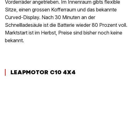
Vorderräder angetrieben. Im Innenraum gibts flexible
Sitze, einen grossen Kofferraum und das bekannte
Curved-Display. Nach 30 Minuten an der
Schnellladesäule ist die Batterie wieder 80 Prozent voll.
Marktstart ist im Herbst, Preise sind bisher noch keine
bekannt.
LEAPMOTOR C10 4X4