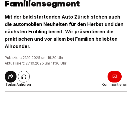
Familiensegment
Mit der bald startenden Auto Zürich stehen auch
die automobilen Neuheiten für den Herbst und den
nächsten Frühling bereit. Wir präsentieren die
praktischen und vor allem bei Familien beliebten
Allrounder.
Publiziert: 21.10.2025 um 16:20 Uhr
Aktualisiert: 27.10.2025 um 11:36 Uhr
Teilen
Anhören
Kommentieren