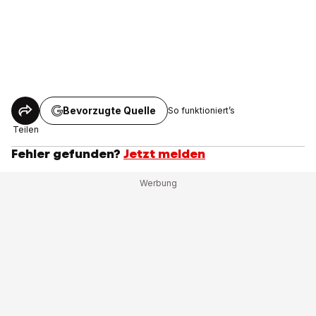
Bevorzugte Quelle
So funktioniert’s
Teilen
Fehler gefunden?
Jetzt melden