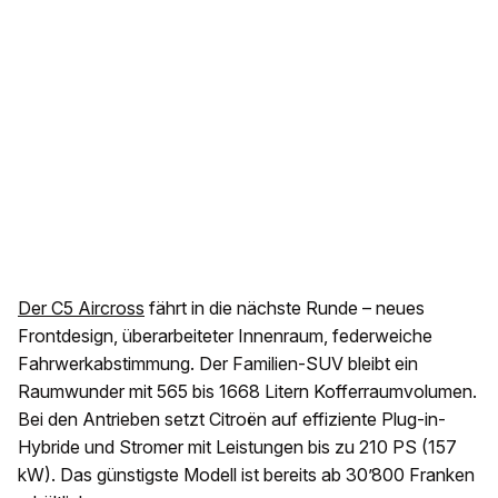
Der C5 Aircross
fährt in die nächste Runde – neues
Frontdesign, überarbeiteter Innenraum, federweiche
Fahrwerkabstimmung. Der Familien-SUV bleibt ein
Raumwunder mit 565 bis 1668 Litern Kofferraumvolumen.
Bei den Antrieben setzt Citroën auf effiziente Plug-in-
Hybride und Stromer mit Leistungen bis zu 210 PS (157
kW). Das günstigste Modell ist bereits ab 30’800 Franken