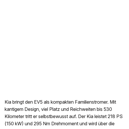
Kia bringt den EV5 als kompakten Familienstromer. Mit
kantigem Design, viel Platz und Reichweiten bis 530
Kilometer tritt er selbstbewusst auf. Der Kia leistet 218 PS
(150 kW) und 295 Nm Drehmoment und wird über die