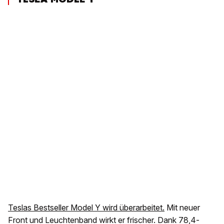
Teslas Bestseller Model Y wird überarbeitet.
Mit neuer
Front und Leuchtenband wirkt er frischer. Dank 78,4-