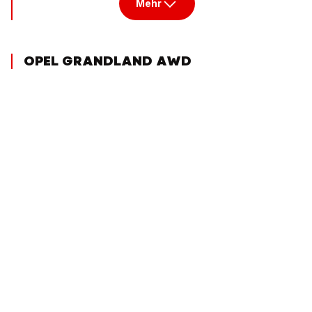
Mehr
OPEL GRANDLAND AWD