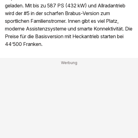
geladen. Mit bis zu 587 PS (432 kW) und Allradantrieb
wird der #5 in der scharfen Brabus-Version zum
sportlichen Familienstromer. Innen gibt es viel Platz,
moderne Assistenzsysteme und smarte Konnektivität. Die
Preise für die Basisversion mit Heckantrieb starten bei
44’500 Franken.