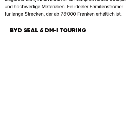
und hochwertige Materialien. Ein idealer Familienstromer
für lange Strecken, der ab 78’000 Franken erhältlich ist.
BYD SEAL 6 DM-I TOURING