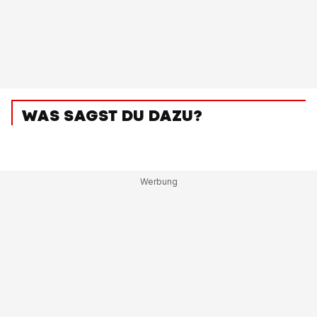
WAS SAGST DU DAZU?