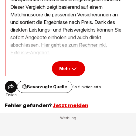
Dieser Vergleich zeigt basierend auf einem
Matchingscore die passenden Versicherungen an
und sortiert die Ergebnisse nach Preis. Dank des
direkten Leistungs- und Preisvergleichs können Sie
sofort Angebote einholen und auch direkt
abschliessen.
Hier geht es zum Rechner inkl.
Exklusiv-Angebot.
Mehr
Bevorzugte Quelle
So funktioniert’s
Teilen
Fehler gefunden?
Jetzt melden