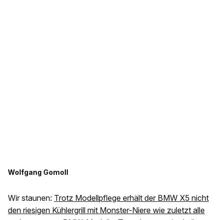
Wolfgang Gomoll
Wir staunen:
Trotz Modellpflege erhält der BMW X5 nicht
den riesigen Kühlergrill mit Monster-Niere wie zuletzt alle