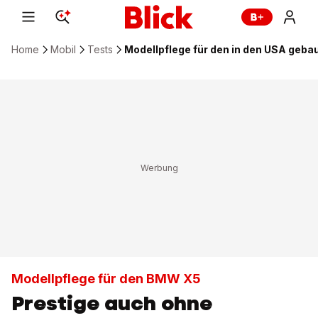
Home
Mobil
Tests
Modellpflege für den in den USA ge
Modellpflege für den BMW X5
Prestige auch ohne