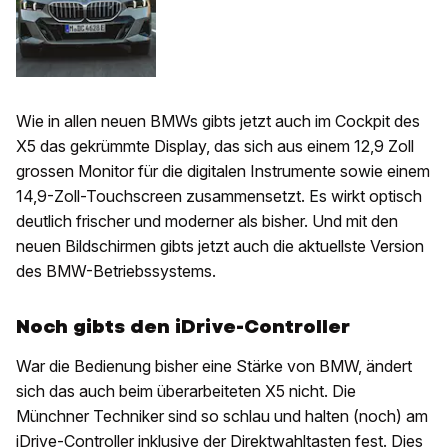
Wie in allen neuen BMWs gibts jetzt auch im Cockpit des
X5 das gekrümmte Display, das sich aus einem 12,9 Zoll
grossen Monitor für die digitalen Instrumente sowie einem
14,9-Zoll-Touchscreen zusammensetzt. Es wirkt optisch
deutlich frischer und moderner als bisher. Und mit den
neuen Bildschirmen gibts jetzt auch die aktuellste Version
des BMW-Betriebssystems.
Noch gibts den iDrive-Controller
War die Bedienung bisher eine Stärke von BMW, ändert
sich das auch beim überarbeiteten X5 nicht. Die
Münchner Techniker sind so schlau und halten (noch) am
iDrive-Controller inklusive der Direktwahltasten fest. Dies