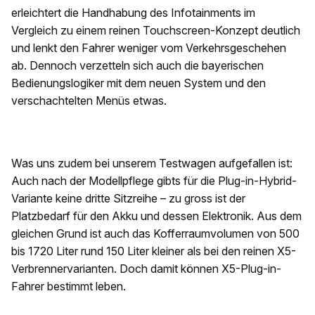
erleichtert die Handhabung des Infotainments im
Vergleich zu einem reinen Touchscreen-Konzept deutlich
und lenkt den Fahrer weniger vom Verkehrsgeschehen
ab. Dennoch verzetteln sich auch die bayerischen
Bedienungslogiker mit dem neuen System und den
verschachtelten Menüs etwas.
Was uns zudem bei unserem Testwagen aufgefallen ist:
Auch nach der Modellpflege gibts für die Plug-in-Hybrid-
Variante keine dritte Sitzreihe – zu gross ist der
Platzbedarf für den Akku und dessen Elektronik. Aus dem
gleichen Grund ist auch das Kofferraumvolumen von 500
bis 1720 Liter rund 150 Liter kleiner als bei den reinen X5-
Verbrennervarianten. Doch damit können X5-Plug-in-
Fahrer bestimmt leben.