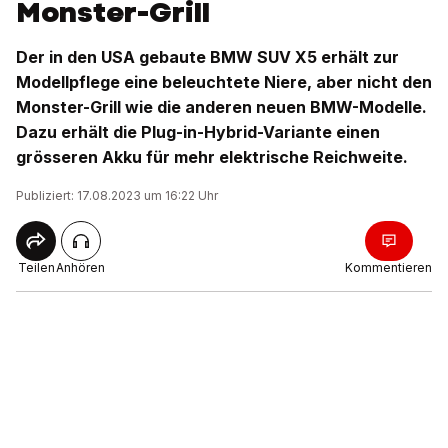
Monster-Grill
Der in den USA gebaute BMW SUV X5 erhält zur
Modellpflege eine beleuchtete Niere, aber nicht den
Monster-Grill wie die anderen neuen BMW-Modelle.
Dazu erhält die Plug-in-Hybrid-Variante einen
grösseren Akku für mehr elektrische Reichweite.
Publiziert: 17.08.2023 um 16:22 Uhr
Teilen
Anhören
Kommentieren