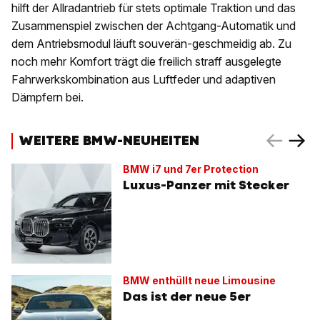
hilft der Allradantrieb für stets optimale Traktion und das
Zusammenspiel zwischen der Achtgang-Automatik und
dem Antriebsmodul läuft souverän-geschmeidig ab. Zu
noch mehr Komfort trägt die freilich straff ausgelegte
Fahrwerkskombination aus Luftfeder und adaptiven
Dämpfern bei.
WEITERE BMW-NEUHEITEN
BMW i7 und 7er Protection
Luxus-Panzer mit Stecker
BMW enthüllt neue Limousine
Das ist der neue 5er