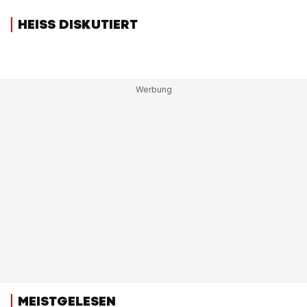
HEISS DISKUTIERT
MEISTGELESEN