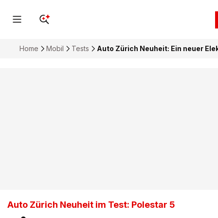
Home
Mobil
Tests
Auto Zürich Neuheit: Ein neuer E
Auto Zürich Neuheit im Test: Polestar 5