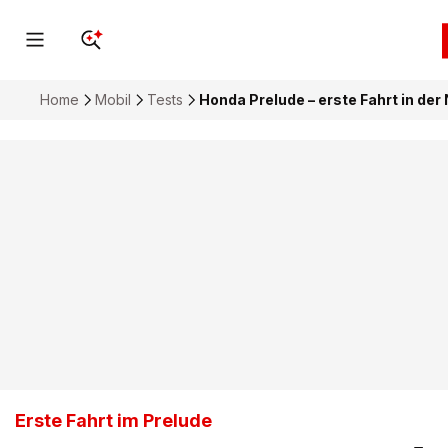
Home
Mobil
Tests
Honda Prelude – erste Fahrt in de
Erste Fahrt im Prelude