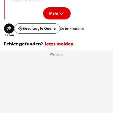
Exklusiv-Angebot.
Mehr
Bevorzugte Quelle
So funktioniert’s
Teilen
Fehler gefunden?
Jetzt melden