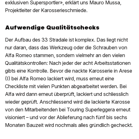
exklusiven Supersportler», erklärt uns Mauro Mussa,
Projektleiter der Karosserieschmiede.
Aufwendige Qualitätschecks
Der Aufbau des 33 Stradale ist komplex. Das liegt nicht
nur daran, dass das Werkzeug oder die Schrauben von
Alfa Romeo stammen, sondern vielmehr an den vielen
Qualitätskontrollen: Nach jeder der acht Arbeitsstationen
gibts eine Kontrolle. Bevor die nackte Karosserie in Arese
(I) bei Alfa Romeo lackiert wird, muss erneut eine
Checkliste mit vielen Punkten abgearbeitet werden. Bei
Alfa wird dann erneut überprüft, lackiert und schliesslich
wieder geprüft. Anschliessend wird die lackierte Karosse
von den Mitarbeitenden bei Touring Superleggera erneut
visioniert – und vor der Ablieferung nach fünf bis sechs
Monaten Bauzeit wird nochmals alles gründlich gecheckt.