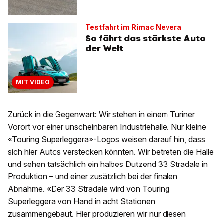
Testfahrt im Rimac Nevera
So fährt das stärkste Auto
der Welt
MIT VIDEO
Zurück in die Gegenwart: Wir stehen in einem Turiner
Vorort vor einer unscheinbaren Industriehalle. Nur kleine
«Touring Superleggera»-Logos weisen darauf hin, dass
sich hier Autos verstecken könnten. Wir betreten die Halle
und sehen tatsächlich ein halbes Dutzend 33 Stradale in
Produktion – und einer zusätzlich bei der finalen
Abnahme. «Der 33 Stradale wird von Touring
Superleggera von Hand in acht Stationen
zusammengebaut. Hier produzieren wir nur diesen