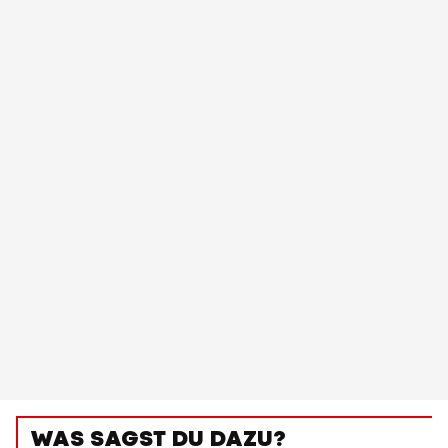
WAS SAGST DU DAZU?