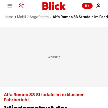
Home
Mobil
Abgefahren
Alfa Romeo 33 Stradale im Fahrb
Alfa Romeo 33 Stradale im exklusiven
Fahrbericht