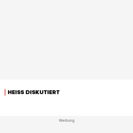
HEISS DISKUTIERT