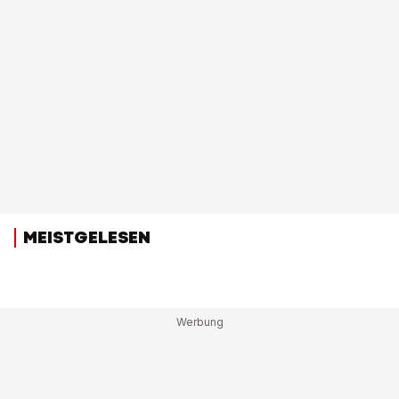
MEISTGELESEN