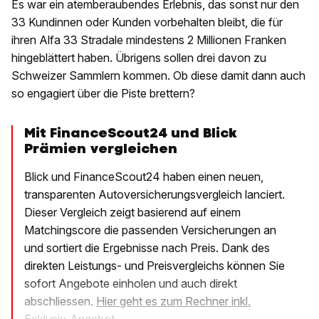
Es war ein atemberaubendes Erlebnis, das sonst nur den
33 Kundinnen oder Kunden vorbehalten bleibt, die für
ihren Alfa 33 Stradale mindestens 2 Millionen Franken
hingeblättert haben. Übrigens sollen drei davon zu
Schweizer Sammlern kommen. Ob diese damit dann auch
so engagiert über die Piste brettern?
Mit FinanceScout24 und Blick
Prämien vergleichen
Blick und FinanceScout24 haben einen neuen,
transparenten Autoversicherungsvergleich lanciert.
Dieser Vergleich zeigt basierend auf einem
Matchingscore die passenden Versicherungen an
und sortiert die Ergebnisse nach Preis. Dank des
direkten Leistungs- und Preisvergleichs können Sie
sofort Angebote einholen und auch direkt
abschliessen.
Hier geht es zum Rechner inkl.