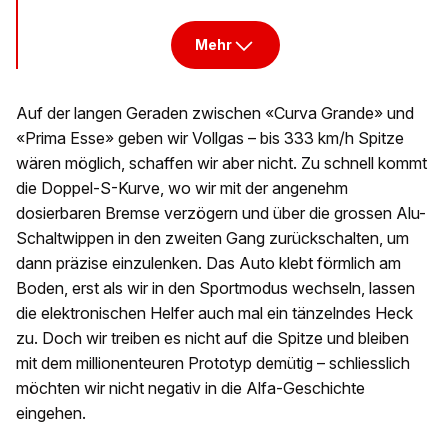
Mehr
Auf der langen Geraden zwischen «Curva Grande» und
«Prima Esse» geben wir Vollgas – bis 333 km/h Spitze
wären möglich, schaffen wir aber nicht. Zu schnell kommt
die Doppel-S-Kurve, wo wir mit der angenehm
dosierbaren Bremse verzögern und über die grossen Alu-
Schaltwippen in den zweiten Gang zurückschalten, um
dann präzise einzulenken. Das Auto klebt förmlich am
Boden, erst als wir in den Sportmodus wechseln, lassen
die elektronischen Helfer auch mal ein tänzelndes Heck
zu. Doch wir treiben es nicht auf die Spitze und bleiben
mit dem millionenteuren Prototyp demütig – schliesslich
möchten wir nicht negativ in die Alfa-Geschichte
eingehen.