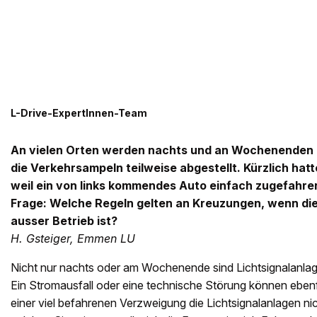
L-Drive-ExpertInnen-Team
An vielen Orten werden nachts und an Wochenenden
die Verkehrsampeln teilweise abgestellt. Kürzlich hatte
weil ein von links kommendes Auto einfach zugefahren
Frage: Welche Regeln gelten an Kreuzungen, wenn die
ausser Betrieb ist?
H. Gsteiger, Emmen LU
Nicht nur nachts oder am Wochenende sind Lichtsignalanlage
Ein Stromausfall oder eine technische Störung können ebenf
einer viel befahrenen Verzweigung die Lichtsignalanlagen nic