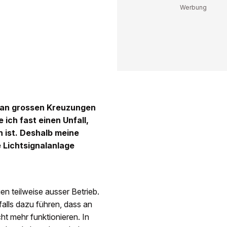
 an grossen Kreuzungen
 ich fast einen Unfall,
 ist. Deshalb meine
 Lichtsignalanlage
n teilweise ausser Betrieb.
alls dazu führen, dass an
ht mehr funktionieren. In