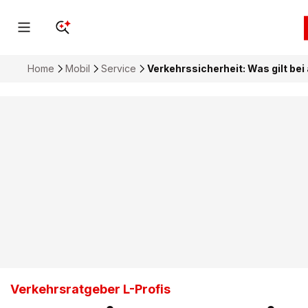
Home
Mobil
Service
Verkehrssicherheit: Was gilt b
Verkehrsratgeber L-Profis