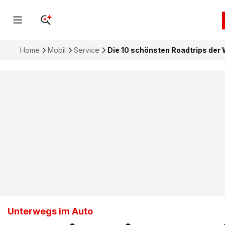
Home
Mobil
Service
Die 10 schönsten Roadtrips der 
Unterwegs im Auto