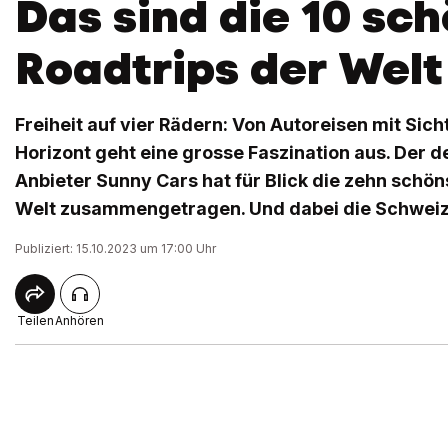
Das sind die 10 sc
Roadtrips der Welt
Freiheit auf vier Rädern: Von Autoreisen mit Sich
Horizont geht eine grosse Faszination aus. Der
Anbieter Sunny Cars hat für Blick die zehn schön
Welt zusammengetragen. Und dabei die Schweiz
Publiziert: 15.10.2023 um 17:00 Uhr
Teilen
Anhören