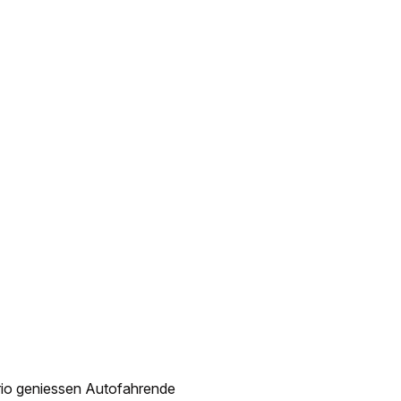
brio geniessen Autofahrende