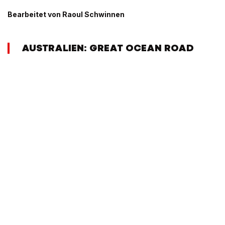
Bearbeitet von Raoul Schwinnen
AUSTRALIEN: GREAT OCEAN ROAD