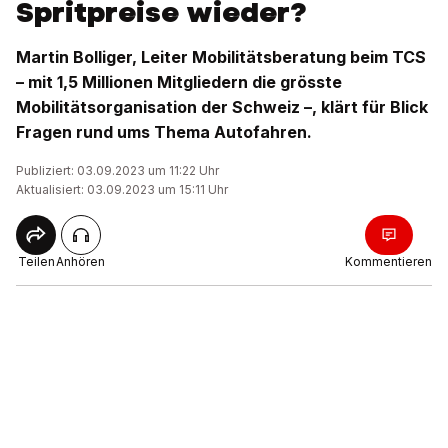
Spritpreise wieder?
Martin Bolliger, Leiter Mobilitätsberatung beim TCS
– mit 1,5 Millionen Mitgliedern die grösste
Mobilitätsorganisation der Schweiz –, klärt für Blick
Fragen rund ums Thema Autofahren.
Publiziert: 03.09.2023 um 11:22 Uhr
Aktualisiert: 03.09.2023 um 15:11 Uhr
Teilen
Anhören
Kommentieren