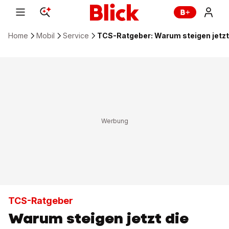
Home
Mobil
Service
TCS-Ratgeber: Warum steigen jetzt 
TCS-Ratgeber
Warum steigen jetzt die