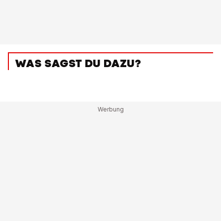
WAS SAGST DU DAZU?