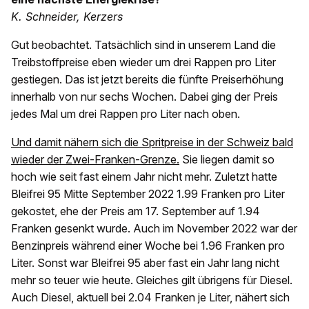
K. Schneider, Kerzers
Gut beobachtet. Tatsächlich sind in unserem Land die
Treibstoffpreise eben wieder um drei Rappen pro Liter
gestiegen. Das ist jetzt bereits die fünfte Preiserhöhung
innerhalb von nur sechs Wochen. Dabei ging der Preis
jedes Mal um drei Rappen pro Liter nach oben.
Und damit nähern sich die Spritpreise in der Schweiz bald
wieder der Zwei-Franken-Grenze.
Sie liegen damit so
hoch wie seit fast einem Jahr nicht mehr. Zuletzt hatte
Bleifrei 95 Mitte September 2022 1.99 Franken pro Liter
gekostet, ehe der Preis am 17. September auf 1.94
Franken gesenkt wurde. Auch im November 2022 war der
Benzinpreis während einer Woche bei 1.96 Franken pro
Liter. Sonst war Bleifrei 95 aber fast ein Jahr lang nicht
mehr so teuer wie heute. Gleiches gilt übrigens für Diesel.
Auch Diesel, aktuell bei 2.04 Franken je Liter, nähert sich