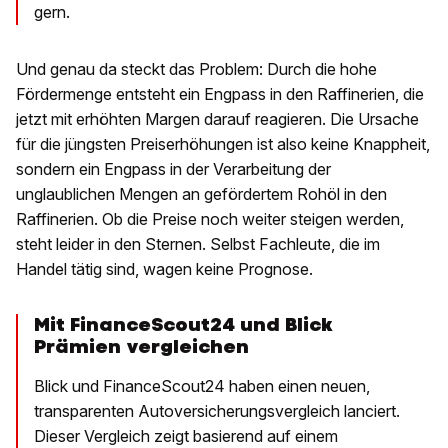
gern.
Und genau da steckt das Problem: Durch die hohe
Fördermenge entsteht ein Engpass in den Raffinerien, die
jetzt mit erhöhten Margen darauf reagieren. Die Ursache
für die jüngsten Preiserhöhungen ist also keine Knappheit,
sondern ein Engpass in der Verarbeitung der
unglaublichen Mengen an gefördertem Rohöl in den
Raffinerien. Ob die Preise noch weiter steigen werden,
steht leider in den Sternen. Selbst Fachleute, die im
Handel tätig sind, wagen keine Prognose.
Mit FinanceScout24 und Blick
Prämien vergleichen
Blick und FinanceScout24 haben einen neuen,
transparenten Autoversicherungsvergleich lanciert.
Dieser Vergleich zeigt basierend auf einem