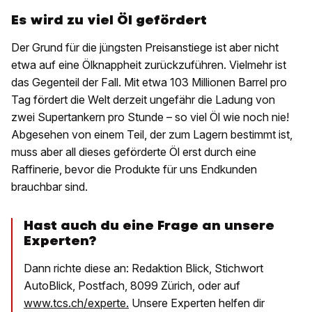
Es wird zu viel Öl gefördert
Der Grund für die jüngsten Preisanstiege ist aber nicht
etwa auf eine Ölknappheit zurückzuführen. Vielmehr ist
das Gegenteil der Fall. Mit etwa 103 Millionen Barrel pro
Tag fördert die Welt derzeit ungefähr die Ladung von
zwei Supertankern pro Stunde – so viel Öl wie noch nie!
Abgesehen von einem Teil, der zum Lagern bestimmt ist,
muss aber all dieses geförderte Öl erst durch eine
Raffinerie, bevor die Produkte für uns Endkunden
brauchbar sind.
Hast auch du eine Frage an unsere
Experten?
Dann richte diese an: Redaktion Blick, Stichwort
AutoBlick, Postfach, 8099 Zürich, oder auf
www.tcs.ch/experte.
Unsere Experten helfen dir