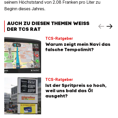
seinem Höchststand von 2.08 Franken pro Liter zu
Beginn dieses Jahres.
AUCH ZU DIESEN THEMEN WEISS
DER TCS RAT
TCS-Ratgeber
Warum zeigt mein Navi das
falsche Tempolimit?
TCS-Ratgeber
Ist der Spritpreis so hoch,
weil uns bald das Öl
ausgeht?