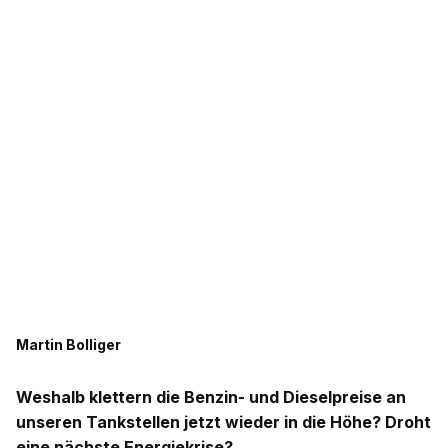
Martin Bolliger
Weshalb klettern die Benzin- und Dieselpreise an
unseren Tankstellen jetzt wieder in die Höhe? Droht
eine nächste Energiekrise?