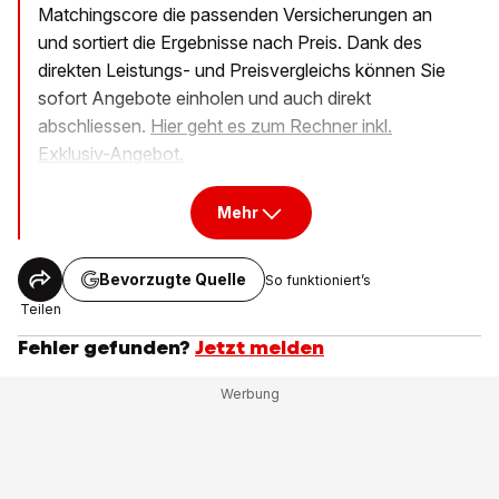
Matchingscore die passenden Versicherungen an
und sortiert die Ergebnisse nach Preis. Dank des
direkten Leistungs- und Preisvergleichs können Sie
sofort Angebote einholen und auch direkt
abschliessen.
Hier geht es zum Rechner inkl.
Exklusiv-Angebot.
Mehr
Bevorzugte Quelle
So funktioniert’s
Teilen
Fehler gefunden?
Jetzt melden