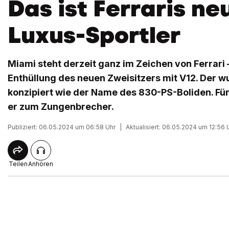
Das ist Ferraris ne
Luxus-Sportler
Miami steht derzeit ganz im Zeichen von Ferrari
Enthüllung des neuen Zweisitzers mit V12. Der 
konzipiert wie der Name des 830-PS-Boliden. Für 
er zum Zungenbrecher.
Publiziert: 06.05.2024 um 06:58 Uhr
|
Aktualisiert: 06.05.2024 um 12:56 
Teilen
Anhören