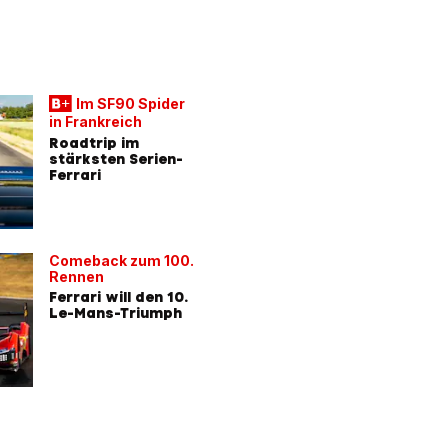
Im SF90 Spider
in Frankreich
Roadtrip im
stärksten Serien-
Ferrari
Comeback zum 100.
Rennen
Ferrari will den 10.
Le-Mans-Triumph