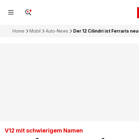
Home
Mobil
Auto-News
Der 12 Cilindri ist Ferraris 
V12 mit schwierigem Namen