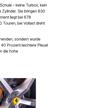
 Schule – keine Turbos, kein
 Zylinder. Sie bringen 830
ment liegt bei 678
Touren, bei Vollast dreht
tehenden, sondern wurde
40 Prozent leichtere Pleuel
en die hohe