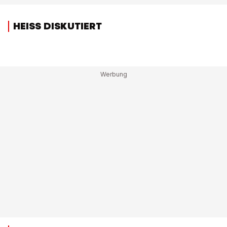
HEISS DISKUTIERT