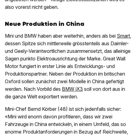
also vorerst nicht geben.
Neue Produktion in China
Mini und BMW haben aber weiterhin, anders als bei
Smart
,
dessen Spitze sich mittlerweile grösstenteils aus Daimler-
und Geely-Verantwortlichen zusammensetzt, das alleinige
Sagen punkto Elektroausrichtung der Marke. Great Wall
Motor fungiert in erster Linie als Entwicklungs- und
Produktionspartner. Neben der Produktion im britischen
Oxford sollen zunächst zwei Modelle in China gefertigt
werden. Nach Vorbild des
BMW iX3
soll von dort aus in
die ganze Welt exportiert werden.
Mini-Chef Bernd Körber (48) ist sich jedenfalls sicher:
«Mini wird enorm davon profitieren, dass wir zwei
Fahrzeuge in China entwickeln, in einem Umfeld, das so
enorme Produktanforderungen in Bezug auf Reichweite,