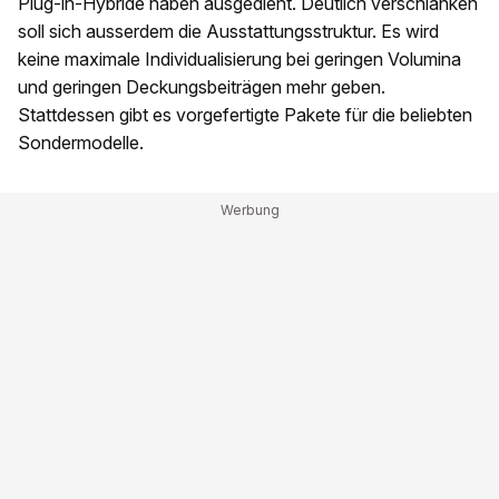
Plug-in-Hybride haben ausgedient. Deutlich verschlanken
soll sich ausserdem die Ausstattungsstruktur. Es wird
keine maximale Individualisierung bei geringen Volumina
und geringen Deckungsbeiträgen mehr geben.
Stattdessen gibt es vorgefertigte Pakete für die beliebten
Sondermodelle.