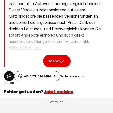
transparenten Autoversicherungsvergleich lanciert.
Dieser Vergleich zeigt basierend auf einem
Matchingscore die passenden Versicherungen an
und sortiert die Ergebnisse nach Preis. Dank des
direkten Leistungs- und Preisvergleichs können Sie
sofort Angebote einholen und auch direkt
abschliessen.
Hier geht es zum Rechner inkl.
Exklusiv-Angebot.
Mehr
Bevorzugte Quelle
So funktioniert’s
Teilen
Fehler gefunden?
Jetzt melden