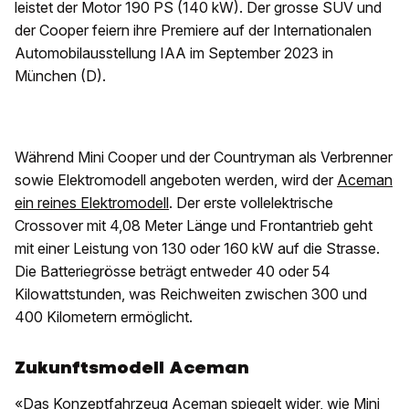
leistet der Motor 190 PS (140 kW). Der grosse SUV und
der Cooper feiern ihre Premiere auf der Internationalen
Automobilausstellung IAA im September 2023 in
München (D).
Während Mini Cooper und der Countryman als Verbrenner
sowie Elektromodell angeboten werden, wird der
Aceman
ein reines Elektromodell
. Der erste vollelektrische
Crossover mit 4,08 Meter Länge und Frontantrieb geht
mit einer Leistung von 130 oder 160 kW auf die Strasse.
Die Batteriegrösse beträgt entweder 40 oder 54
Kilowattstunden, was Reichweiten zwischen 300 und
400 Kilometern ermöglicht.
Zukunftsmodell Aceman
«Das Konzeptfahrzeug Aceman spiegelt wider, wie Mini