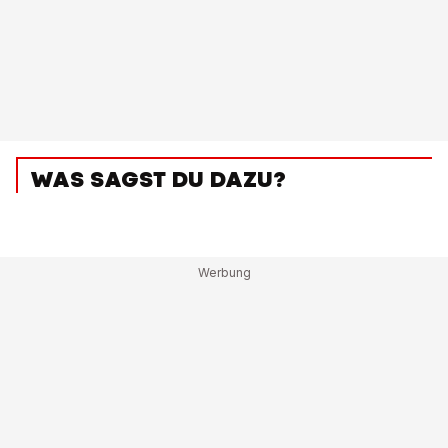
WAS SAGST DU DAZU?