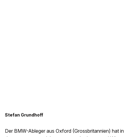
Stefan Grundhoff
Der BMW-Ableger aus Oxford (Grossbritannien) hat in