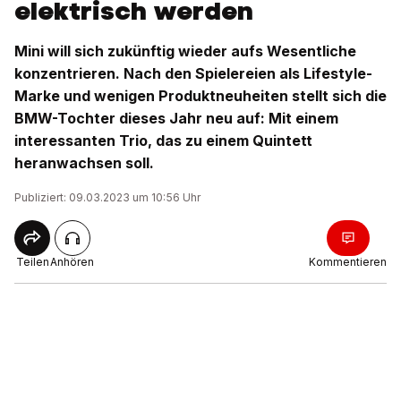
elektrisch werden
Mini will sich zukünftig wieder aufs Wesentliche
konzentrieren. Nach den Spielereien als Lifestyle-
Marke und wenigen Produktneuheiten stellt sich die
BMW-Tochter dieses Jahr neu auf: Mit einem
interessanten Trio, das zu einem Quintett
heranwachsen soll.
Publiziert: 09.03.2023 um 10:56 Uhr
Teilen
Anhören
Kommentieren