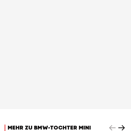
MEHR ZU BMW-TOCHTER MINI