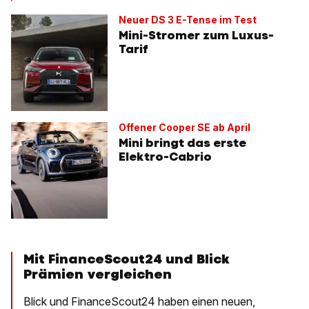
Neuer DS 3 E-Tense im Test
Mini-Stromer zum Luxus-
Tarif
Offener Cooper SE ab April
Mini bringt das erste
Elektro-Cabrio
Mit FinanceScout24 und Blick
Prämien vergleichen
Blick und FinanceScout24 haben einen neuen,