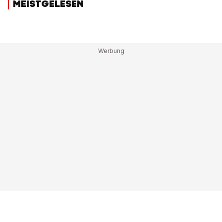
MEISTGELESEN