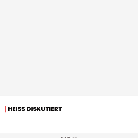
HEISS DISKUTIERT