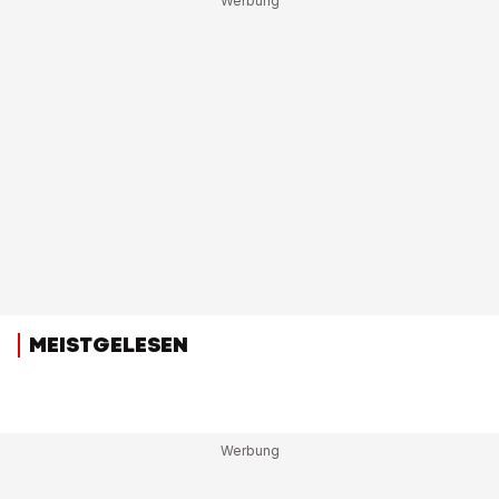
MEISTGELESEN