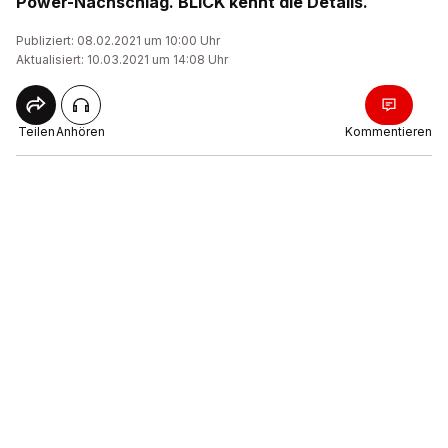
Power-Nachschlag. BLICK kennt die Details.
Publiziert: 08.02.2021 um 10:00 Uhr
Aktualisiert: 10.03.2021 um 14:08 Uhr
Teilen
Anhören
Kommentieren