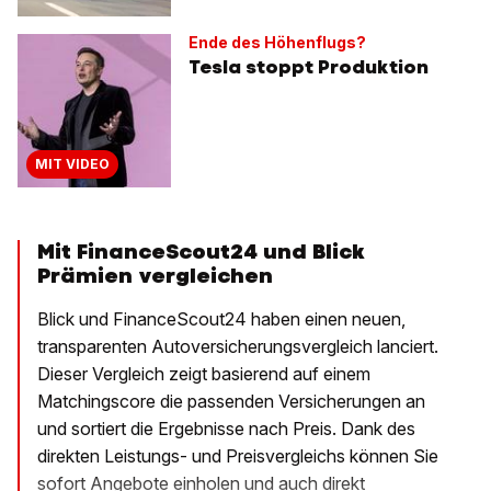
Ende des Höhenflugs?
Tesla stoppt Produktion
MIT VIDEO
Mit FinanceScout24 und Blick
Prämien vergleichen
Blick und FinanceScout24 haben einen neuen,
transparenten Autoversicherungsvergleich lanciert.
Dieser Vergleich zeigt basierend auf einem
Matchingscore die passenden Versicherungen an
und sortiert die Ergebnisse nach Preis. Dank des
direkten Leistungs- und Preisvergleichs können Sie
sofort Angebote einholen und auch direkt