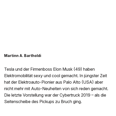
Martinn A. Bartholdi
Tesla und der Firmenboss Elon Musk (49) haben
Elektromobilität sexy und cool gemacht. In jüngster Zeit
hat der Elektroauto-Pionier aus Palo Alto (USA) aber
nicht mehr mit Auto-Neuheiten von sich reden gemacht.
Die letzte Vorstellung war der Cybertruck 2019 – als die
Seitenscheibe des Pickups zu Bruch ging.