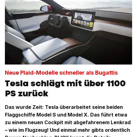
Neue Plaid-Modelle schneller als Bugattis
Tesla schlägt mit über 1100
PS zurück
Das wurde Zeit: Tesla überarbeitet seine beiden
Flaggschiffe Model S und Model X. Das führt etwa
zu einem neuen Cockpit mit abgefahrenem Lenkrad
– wie im Flugzeug! Und einmal mehr gibts ordentlich