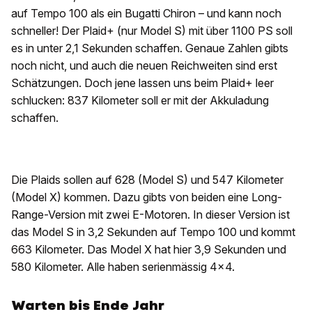
auf Tempo 100 als ein Bugatti Chiron – und kann noch
schneller! Der Plaid+ (nur Model S) mit über 1100 PS soll
es in unter 2,1 Sekunden schaffen. Genaue Zahlen gibts
noch nicht, und auch die neuen Reichweiten sind erst
Schätzungen. Doch jene lassen uns beim Plaid+ leer
schlucken: 837 Kilometer soll er mit der Akkuladung
schaffen.
Die Plaids sollen auf 628 (Model S) und 547 Kilometer
(Model X) kommen. Dazu gibts von beiden eine Long-
Range-Version mit zwei E-Motoren. In dieser Version ist
das Model S in 3,2 Sekunden auf Tempo 100 und kommt
663 Kilometer. Das Model X hat hier 3,9 Sekunden und
580 Kilometer. Alle haben serienmässig 4x4.
Warten bis Ende Jahr