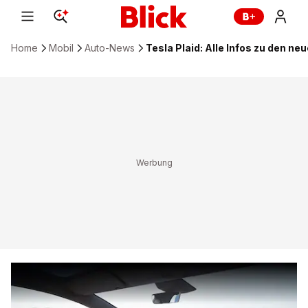
Home
Mobil
Auto-News
Tesla Plaid: Alle Infos zu den n