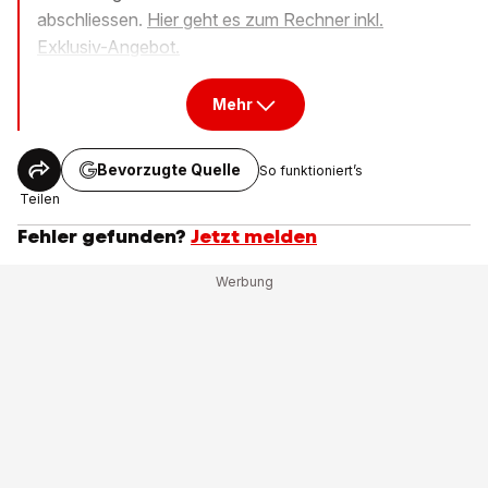
abschliessen.
Hier geht es zum Rechner inkl.
Exklusiv-Angebot.
Mehr
Bevorzugte Quelle
So funktioniert’s
Teilen
Fehler gefunden?
Jetzt melden