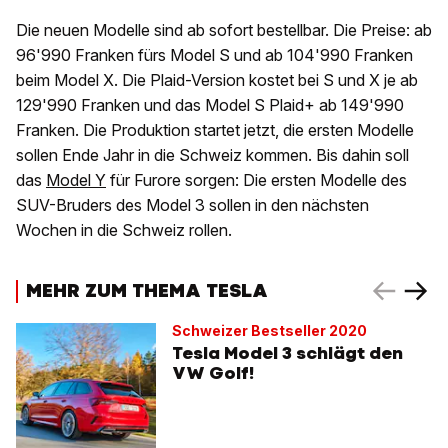
Die neuen Modelle sind ab sofort bestellbar. Die Preise: ab
96'990 Franken fürs Model S und ab 104'990 Franken
beim Model X. Die Plaid-Version kostet bei S und X je ab
129'990 Franken und das Model S Plaid+ ab 149'990
Franken. Die Produktion startet jetzt, die ersten Modelle
sollen Ende Jahr in die Schweiz kommen. Bis dahin soll
das
Model Y
für Furore sorgen: Die ersten Modelle des
SUV-Bruders des Model 3 sollen in den nächsten
Wochen in die Schweiz rollen.
MEHR ZUM THEMA TESLA
Schweizer Bestseller 2020
Tesla Model 3 schlägt den
VW Golf!