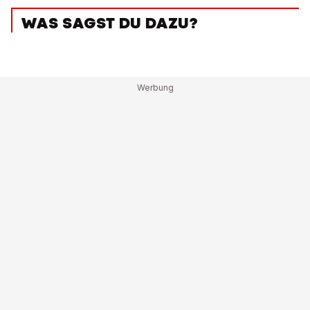
WAS SAGST DU DAZU?