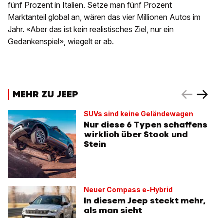
fünf Prozent in Italien. Setze man fünf Prozent
Marktanteil global an, wären das vier Millionen Autos im
Jahr. «Aber das ist kein realistisches Ziel, nur ein
Gedankenspiel», wiegelt er ab.
MEHR ZU JEEP
SUVs sind keine Geländewagen
Nur diese 6 Typen schaffens
wirklich über Stock und
Stein
Neuer Compass e-Hybrid
In diesem Jeep steckt mehr,
als man sieht