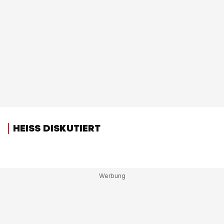
HEISS DISKUTIERT