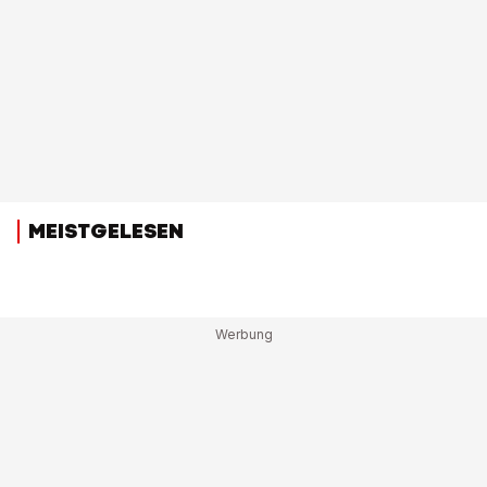
MEISTGELESEN