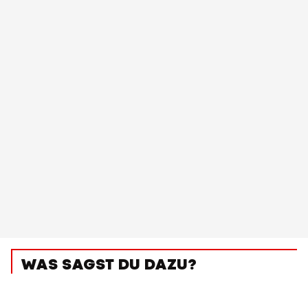
WAS SAGST DU DAZU?