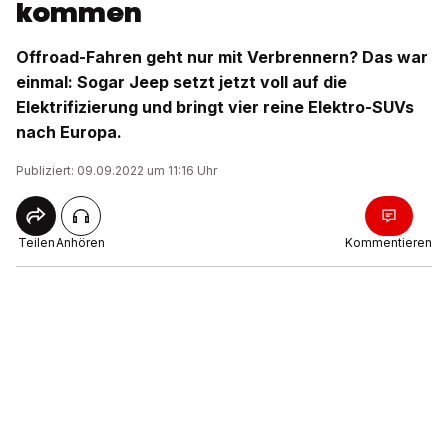
kommen
Offroad-Fahren geht nur mit Verbrennern? Das war
einmal: Sogar Jeep setzt jetzt voll auf die
Elektrifizierung und bringt vier reine Elektro-SUVs
nach Europa.
Publiziert: 09.09.2022 um 11:16 Uhr
Teilen
Anhören
Kommentieren