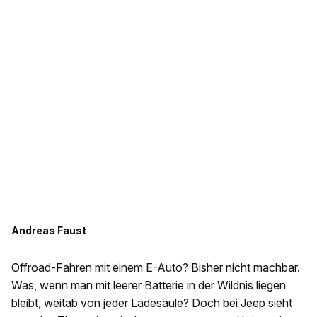
Andreas Faust
Offroad-Fahren mit einem E-Auto? Bisher nicht machbar.
Was, wenn man mit leerer Batterie in der Wildnis liegen
bleibt, weitab von jeder Ladesäule? Doch bei Jeep sieht