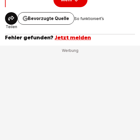
Bevorzugte Quelle
So funktioniert’s
Teilen
Fehler gefunden?
Jetzt melden