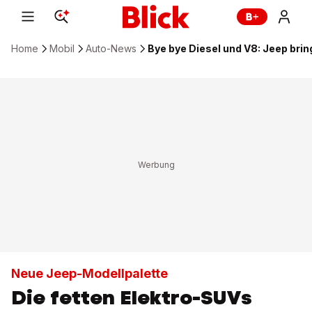
Home
Mobil
Auto-News
Bye bye Diesel und V8: Jeep brin
Neue Jeep-Modellpalette
Die fetten Elektro-SUVs