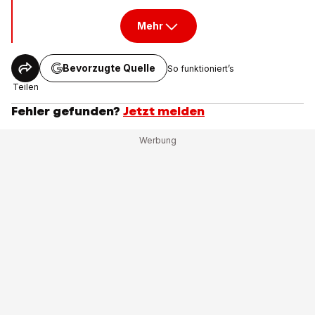
Mehr
Bevorzugte Quelle
So funktioniert’s
Teilen
Fehler gefunden?
Jetzt melden