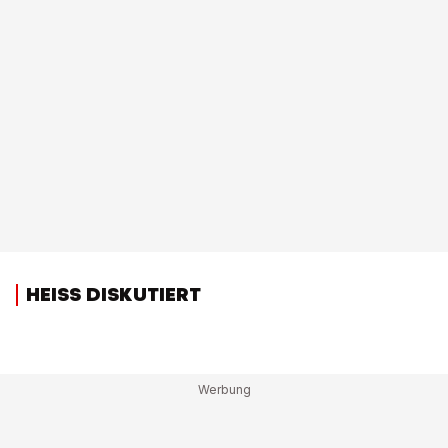
HEISS DISKUTIERT