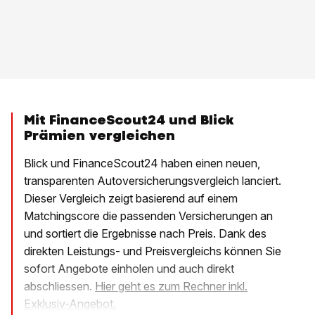
Mit FinanceScout24 und Blick
Prämien vergleichen
Blick und FinanceScout24 haben einen neuen,
transparenten Autoversicherungsvergleich lanciert.
Dieser Vergleich zeigt basierend auf einem
Matchingscore die passenden Versicherungen an
und sortiert die Ergebnisse nach Preis. Dank des
direkten Leistungs- und Preisvergleichs können Sie
sofort Angebote einholen und auch direkt
abschliessen.
Hier geht es zum Rechner inkl.
Exklusiv-Angebot.