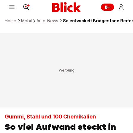
Home
Mobil
Auto-News
So entwickelt Bridgestone Reifen
Gummi, Stahl und 100 Chemikalien
So viel Aufwand steckt in