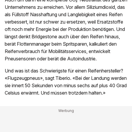
Unternehmens zu erreichen. Vor allem Siliziumdioxid, das
als Füllstoff Nasshaftung und Langlebigkeit eines Reifen
verbessert, ist nur schwer zu ersetzen, weil Ersatzstoffe
oft noch mehr Energie bei der Produktion benötigen. Und
längst denkt Bridgestone auch über den Reifen hinaus,
berät Flottenmanager beim Spritsparen, kalkuliert den
Reifenverbrauch für Mobilitätsservices, entwickelt
Pneusensoren oder berät die Autoindustrie.
Und was ist das Schwierigste für einen Reifenhersteller?
«Flugzeugpneus», sagt Tiberio. «Bei der Landung werden
sie innert 50 Sekunden von minus sechs auf plus 40 Grad
Celsius erwärmt. Und müssen trotzdem halten.»