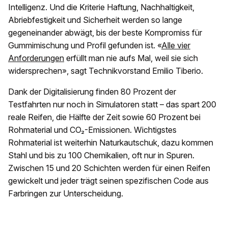
Intelligenz. Und die Kriterie Haftung, Nachhaltigkeit,
Abriebfestigkeit und Sicherheit werden so lange
gegeneinander abwägt, bis der beste Kompromiss für
Gummimischung und Profil gefunden ist. «
Alle vier
Anforderungen
erfüllt man nie aufs Mal, weil sie sich
widersprechen», sagt Technikvorstand Emilio Tiberio.
Dank der Digitalisierung finden 80 Prozent der
Testfahrten nur noch in Simulatoren statt – das spart 200
reale Reifen, die Hälfte der Zeit sowie 60 Prozent bei
Rohmaterial und CO₂-Emissionen. Wichtigstes
Rohmaterial ist weiterhin Naturkautschuk, dazu kommen
Stahl und bis zu 100 Chemikalien, oft nur in Spuren.
Zwischen 15 und 20 Schichten werden für einen Reifen
gewickelt und jeder trägt seinen spezifischen Code aus
Farbringen zur Unterscheidung.