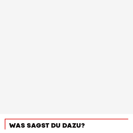
WAS SAGST DU DAZU?