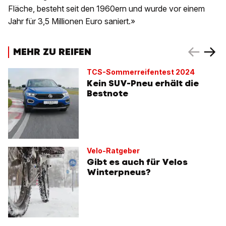
Fläche, besteht seit den 1960ern und wurde vor einem
Jahr für 3,5 Millionen Euro saniert.»
MEHR ZU REIFEN
TCS-Sommerreifentest 2024
Kein SUV-Pneu erhält die
Bestnote
Velo-Ratgeber
Gibt es auch für Velos
Winterpneus?