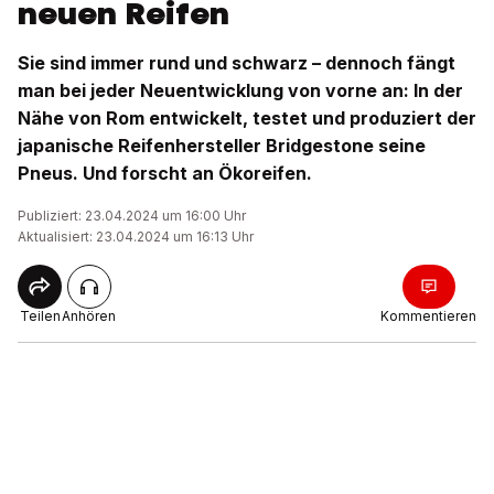
neuen Reifen
Sie sind immer rund und schwarz – dennoch fängt
man bei jeder Neuentwicklung von vorne an: In der
Nähe von Rom entwickelt, testet und produziert der
japanische Reifenhersteller Bridgestone seine
Pneus. Und forscht an Ökoreifen.
Publiziert: 23.04.2024 um 16:00 Uhr
Aktualisiert: 23.04.2024 um 16:13 Uhr
Teilen
Anhören
Kommentieren