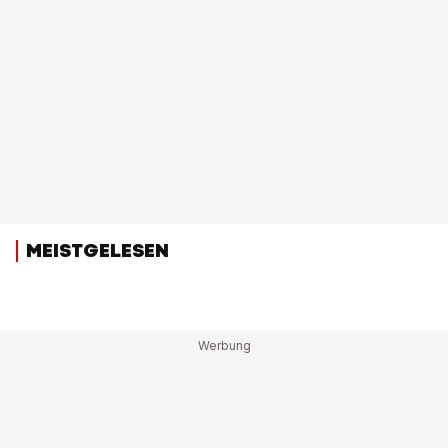
MEISTGELESEN