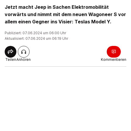
Jetzt macht Jeep in Sachen Elektromobilität
vorwärts und nimmt mit dem neuen Wagoneer S vor
allem einen Gegner ins Visier: Teslas Model Y.
Publiziert: 07.06.2024 um 06:00 Uhr
Aktualisiert: 07.06.2024 um 06:19 Uhr
Teilen
Anhören
Kommentieren