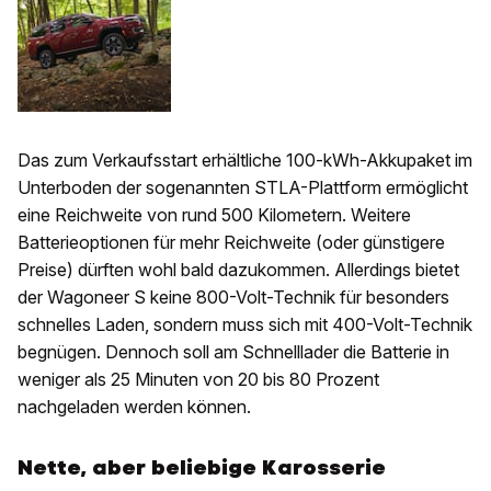
Das zum Verkaufsstart erhältliche 100-kWh-Akkupaket im
Unterboden der sogenannten STLA-Plattform ermöglicht
eine Reichweite von rund 500 Kilometern. Weitere
Batterieoptionen für mehr Reichweite (oder günstigere
Preise) dürften wohl bald dazukommen. Allerdings bietet
der Wagoneer S keine 800-Volt-Technik für besonders
schnelles Laden, sondern muss sich mit 400-Volt-Technik
begnügen. Dennoch soll am Schnelllader die Batterie in
weniger als 25 Minuten von 20 bis 80 Prozent
nachgeladen werden können.
Nette, aber beliebige Karosserie