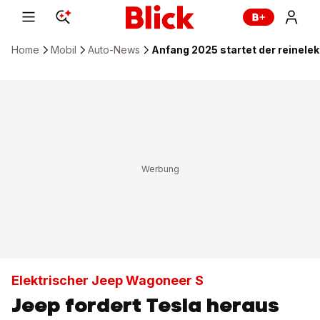
Home
Mobil
Auto-News
Anfang 2025 startet der reinele
Elektrischer Jeep Wagoneer S
Jeep fordert Tesla heraus