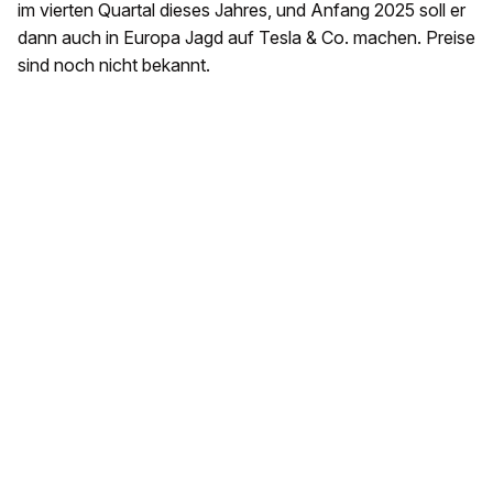
im vierten Quartal dieses Jahres, und Anfang 2025 soll er
dann auch in Europa Jagd auf Tesla & Co. machen. Preise
sind noch nicht bekannt.