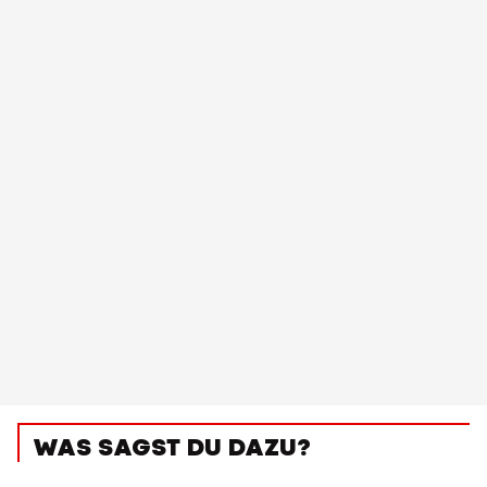
WAS SAGST DU DAZU?