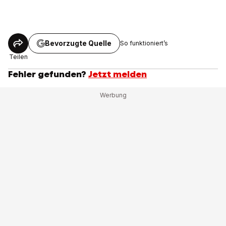
Bevorzugte Quelle
So funktioniert’s
Teilen
Fehler gefunden?
Jetzt melden