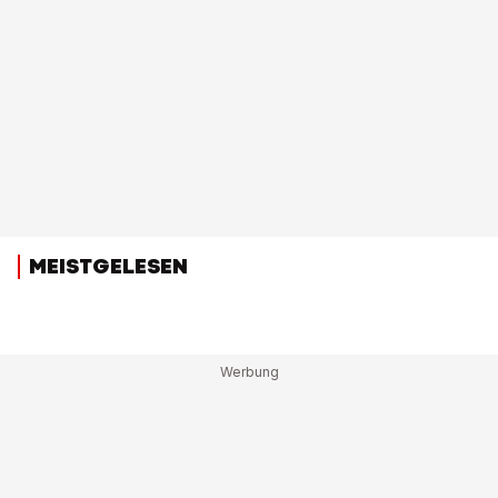
MEISTGELESEN