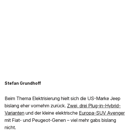
Stefan Grundhoff
Beim Thema Elektrisierung hielt sich die US-Marke Jeep
bislang eher vornehm zurück.
Zwei, drei Plug-in-Hybrid-
Varianten
und der kleine elektrische
Europa-SUV Avenger
mit Fiat- und Peugeot-Genen – viel mehr gabs bislang
nicht.