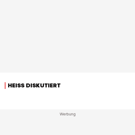
HEISS DISKUTIERT