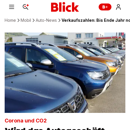
Home
Mobil
Auto-News
Verkaufszahlen: Bis Ende Jahr n
Corona und CO2