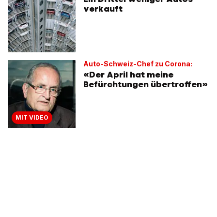
verkauft
Auto-Schweiz-Chef zu Corona:
«Der April hat meine
Befürchtungen übertroffen»
MIT VIDEO