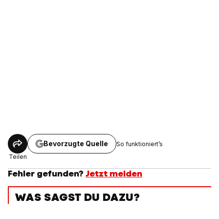
Bevorzugte Quelle
So funktioniert’s
Teilen
Fehler gefunden?
Jetzt melden
WAS SAGST DU DAZU?