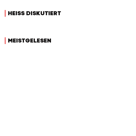
HEISS DISKUTIERT
MEISTGELESEN