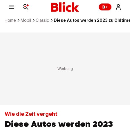
Home
Mobil
Classic
Diese Autos werden 2023 zu Oldtim
Wie die Zeit vergeht
Diese Autos werden 2023