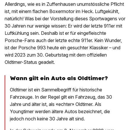
Allerdings, wie es in Zuffenhausen unumstössliche Pflicht
ist, mit einem flachen Boxermotor im Heck. Luftgekühlt,
natürlich! Was bei der Vorstellung dieses Sportwagens vor
30 Jahren nur wenige wissen: Er wird der letzte 911er mit
Luftkühlung sein. Deshalb ist er für eingefleischte
Porsche-Fans auch der letzte echte 911er. Kein Wunder,
ist der Porsche 993 heute ein gesuchter Klassiker – und
wird 2023 zum 30. Geburtstag mit dem offiziellen
Oldtimer-Status geadelt.
Wann gilt ein Auto als Oldtimer?
Oldtimer ist ein Sammelbegriff für historische
Fahrzeuge. In der Regel gilt ein Fahrzeug, das 30
Jahre und älter ist, als «echter» Oldtimer. Als
Youngtimer werden ältere Autos bezeichnet, die
jedoch noch keine 30 Jahre alt sind.