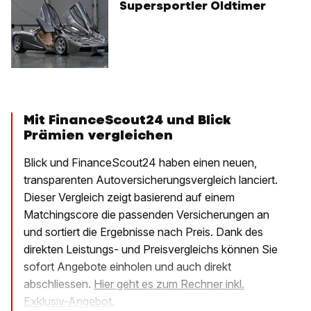
Supersportler Oldtimer
Mit FinanceScout24 und Blick
Prämien vergleichen
Blick und FinanceScout24 haben einen neuen,
transparenten Autoversicherungsvergleich lanciert.
Dieser Vergleich zeigt basierend auf einem
Matchingscore die passenden Versicherungen an
und sortiert die Ergebnisse nach Preis. Dank des
direkten Leistungs- und Preisvergleichs können Sie
sofort Angebote einholen und auch direkt
abschliessen.
Hier geht es zum Rechner inkl.
Exklusiv-Angebot.