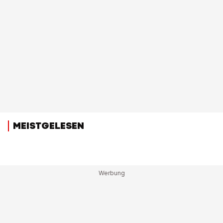
MEISTGELESEN