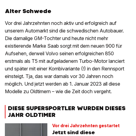
Alter Schwede
Vor drei Jahrzehnten noch aktiv und erfolgreich auf
unserem Automarkt sind die schwedischen Autobauer.
Die damalige GM-Tochter und heute nicht mehr
existierende Marke Saab sorgt mit dem neuen 900 für
Aufsehen, derweil Volvo seinen erfolgreichen 850
erstmals als T5 mit aufgeladenem Turbo-Motor lanciert
und später mit einer Kombivariante (!) in den Rennsport
einsteigt. Tja, das war damals vor 30 Jahren noch
möglich. Und jetzt werden ab 1. Januar 2023 all diese
Modelle zu Oldtimern – wie die Zeit doch vergeht.
DIESE SUPERSPORTLER WURDEN DIESES
JAHR OLDTIMER
Vor drei Jahrzehnten gestartet
Jetzt sind diese