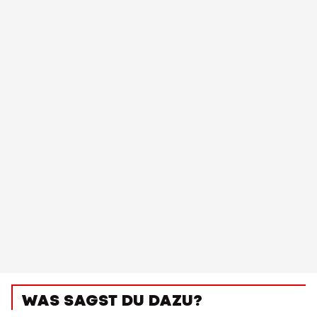
WAS SAGST DU DAZU?