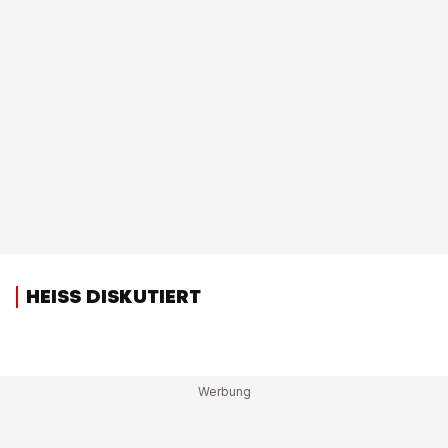
HEISS DISKUTIERT