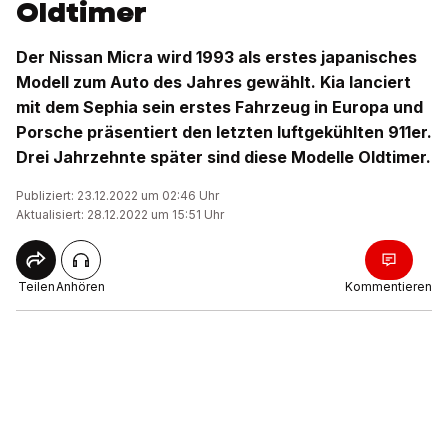
Oldtimer
Der Nissan Micra wird 1993 als erstes japanisches
Modell zum Auto des Jahres gewählt. Kia lanciert
mit dem Sephia sein erstes Fahrzeug in Europa und
Porsche präsentiert den letzten luftgekühlten 911er.
Drei Jahrzehnte später sind diese Modelle Oldtimer.
Publiziert: 23.12.2022 um 02:46 Uhr
Aktualisiert: 28.12.2022 um 15:51 Uhr
Teilen
Anhören
Kommentieren