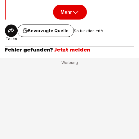
Mehr
Bevorzugte Quelle
So funktioniert’s
Teilen
Fehler gefunden?
Jetzt melden