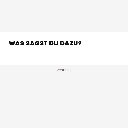
WAS SAGST DU DAZU?