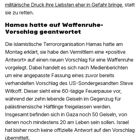
militärische Druck ihre Liebsten eher in Gefahr bringe
, statt
sie zu retten.
Hamas hatte auf Waffenruhe-
Vorschlag geantwortet
Die islamistische Terrororganisation Hamas hatte am
Montag erklärt, sie habe den Vermittlern eine «positive
Antwort» auf einen neuen Vorschlag für eine Waffenruhe
vorgelegt. Dabei handelt es sich nach Medienberichten
um eine angepasste Fassung eines zuvor bereits
verhandelten Vorschlag des US-Sondergesandten Steve
Witkoff. Dieser sieht eine 60-tägige Feuerpause vor,
während der zehn lebende Geiseln im Gegenzug für
palästinensische Häftlinge freigelassen werden.
Insgesamt befinden sich in Gaza noch 50 Geiseln, von
denen noch mindestens 20 am Leben sein sollen. Israel
hat bisher noch keine offizielle Antwort auf den Vorschlag
übermittelt.