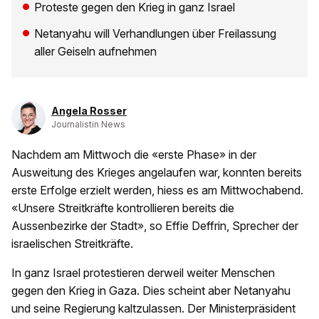
Proteste gegen den Krieg in ganz Israel
Netanyahu will Verhandlungen über Freilassung
aller Geiseln aufnehmen
Angela Rosser
Journalistin News
Nachdem am Mittwoch die «erste Phase» in der
Ausweitung des Krieges angelaufen war, konnten bereits
erste Erfolge erzielt werden, hiess es am Mittwochabend.
«Unsere Streitkräfte kontrollieren bereits die
Aussenbezirke der Stadt», so Effie Deffrin, Sprecher der
israelischen Streitkräfte.
In ganz Israel protestieren derweil weiter Menschen
gegen den Krieg in Gaza. Dies scheint aber Netanyahu
und seine Regierung kaltzulassen. Der Ministerpräsident