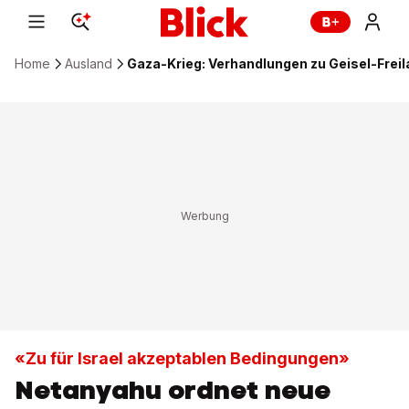
Home
Ausland
Gaza-Krieg: Verhandlungen zu Geisel-Frei
«Zu für Israel akzeptablen Bedingungen»
Netanyahu ordnet neue