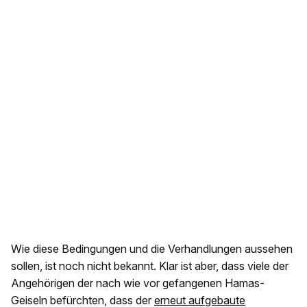
Wie diese Bedingungen und die Verhandlungen aussehen
sollen, ist noch nicht bekannt. Klar ist aber, dass viele der
Angehörigen der nach wie vor gefangenen Hamas-
Geiseln befürchten, dass der
erneut aufgebaute