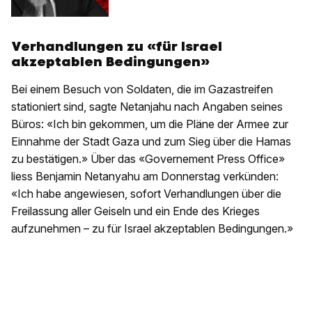
Verhandlungen zu «für Israel
akzeptablen Bedingungen»
Bei einem Besuch von Soldaten, die im Gazastreifen
stationiert sind, sagte Netanjahu nach Angaben seines
Büros: «Ich bin gekommen, um die Pläne der Armee zur
Einnahme der Stadt Gaza und zum Sieg über die Hamas
zu bestätigen.» Über das «Governement Press Office»
liess Benjamin Netanyahu am Donnerstag verkünden:
«Ich habe angewiesen, sofort Verhandlungen über die
Freilassung aller Geiseln und ein Ende des Krieges
aufzunehmen – zu für Israel akzeptablen Bedingungen.»