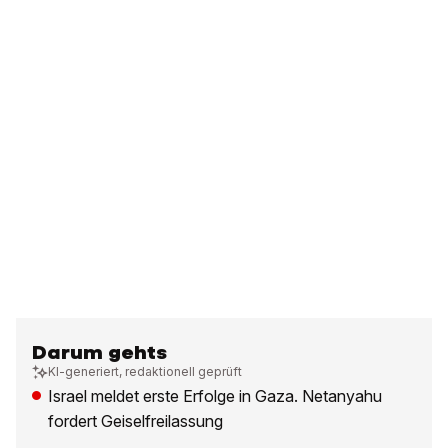
Darum gehts
KI-generiert, redaktionell geprüft
Israel meldet erste Erfolge in Gaza. Netanyahu
fordert Geiselfreilassung