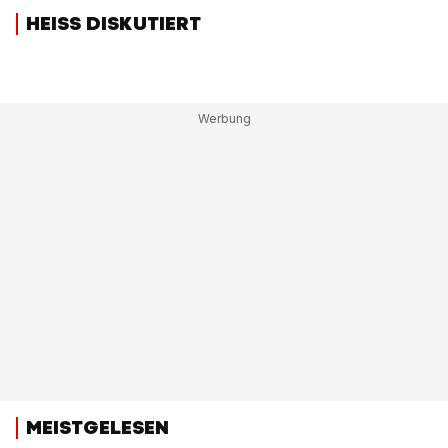
HEISS DISKUTIERT
MEISTGELESEN