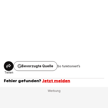
Bevorzugte Quelle
So funktioniert’s
Teilen
Fehler gefunden?
Jetzt melden