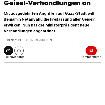
Geisel-Verhandlungen an
Mit ausgedehnten Angriffen auf Gaza-Stadt will
Benjamin Netanyahu die Freilassung aller Geiseln
erwirken. Nun hat der Ministerpräsident neue
Verhandlungen angeordnet.
Publiziert: 21.08.2025 um 20:00 Uhr
Teilen
Anhören
Kommentieren