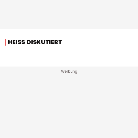
HEISS DISKUTIERT