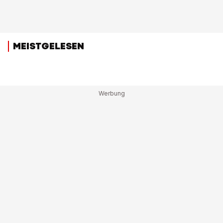
MEISTGELESEN