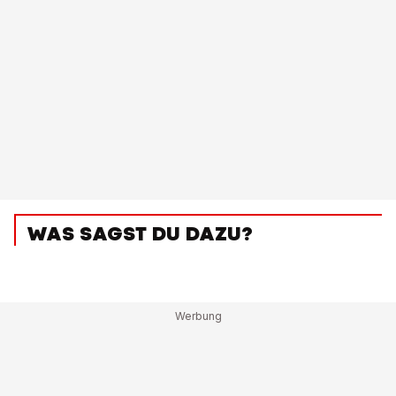
WAS SAGST DU DAZU?