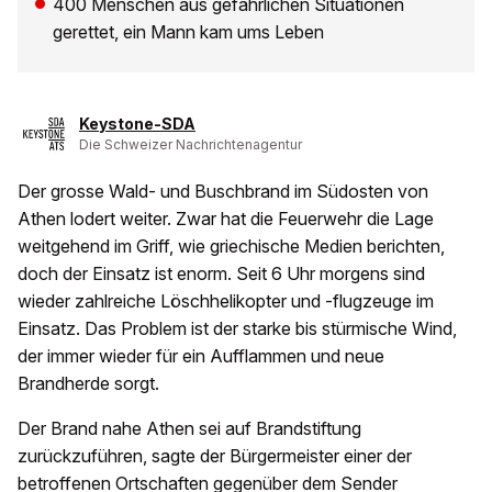
400 Menschen aus gefährlichen Situationen
gerettet, ein Mann kam ums Leben
Keystone-SDA
Die Schweizer Nachrichtenagentur
Der grosse Wald- und Buschbrand im Südosten von
Athen lodert weiter. Zwar hat die Feuerwehr die Lage
weitgehend im Griff, wie griechische Medien berichten,
doch der Einsatz ist enorm. Seit 6 Uhr morgens sind
wieder zahlreiche Löschhelikopter und -flugzeuge im
Einsatz. Das Problem ist der starke bis stürmische Wind,
der immer wieder für ein Aufflammen und neue
Brandherde sorgt.
Der Brand nahe Athen sei auf Brandstiftung
zurückzuführen, sagte der Bürgermeister einer der
betroffenen Ortschaften gegenüber dem Sender