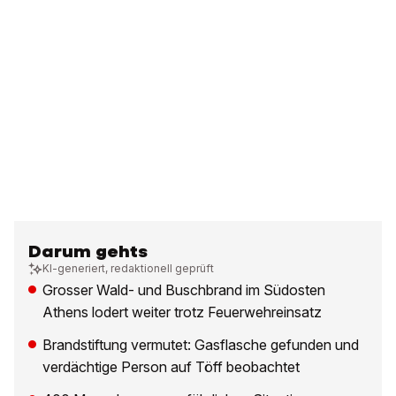
Darum gehts
KI-generiert, redaktionell geprüft
Grosser Wald- und Buschbrand im Südosten
Athens lodert weiter trotz Feuerwehreinsatz
Brandstiftung vermutet: Gasflasche gefunden und
verdächtige Person auf Töff beobachtet