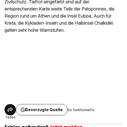
Zivilschutz. Tiefrot eingefärbt sind auf der
entsprechenden Karte weite Teile der Peloponnes, die
Region rund um Athen und die Insel Euböa. Auch für
Kreta, die Kykladen-Inseln und die Halbinsel Chalkidiki
gelten sehr hohe Warnstufen.
Bevorzugte Quelle
So funktioniert’s
Teilen