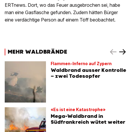
ERTnews. Dort, wo das Feuer ausgebrochen sei, habe
man eine Gasflasche gefunden. Zudem hätten Bürger
eine verdächtige Person auf einem Töff beobachtet.
MEHR WALDBRÄNDE
Flammen-Inferno auf Zypern
Waldbrand ausser Kontrolle
– zwei Todesopfer
«Es ist eine Katastrophe»
Mega-Waldbrand in
Südfrankreich wütet weiter