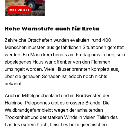
MIT VIDEO
Hohe Warnstufe auch für Kreta
Zahlreiche Ortschaften wurden evakuiert, rund 400
Menschen mussten aus gefährlichen Situationen gerettet
werden. Ein Mann kam bereits am Freitag ums Leben; sein
abgelegenes Haus war offenbar von den Flammen
umzingelt worden. Viele Häuser brannten komplett aus,
über die genauen Schäden ist jedoch noch nichts
bekannt.
Auch in Mittelgriechenland und im Nordwesten der
Halbinsel Peloponnes gibt es grössere Brände. Die
Waldbrandgefahr bleibt wegen der anhaltenden
Trockenheit und der starken Winde in vielen Teilen des
Landes extrem hoch, heisst es beim griechischen