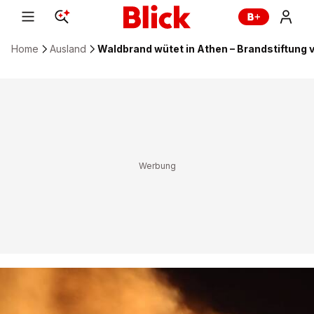
Home
Ausland
Waldbrand wütet in Athen – Brandstiftung 