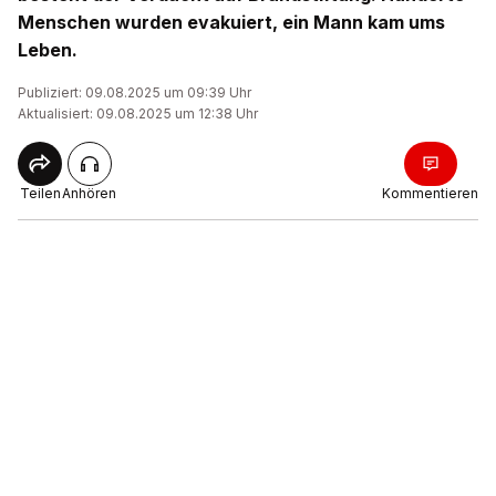
Menschen wurden evakuiert, ein Mann kam ums
Leben.
Publiziert: 09.08.2025 um 09:39 Uhr
Aktualisiert: 09.08.2025 um 12:38 Uhr
Teilen
Anhören
Kommentieren