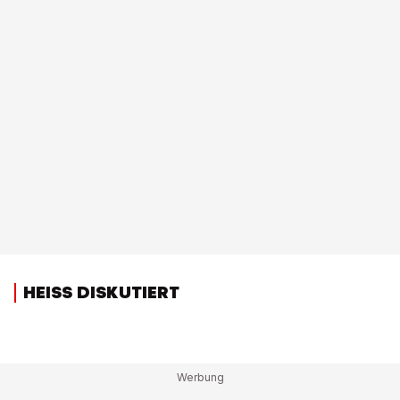
HEISS DISKUTIERT