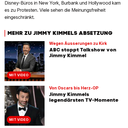
Disney-Büros in New York, Burbank und Hollywood kam
es zu Protesten. Viele sehen die Meinungsfreiheit
eingeschränkt.
MEHR ZU JIMMY KIMMELS ABSETZUNG
Wegen Äusserungen zu Kirk
ABC stoppt Talkshow von
Jimmy Kimmel
MIT VIDEO
Von Oscars bis Herz-OP
Jimmy Kimmels
legendärsten TV-Momente
MIT VIDEO