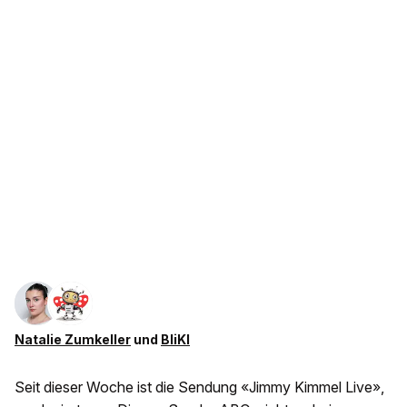
Natalie Zumkeller
und
BliKI
Seit dieser Woche ist die Sendung «Jimmy Kimmel Live»,