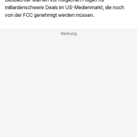
milliardenschwere Deals im US-Medienmarkt, die noch
von der FCC genehmigt werden müssen.