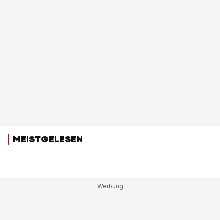
MEISTGELESEN