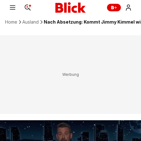
Home
Ausland
Nach Absetzung: Kommt Jimmy Kimmel wi