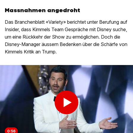
Massnahmen angedroht
Das Branchenblatt «Variety» berichtet unter Berufung auf
Insider, dass Kimmels Team Gespräche mit Disney suche,
um eine Rückkehr der Show zu ermöglichen. Doch die
Disney-Manager äussern Bedenken über die Schärfe von
Kimmels Kritik an Trump.
0:56