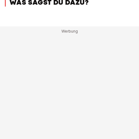
WAS SAGST DU DAZU?