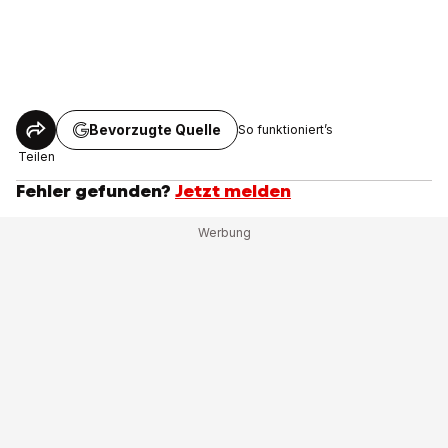
Bevorzugte Quelle
So funktioniert’s
Teilen
Fehler gefunden?
Jetzt melden