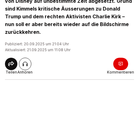
von Disney auf unbestimmte Zeit abgesetzt. Grund
sind Kimmels kritische Äusserungen zu Donald
Trump und dem rechten Aktivisten Charlie Kirk –
nun soll er aber bereits wieder auf die Bildschirme
zurückkehren.
Publiziert: 20.09.2025 um 21:04 Uhr
Aktualisiert: 21.09.2025 um 11:08 Uhr
Teilen
Anhören
Kommentieren