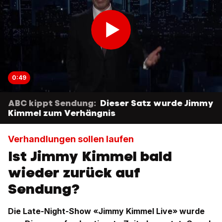
0:49
ABC kippt Sendung:
Dieser Satz wurde Jimmy
Kimmel zum Verhängnis
Verhandlungen sollen laufen
Ist Jimmy Kimmel bald
wieder zurück auf
Sendung?
Die Late-Night-Show «Jimmy Kimmel Live» wurde