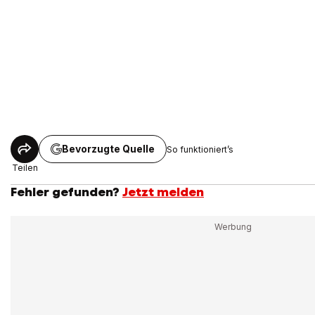
Bevorzugte Quelle
So funktioniert’s
Teilen
Fehler gefunden?
Jetzt melden