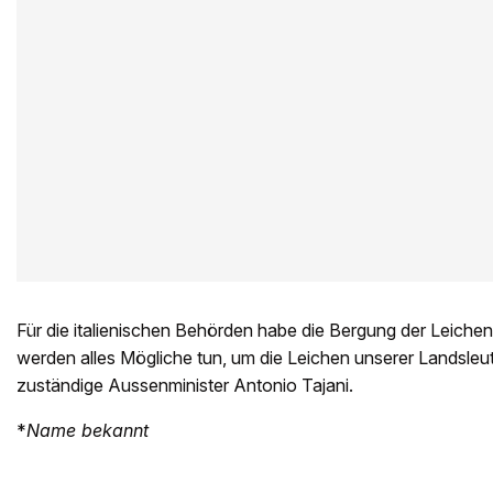
Für die italienischen Behörden habe die Bergung der Leichen 
werden alles Mögliche tun, um die Leichen unserer Landsleut
zuständige Aussenminister Antonio Tajani.
*
Name bekannt