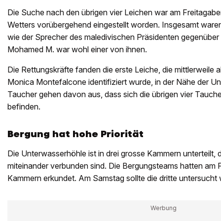
Die Suche nach den übrigen vier Leichen war am Freitagab
Wetters vorübergehend eingestellt worden. Insgesamt waren
wie der Sprecher des maledivischen Präsidenten gegenüber
Mohamed M. war wohl einer von ihnen.
Die Rettungskräfte fanden die erste Leiche, die mittlerweile a
Monica Montefalcone identifiziert wurde, in der Nähe der U
Taucher gehen davon aus, dass sich die übrigen vier Tauche
befinden.
Bergung hat hohe Priorität
Die Unterwasserhöhle ist in drei grosse Kammern unterteilt,
miteinander verbunden sind. Die Bergungsteams hatten am Fre
Kammern erkundet. Am Samstag sollte die dritte untersucht