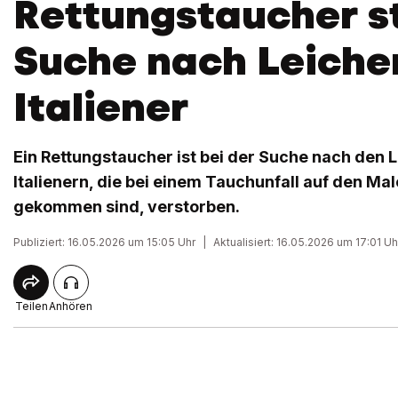
Rettungstaucher st
Suche nach Leiche
Italiener
Ein Rettungstaucher ist bei der Suche nach den L
Italienern, die bei einem Tauchunfall auf den M
gekommen sind, verstorben.
Publiziert: 16.05.2026 um 15:05 Uhr
|
Aktualisiert: 16.05.2026 um 17:01 Uh
Teilen
Anhören