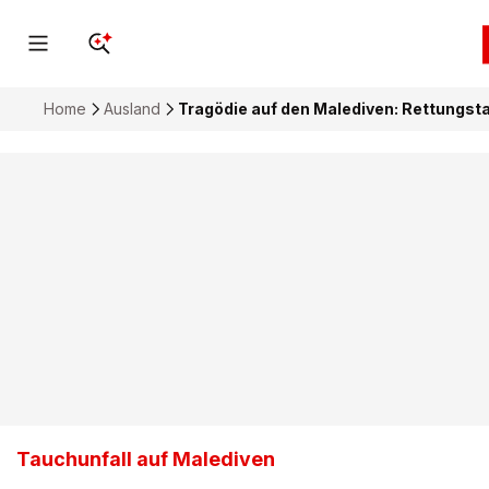
Home
Ausland
Tragödie auf den Malediven: Rettungsta
Tauchunfall auf Malediven