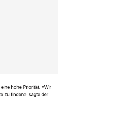
eine hohe Priorität. «Wir
e zu finden», sagte der