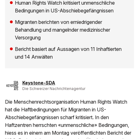
Human Rights Watch kritisiert unmenschliche
Bedingungen in US-Abschiebegefängnissen
Migranten berichten von erniedrigender
Behandlung und mangelnder medizinischer
Versorgung
Bericht basiert auf Aussagen von 11 Inhaftierten
und 14 Anwälten
Keystone-SDA
Die Schweizer Nachrichtenagentur
Die Menschenrechtsorganisation Human Rights Watch
hat die Haftbedingungen für Migranten in US-
Abschiebegefängnissen scharf kritisiert. In den
Haftzentren herrschten «unmenschliche» Bedingungen,
hiess es in einem am Montag veröffentlichten Bericht der