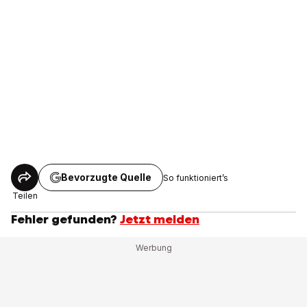
Bevorzugte Quelle
So funktioniert’s
Teilen
Fehler gefunden?
Jetzt melden