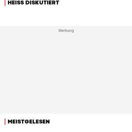
HEISS DISKUTIERT
MEISTGELESEN