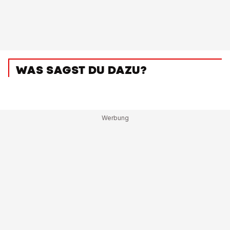
WAS SAGST DU DAZU?