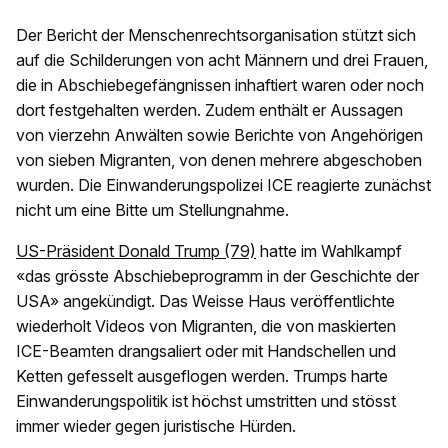
Der Bericht der Menschenrechtsorganisation stützt sich
auf die Schilderungen von acht Männern und drei Frauen,
die in Abschiebegefängnissen inhaftiert waren oder noch
dort festgehalten werden. Zudem enthält er Aussagen
von vierzehn Anwälten sowie Berichte von Angehörigen
von sieben Migranten, von denen mehrere abgeschoben
wurden. Die Einwanderungspolizei ICE reagierte zunächst
nicht um eine Bitte um Stellungnahme.
US-Präsident Donald Trump (79)
hatte im Wahlkampf
«das grösste Abschiebeprogramm in der Geschichte der
USA» angekündigt. Das Weisse Haus veröffentlichte
wiederholt Videos von Migranten, die von maskierten
ICE-Beamten drangsaliert oder mit Handschellen und
Ketten gefesselt ausgeflogen werden. Trumps harte
Einwanderungspolitik ist höchst umstritten und stösst
immer wieder gegen juristische Hürden.