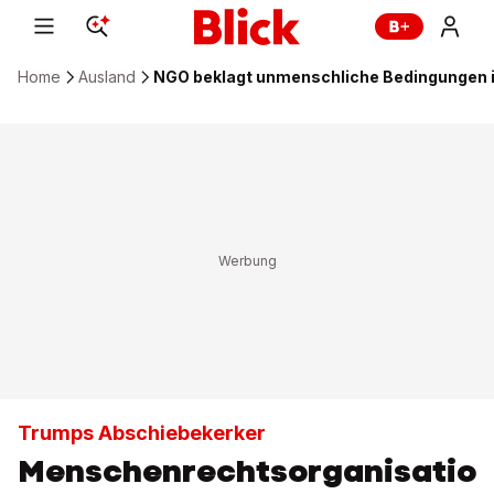
Home
Ausland
NGO beklagt unmenschliche Bedingungen 
Trumps Abschiebekerker
Menschenrechtsorganisatio