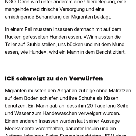
NGO. Darin wird unter anderem eine Überbelegung, eine
mangelnde medizinische Versorgung und eine
erniedrigende Behandlung der Migranten beklagt.
In einem Fall mussten Insassen demnach mit auf dem
Rücken gefesselten Händen essen. «Wir mussten die
Teller auf Stühle stellen, uns bücken und mit dem Mund
essen, wie Hunde», wird ein Mann in dem Bericht zitiert.
ICE schweigt zu den Vorwürfen
Migranten mussten den Angaben zufolge ohne Matratzen
auf dem Boden schlafen und ihre Schuhe als Kissen
benutzen. Ein Mann gab an, dass ihm 20 Tage lang Seife
und Wasser zum Händewaschen verweigert wurden.
Einem anderen Insassen wurden laut seiner Aussage
Medikamente vorenthalten, darunter Insulin und ein