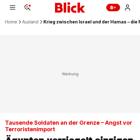
Home
Ausland
Krieg zwischen Israel und der Hamas – die
Tausende Soldaten an der Grenze – Angst vor
Terroristenimport