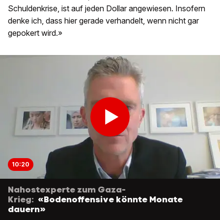
Schuldenkrise, ist auf jeden Dollar angewiesen. Insofern
denke ich, dass hier gerade verhandelt, wenn nicht gar
gepokert wird.»
10:20
Nahostexperte zum Gaza-
Krieg:
«Bodenoffensive könnte Monate
dauern»