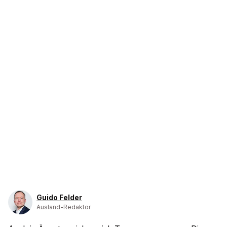
Guido Felder
Ausland-Redaktor