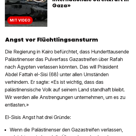
Gaza»
MIT VIDEO
Angst vor Flüchtlingsansturm
Die Regierung in Kairo befürchtet, dass Hunderttausende
Palästinenser das Pulverfass Gazastreifen über Rafah
nach Ägypten verlassen könnten. Das will Präsident
Abdel Fattah el-Sisi (68) unter allen Umständen
verhindern. Er sagte: «Es ist wichtig, dass das
palästinensische Volk auf seinem Land standhaft bleibt.
Wir werden alle Anstrengungen unternehmen, um es zu
entlasten.»
El-Sisis Angst hat drei Gründe:
Wenn die Palästinenser den Gazastreifen verlassen,