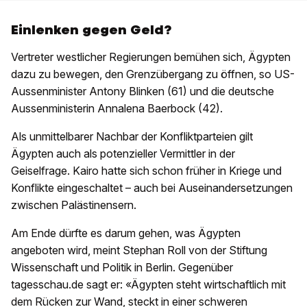
Einlenken gegen Geld?
Vertreter westlicher Regierungen bemühen sich, Ägypten
dazu zu bewegen, den Grenzübergang zu öffnen, so US-
Aussenminister Antony Blinken (61) und die deutsche
Aussenministerin Annalena Baerbock (42).
Als unmittelbarer Nachbar der Konfliktparteien gilt
Ägypten auch als potenzieller Vermittler in der
Geiselfrage. Kairo hatte sich schon früher in Kriege und
Konflikte eingeschaltet – auch bei Auseinandersetzungen
zwischen Palästinensern.
Am Ende dürfte es darum gehen, was Ägypten
angeboten wird, meint Stephan Roll von der Stiftung
Wissenschaft und Politik in Berlin. Gegenüber
tagesschau.de sagt er: «Ägypten steht wirtschaftlich mit
dem Rücken zur Wand, steckt in einer schweren