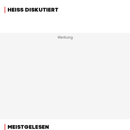
HEISS DISKUTIERT
MEISTGELESEN