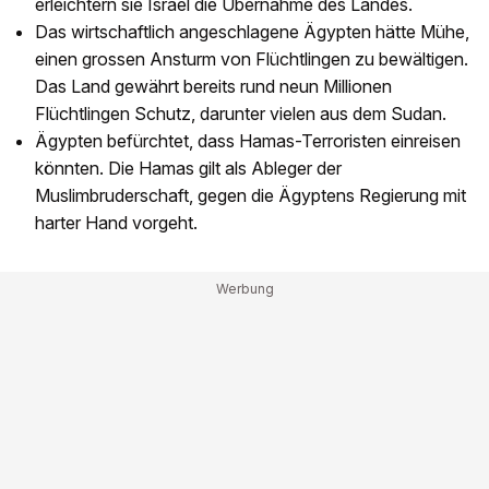
erleichtern sie Israel die Übernahme des Landes.
Das wirtschaftlich angeschlagene Ägypten hätte Mühe,
einen grossen Ansturm von Flüchtlingen zu bewältigen.
Das Land gewährt bereits rund neun Millionen
Flüchtlingen Schutz, darunter vielen aus dem Sudan.
Ägypten befürchtet, dass Hamas-Terroristen einreisen
könnten. Die Hamas gilt als Ableger der
Muslimbruderschaft, gegen die Ägyptens Regierung mit
harter Hand vorgeht.