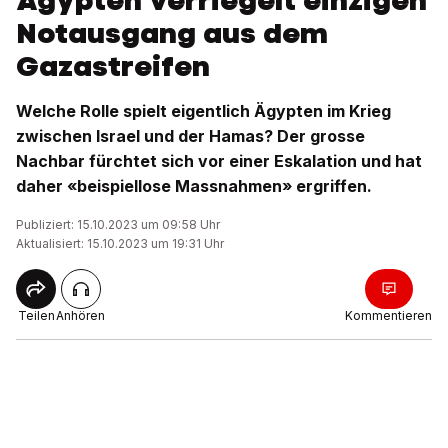
Ägypten verriegelt einzigen
Notausgang aus dem
Gazastreifen
Welche Rolle spielt eigentlich Ägypten im Krieg
zwischen Israel und der Hamas? Der grosse
Nachbar fürchtet sich vor einer Eskalation und hat
daher «beispiellose Massnahmen» ergriffen.
Publiziert: 15.10.2023 um 09:58 Uhr
Aktualisiert: 15.10.2023 um 19:31 Uhr
Teilen
Anhören
Kommentieren