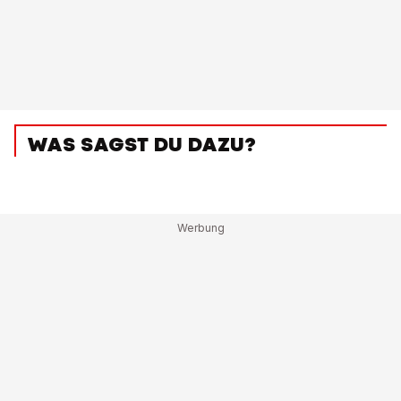
WAS SAGST DU DAZU?