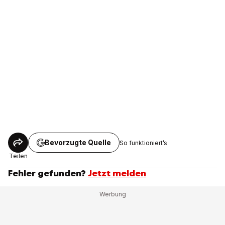
Bevorzugte Quelle
So funktioniert’s
Teilen
Fehler gefunden?
Jetzt melden