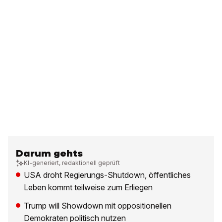
Darum gehts
KI-generiert, redaktionell geprüft
USA droht Regierungs-Shutdown, öffentliches
Leben kommt teilweise zum Erliegen
Trump will Showdown mit oppositionellen
Demokraten politisch nutzen