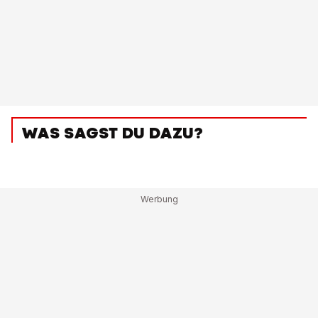
WAS SAGST DU DAZU?