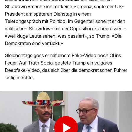
Shutdown «mache ich mir keine Sorgen», sagte der US-
Präsident am späteren Dienstag in einem
Telefongespräch mit Politico. Im Gegenteil scheint er den
politischen Showdown mit der Opposition zu begrüssen –
«weil kluge Leute sehen, was passiert», so Trump. «Die
Demokraten sind verrückt.»
Gleichentags goss er mit einem Fake-Video noch Öl ins
Feuer. Auf Truth Social postete Trump ein vulgäres
Deepfake-Video, das sich über die demokratischen Führer
lustig machte.