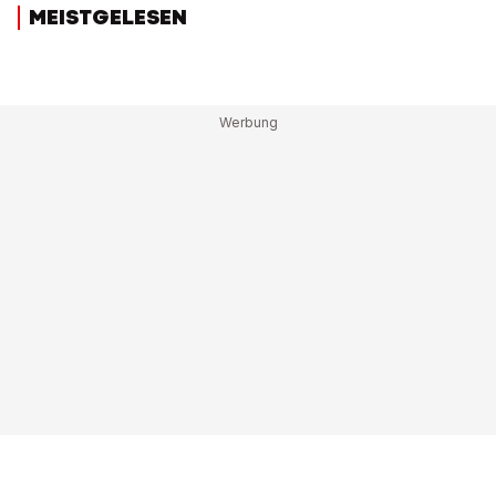
MEISTGELESEN