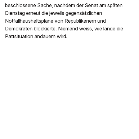
beschlossene Sache, nachdem der Senat am späten
Dienstag erneut die jeweils gegensätzlichen
Notfallhaushaltspläne von Republikanern und
Demokraten blockierte. Niemand weiss, wie lange die
Pattsituation andauern wird.