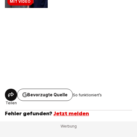
MIT VIDEO
Bevorzugte Quelle
So funktioniert’s
Teilen
Fehler gefunden?
Jetzt melden