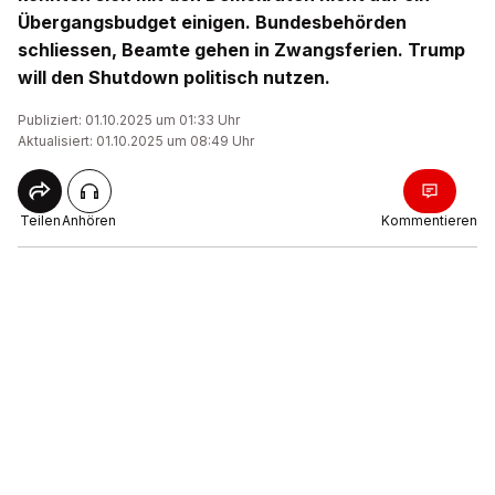
Übergangsbudget einigen. Bundesbehörden
schliessen, Beamte gehen in Zwangsferien. Trump
will den Shutdown politisch nutzen.
Publiziert: 01.10.2025 um 01:33 Uhr
Aktualisiert: 01.10.2025 um 08:49 Uhr
Teilen
Anhören
Kommentieren