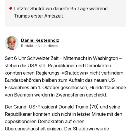
Letzter Shutdown dauerte 35 Tage während
Trumps erster Amtszeit
Daniel Kestenholz
Redaktor Nachtdienst
Seit 6 Uhr Schweizer Zeit – Mitternacht in Washington –
stehen die USA still. Republikaner und Demokraten
konnten einen Regierungs-«Shutdown» nicht verhindern.
Bundesbehörden bleiben zum Auftakt des neuen US-
Fiskaljahres am 1. Oktober geschlossen, Hunderttausende
von Beamten werden in Zwangsferien geschickt.
Der Grund: US-Präsident Donald Trump (79) und seine
Republikaner konnten sich nicht in letzter Minute mit den
oppositionellen Demokraten auf einen
Übergangshaushalt einigen. Der Shutdown wurde