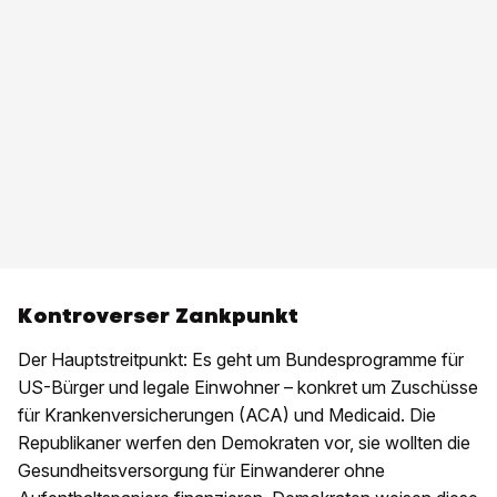
Kontroverser Zankpunkt
Der Hauptstreitpunkt: Es geht um Bundesprogramme für
US-Bürger und legale Einwohner – konkret um Zuschüsse
für Krankenversicherungen (ACA) und Medicaid. Die
Republikaner werfen den Demokraten vor, sie wollten die
Gesundheitsversorgung für Einwanderer ohne