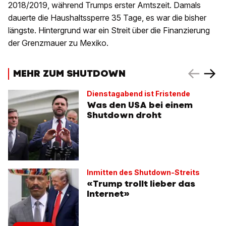
2018/2019, während Trumps erster Amtszeit. Damals
dauerte die Haushaltssperre 35 Tage, es war die bisher
längste. Hintergrund war ein Streit über die Finanzierung
der Grenzmauer zu Mexiko.
MEHR ZUM SHUTDOWN
Dienstagabend ist Fristende
Was den USA bei einem
Shutdown droht
Inmitten des Shutdown-Streits
«Trump trollt lieber das
Internet»