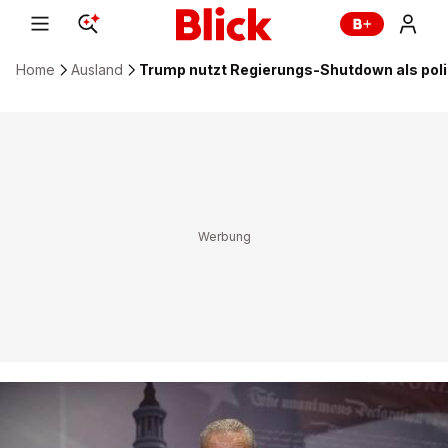
Home
Ausland
Trump nutzt Regierungs-Shutdown als poli