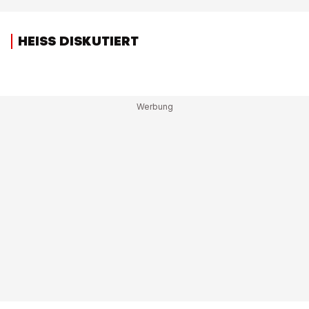
HEISS DISKUTIERT