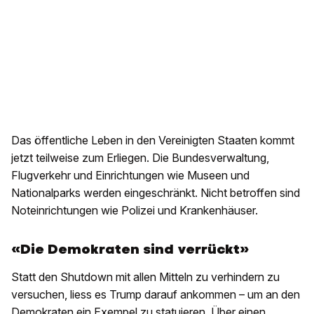
Das öffentliche Leben in den Vereinigten Staaten kommt
jetzt teilweise zum Erliegen. Die Bundesverwaltung,
Flugverkehr und Einrichtungen wie Museen und
Nationalparks werden eingeschränkt. Nicht betroffen sind
Noteinrichtungen wie Polizei und Krankenhäuser.
«Die Demokraten sind verrückt»
Statt den Shutdown mit allen Mitteln zu verhindern zu
versuchen, liess es Trump darauf ankommen – um an den
Demokraten ein Exempel zu statuieren. Über einen