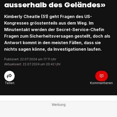
ausserhalb des Geländes»
Kimberly Cheatle (51) geht Fragen des US-
Kongresses grösstenteils aus dem Weg. Im
Minutentakt werden der Secret-Service-Chefin
Fragen zum Sicherheitsversagen gestellt, doch als
Antwort kommt in den meisten Fällen, dass sie
nichts sagen könne, da Investigationen laufen.
Publiziert: 22.07.2024 um 17:11 Uhr
Aktualisiert: 22.07.2024 um 20:42 Uhr
Teilen
Kommentieren