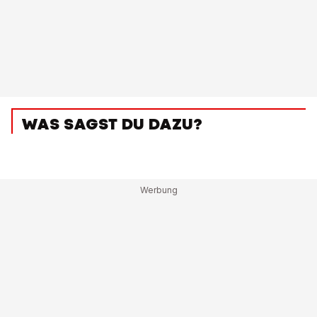
WAS SAGST DU DAZU?