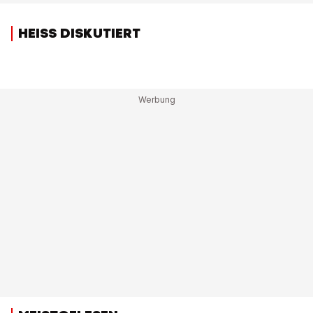
HEISS DISKUTIERT