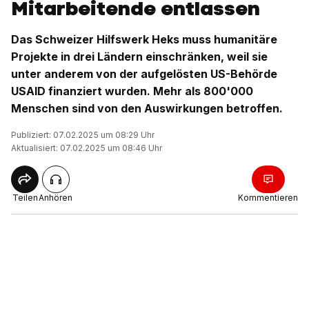
Mitarbeitende entlassen
Das Schweizer Hilfswerk Heks muss humanitäre
Projekte in drei Ländern einschränken, weil sie
unter anderem von der aufgelösten US-Behörde
USAID finanziert wurden. Mehr als 800'000
Menschen sind von den Auswirkungen betroffen.
Publiziert: 07.02.2025 um 08:29 Uhr
Aktualisiert: 07.02.2025 um 08:46 Uhr
Teilen
Anhören
Kommentieren