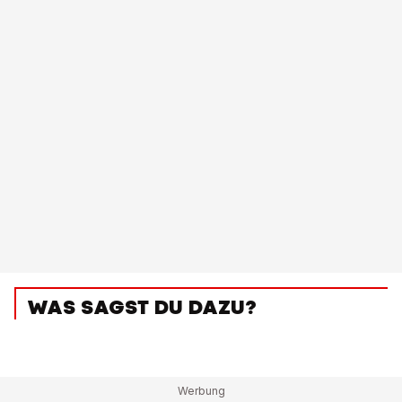
WAS SAGST DU DAZU?