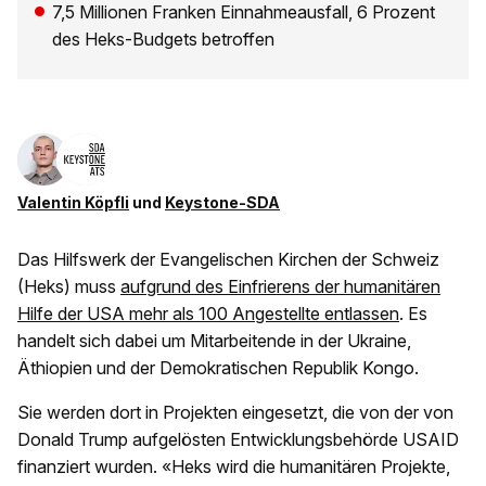
7,5 Millionen Franken Einnahmeausfall, 6 Prozent
des Heks-Budgets betroffen
Valentin Köpfli
und
Keystone-SDA
Das Hilfswerk der Evangelischen Kirchen der Schweiz
(Heks) muss
aufgrund des Einfrierens der humanitären
Hilfe der USA mehr als 100 Angestellte entlassen
. Es
handelt sich dabei um Mitarbeitende in der Ukraine,
Äthiopien und der Demokratischen Republik Kongo.
Sie werden dort in Projekten eingesetzt, die von der von
Donald Trump aufgelösten Entwicklungsbehörde USAID
finanziert wurden. «Heks wird die humanitären Projekte,