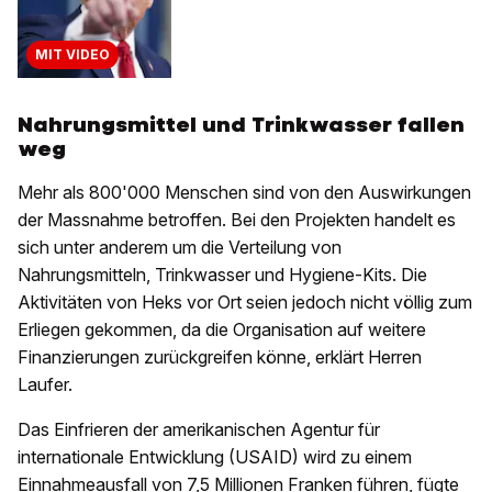
MIT VIDEO
Nahrungsmittel und Trinkwasser fallen
weg
Mehr als 800'000 Menschen sind von den Auswirkungen
der Massnahme betroffen. Bei den Projekten handelt es
sich unter anderem um die Verteilung von
Nahrungsmitteln, Trinkwasser und Hygiene-Kits. Die
Aktivitäten von Heks vor Ort seien jedoch nicht völlig zum
Erliegen gekommen, da die Organisation auf weitere
Finanzierungen zurückgreifen könne, erklärt Herren
Laufer.
Das Einfrieren der amerikanischen Agentur für
internationale Entwicklung (USAID) wird zu einem
Einnahmeausfall von 7,5 Millionen Franken führen, fügte