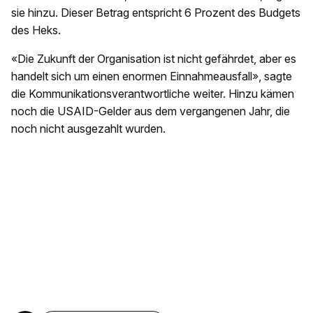
sie hinzu. Dieser Betrag entspricht 6 Prozent des Budgets
des Heks.
«Die Zukunft der Organisation ist nicht gefährdet, aber es
handelt sich um einen enormen Einnahmeausfall», sagte
die Kommunikationsverantwortliche weiter. Hinzu kämen
noch die USAID-Gelder aus dem vergangenen Jahr, die
noch nicht ausgezahlt wurden.