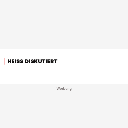
HEISS DISKUTIERT