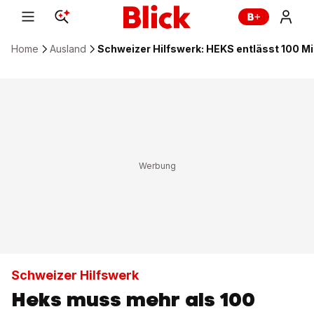
Home
Ausland
Schweizer Hilfswerk: HEKS entlässt 100 M
Schweizer Hilfswerk
Heks muss mehr als 100