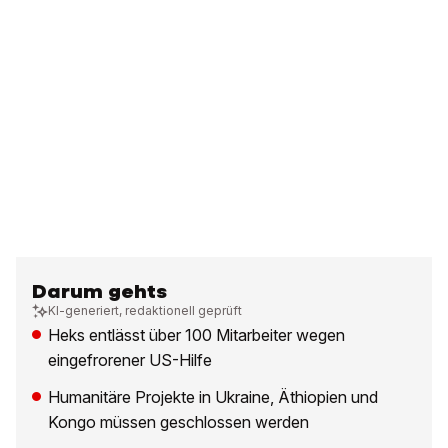
Darum gehts
KI-generiert, redaktionell geprüft
Heks entlässt über 100 Mitarbeiter wegen
eingefrorener US-Hilfe
Humanitäre Projekte in Ukraine, Äthiopien und
Kongo müssen geschlossen werden