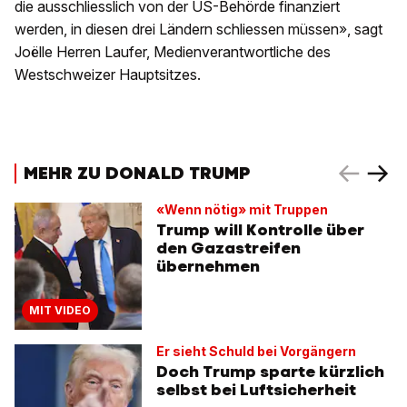
die ausschliesslich von der US-Behörde finanziert
werden, in diesen drei Ländern schliessen müssen», sagt
Joëlle Herren Laufer, Medienverantwortliche des
Westschweizer Hauptsitzes.
MEHR ZU DONALD TRUMP
«Wenn nötig» mit Truppen
Trump will Kontrolle über
den Gazastreifen
übernehmen
MIT VIDEO
Er sieht Schuld bei Vorgängern
Doch Trump sparte kürzlich
selbst bei Luftsicherheit