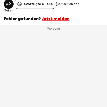
Bevorzugte Quelle
So funktioniert’s
Teilen
Fehler gefunden?
Jetzt melden