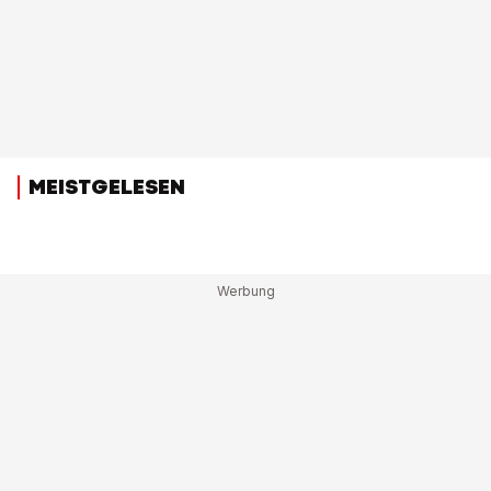
MEISTGELESEN