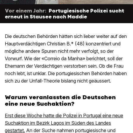
Vor einem Jahr:
Portugiesische Polizei sucht
erneut in Stausee nach Maddie
Die deutschen Behörden hätten sich lieber weiter auf den
Hauptverdächtigen Christian B.* (48) konzentriert und
mögliche andere Spuren nicht mehr verfolgt, so der
Vorwurf. Wie der «Correio da Manha» berichtet, soll der
Ehemann der Verdächtigen verstorben sein. Ob die Frau
noch lebt, ist unklar. Die portugiesischen Behörden haben
sich zu der Unfall-Theorie bislang nicht geäussert.
Warum veranlassten die Deutschen
eine neue Suchaktion?
Erst diese Woche hatte die Polizei in Portugal eine neue
Suchaktion im Bezirk Lagos im Süden des Landes
gestartet.
An der Suche nahmen portugiesische und