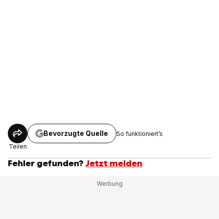
Bevorzugte Quelle
So funktioniert’s
Teilen
Fehler gefunden?
Jetzt melden