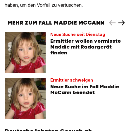
haben, um den Vorfall zu vertuschen.
MEHR ZUM FALL MADDIE MCCANN
Neue Suche seit Dienstag
Ermittler wollen vermisste
Maddie mit Radargerät
finden
Ermittler schweigen
Neue Suche im Fall Maddie
McCann beendet