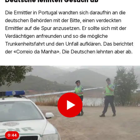
Deutsche lehnten Gesuch ab
Die Ermittler in Portugal wandten sich daraufhin an die
deutschen Behörden mit der Bitte, einen verdeckten
Ermittler auf die Spur anzusetzen. Er sollte sich mit der
Verdächtigen anfreunden und so die mögliche
Trunkenheitsfahrt und den Unfall aufklären. Das berichtet
der «Correio da Manha». Die Deutschen lehnten aber ab.
0:44