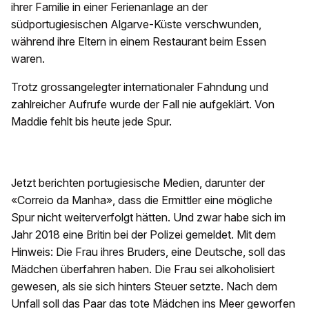
ihrer Familie in einer Ferienanlage an der
südportugiesischen Algarve-Küste verschwunden,
während ihre Eltern in einem Restaurant beim Essen
waren.
Trotz grossangelegter internationaler Fahndung und
zahlreicher Aufrufe wurde der Fall nie aufgeklärt. Von
Maddie fehlt bis heute jede Spur.
Jetzt berichten portugiesische Medien, darunter der
«Correio da Manha», dass die Ermittler eine mögliche
Spur nicht weiterverfolgt hätten. Und zwar habe sich im
Jahr 2018 eine Britin bei der Polizei gemeldet. Mit dem
Hinweis: Die Frau ihres Bruders, eine Deutsche, soll das
Mädchen überfahren haben. Die Frau sei alkoholisiert
gewesen, als sie sich hinters Steuer setzte. Nach dem
Unfall soll das Paar das tote Mädchen ins Meer geworfen