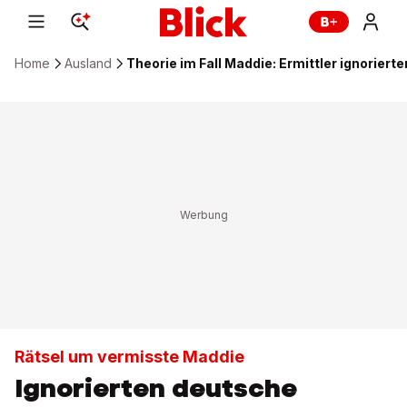
Home
Ausland
Theorie im Fall Maddie: Ermittler ignorier
Rätsel um vermisste Maddie
Ignorierten deutsche