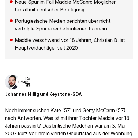
Neue Spur im Fall Maddie McCann: Möglicher
Unfall mit deutscher Beteiligung
Portugiesische Medien berichten über nicht
verfolgte Spur einer betrunkenen Fahrerin
Maddie verschwand vor 18 Jahren, Christian B. ist
Hauptverdächtiger seit 2020
Johannes Hillig
und
Keystone-SDA
Noch immer suchen Kate (57) und Gerry McCann (57)
nach Antworten. Was ist mit ihrer Tochter Maddie vor 18
Jahren passiert? Das britische Mädchen war am 3. Mai
2007 kurz vor ihrem vierten Geburtstag aus der Wohnung