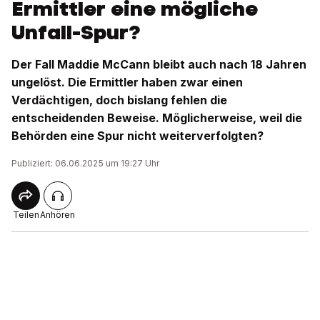
Ermittler eine mögliche
Unfall-Spur?
Der Fall Maddie McCann bleibt auch nach 18 Jahren
ungelöst. Die Ermittler haben zwar einen
Verdächtigen, doch bislang fehlen die
entscheidenden Beweise. Möglicherweise, weil die
Behörden eine Spur nicht weiterverfolgten?
Publiziert: 06.06.2025 um 19:27 Uhr
Teilen
Anhören