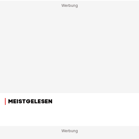
MEISTGELESEN