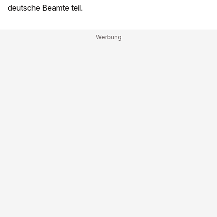
deutsche Beamte teil.