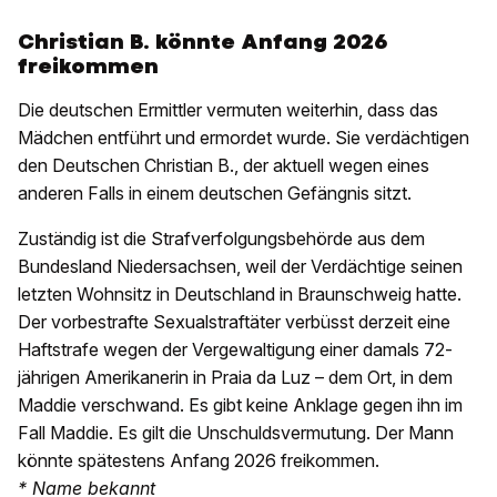
Christian B. könnte Anfang 2026
freikommen
Die deutschen Ermittler vermuten weiterhin, dass das
Mädchen entführt und ermordet wurde. Sie verdächtigen
den Deutschen Christian B., der aktuell wegen eines
anderen Falls in einem deutschen Gefängnis sitzt.
Zuständig ist die Strafverfolgungsbehörde aus dem
Bundesland Niedersachsen, weil der Verdächtige seinen
letzten Wohnsitz in Deutschland in Braunschweig hatte.
Der vorbestrafte Sexualstraftäter verbüsst derzeit eine
Haftstrafe wegen der Vergewaltigung einer damals 72-
jährigen Amerikanerin in Praia da Luz – dem Ort, in dem
Maddie verschwand. Es gibt keine Anklage gegen ihn im
Fall Maddie. Es gilt die Unschuldsvermutung. Der Mann
könnte spätestens Anfang 2026 freikommen.
* Name bekannt