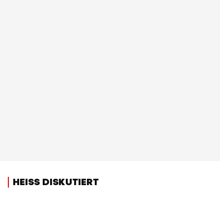
HEISS DISKUTIERT