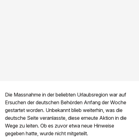
Die Massnahme in der beliebten Urlaubsregion war auf
Ersuchen der deutschen Behörden Anfang der Woche
gestartet worden. Unbekannt blieb weiterhin, was die
deutsche Seite veranlasste, diese erneute Aktion in die
Wege zu leiten. Ob es zuvor etwa neue Hinweise
gegeben hatte, wurde nicht mitgeteilt.