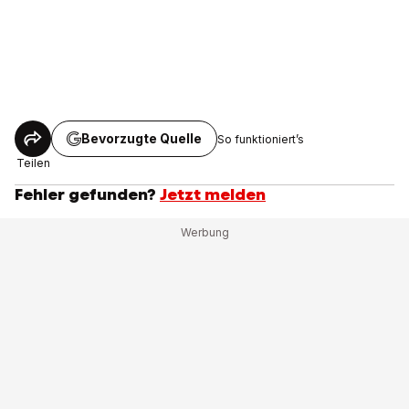
Bevorzugte Quelle
So funktioniert’s
Teilen
Fehler gefunden?
Jetzt melden