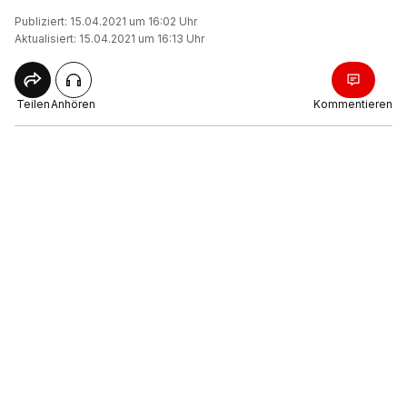
Publiziert: 15.04.2021 um 16:02 Uhr
Aktualisiert: 15.04.2021 um 16:13 Uhr
Teilen
Anhören
Kommentieren