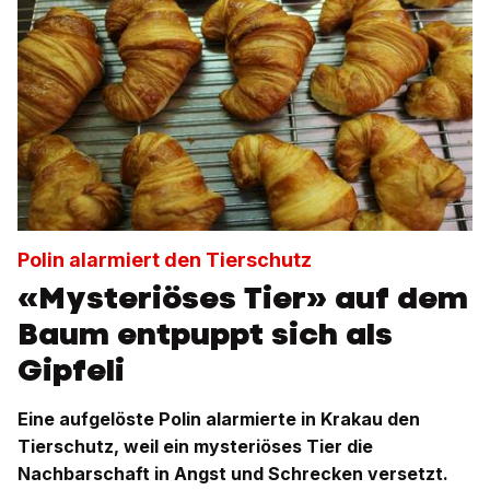
Polin alarmiert den Tierschutz
«Mysteriöses Tier» auf dem
Baum entpuppt sich als
Gipfeli
Eine aufgelöste Polin alarmierte in Krakau den
Tierschutz, weil ein mysteriöses Tier die
Nachbarschaft in Angst und Schrecken versetzt.