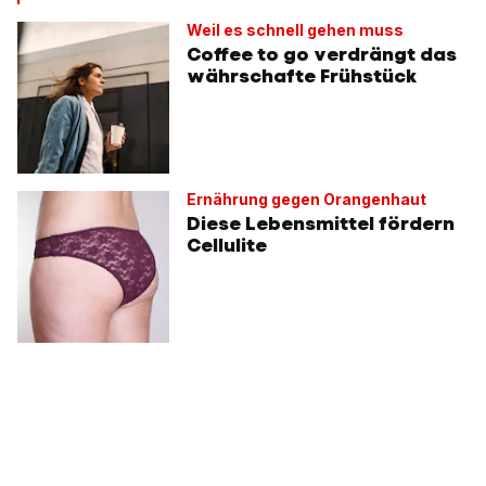
Weil es schnell gehen muss
Coffee to go verdrängt das
währschafte Frühstück
Ernährung gegen Orangenhaut
Diese Lebensmittel fördern
Cellulite