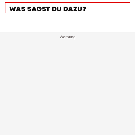
WAS SAGST DU DAZU?