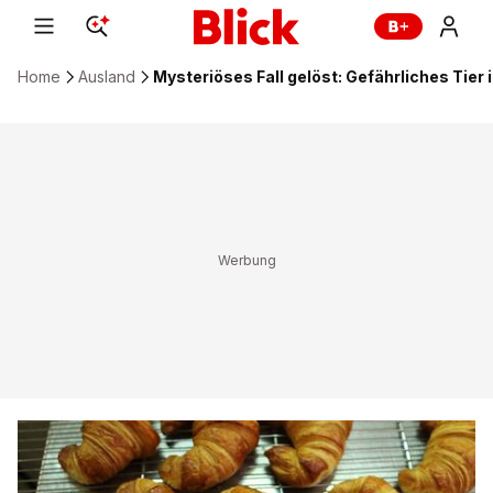
Home
Ausland
Mysteriöses Fall gelöst: Gefährliches Tier 