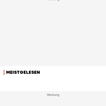
MEISTGELESEN