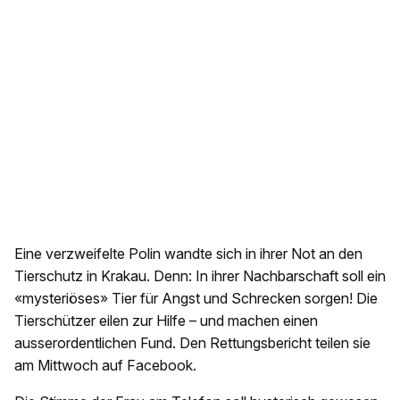
Eine verzweifelte Polin wandte sich in ihrer Not an den
Tierschutz in Krakau. Denn: In ihrer Nachbarschaft soll ein
«mysteriöses» Tier für Angst und Schrecken sorgen! Die
Tierschützer eilen zur Hilfe – und machen einen
ausserordentlichen Fund. Den Rettungsbericht teilen sie
am Mittwoch auf Facebook.