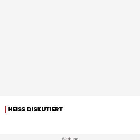
HEISS DISKUTIERT