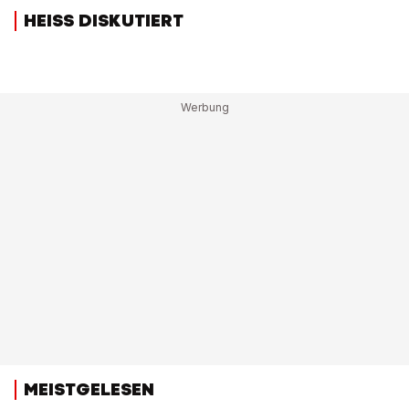
HEISS DISKUTIERT
MEISTGELESEN