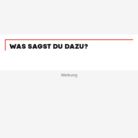
WAS SAGST DU DAZU?