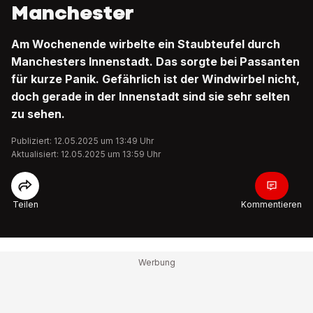
Manchester
Am Wochenende wirbelte ein Staubteufel durch
Manchesters Innenstadt. Das sorgte bei Passanten
für kurze Panik. Gefährlich ist der Windwirbel nicht,
doch gerade in der Innenstadt sind sie sehr selten
zu sehen.
Publiziert: 12.05.2025 um 13:49 Uhr
Aktualisiert: 12.05.2025 um 13:59 Uhr
Teilen
Kommentieren