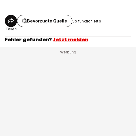
Bevorzugte Quelle
So funktioniert’s
Teilen
Fehler gefunden?
Jetzt melden