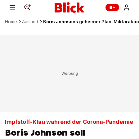
Home
Ausland
Boris Johnsons geheimer Plan: Militärakti
Impfstoff-Klau während der Corona-Pandemie
Boris Johnson soll