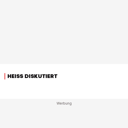
HEISS DISKUTIERT