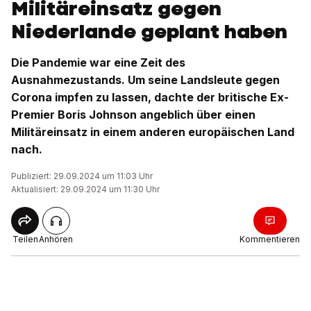
Militäreinsatz gegen
Niederlande geplant haben
Die Pandemie war eine Zeit des
Ausnahmezustands. Um seine Landsleute gegen
Corona impfen zu lassen, dachte der britische Ex-
Premier Boris Johnson angeblich über einen
Militäreinsatz in einem anderen europäischen Land
nach.
Publiziert: 29.09.2024 um 11:03 Uhr
Aktualisiert: 29.09.2024 um 11:30 Uhr
Teilen
Anhören
Kommentieren