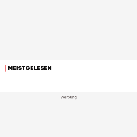
MEISTGELESEN