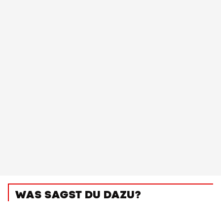
WAS SAGST DU DAZU?