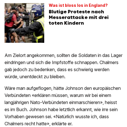
Was ist bloss los in England?
Blutige Proteste nach
Messerattacke mit drei
toten Kindern
Am Zielort angekommen, sollten die Soldaten in das Lager
eindringen und sich die Impfstoffe schnappen. Chalmers
gab jedoch zu bedenken, dass es schwierig werden
würde, unentdeckt zu bleiben.
Wäre man aufgeflogen, hätte Johnson den europäischen
Verbündeten «erklären müssen, warum wir bei einem
langjährigen Nato-Verbündeten einmarschieren», heisst
es im Buch. Johnson habe letztlich erkannt, wie irre sein
Vorhaben gewesen sei. «Natürlich wusste ich, dass
Chalmers recht hatte», erklärte er.