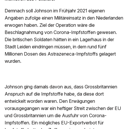
Demnach soll Johnson im Frühjahr 2021 eigenen
Angaben zufolge einen Militäreinsatz in den Niederlanden
erwogen haben. Ziel der Operation wäre die
Beschlagnahmung von Corona-Impfstoffen gewesen.
Die britischen Soldaten hätten in ein Lagerhaus in der
Stadt Leiden eindringen müssen, in dem rund fünf
Millionen Dosen des Astrazeneca-Impfstoffs gelagert
wurden.
Johnson ging damals davon aus, dass Grossbritannien
Anspruch auf die Impfstoffe habe, da diese dort
entwickelt worden waren. Den Erwägungen
vorausgegangen war ein heftiger Streit zwischen der EU
und Grossbritannien um die Ausfuhr von Corona-
Impfstoffen. Ein mögliches EU-Exportverbot für