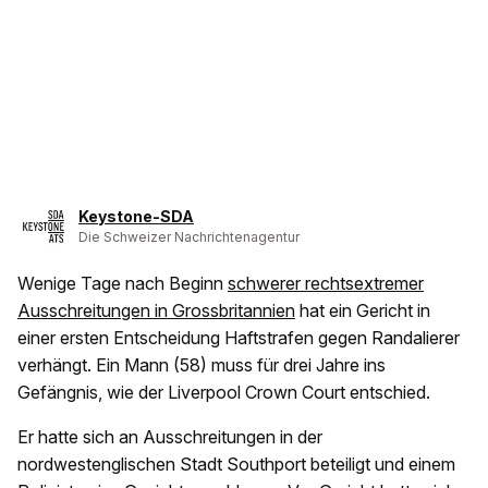
Keystone-SDA
Die Schweizer Nachrichtenagentur
Wenige Tage nach Beginn
schwerer rechtsextremer
Ausschreitungen in Grossbritannien
hat ein Gericht in
einer ersten Entscheidung Haftstrafen gegen Randalierer
verhängt. Ein Mann (58) muss für drei Jahre ins
Gefängnis, wie der Liverpool Crown Court entschied.
Er hatte sich an Ausschreitungen in der
nordwestenglischen Stadt Southport beteiligt und einem