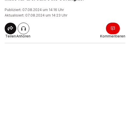
Publiziert: 07.08.2024 um 14:16 Uhr
Aktualisiert: 07.08.2024 um 14:23 Uhr
Teilen
Anhören
Kommentieren