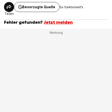
Bevorzugte Quelle
So funktioniert’s
Teilen
Fehler gefunden?
Jetzt melden