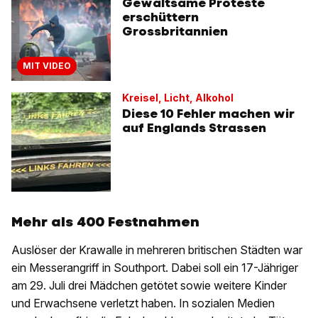
Gewaltsame Proteste
erschüttern
Grossbritannien
MIT VIDEO
Kreisel, Licht, Alkohol
Diese 10 Fehler machen wir
auf Englands Strassen
Mehr als 400 Festnahmen
Auslöser der Krawalle in mehreren britischen Städten war
ein Messerangriff in Southport. Dabei soll ein 17-Jähriger
am 29. Juli drei Mädchen getötet sowie weitere Kinder
und Erwachsene verletzt haben. In sozialen Medien