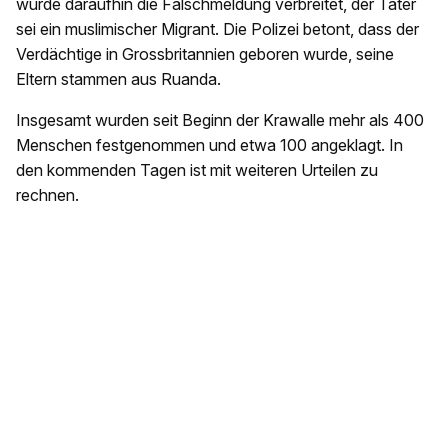
wurde daraufhin die Falschmeldung verbreitet, der Täter
sei ein muslimischer Migrant. Die Polizei betont, dass der
Verdächtige in Grossbritannien geboren wurde, seine
Eltern stammen aus Ruanda.
Insgesamt wurden seit Beginn der Krawalle mehr als 400
Menschen festgenommen und etwa 100 angeklagt. In
den kommenden Tagen ist mit weiteren Urteilen zu
rechnen.