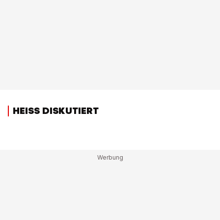
HEISS DISKUTIERT