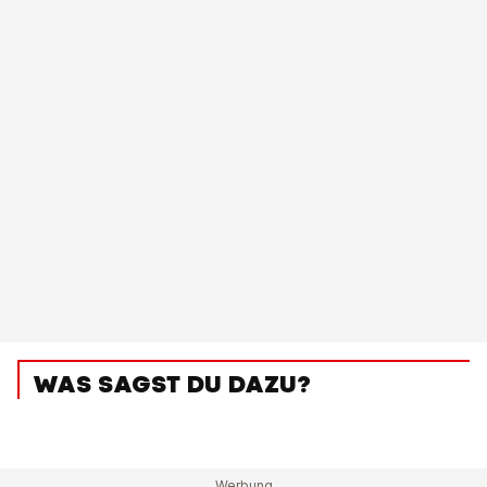
WAS SAGST DU DAZU?