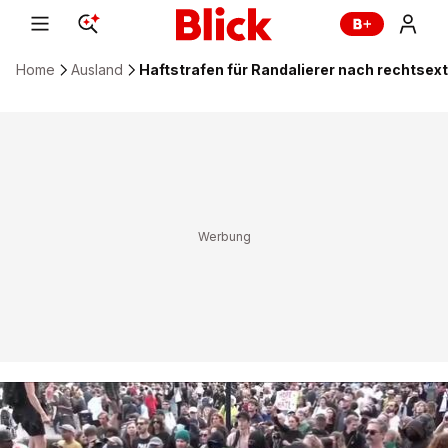
Home
Ausland
Haftstrafen für Randalierer nach rechtsex