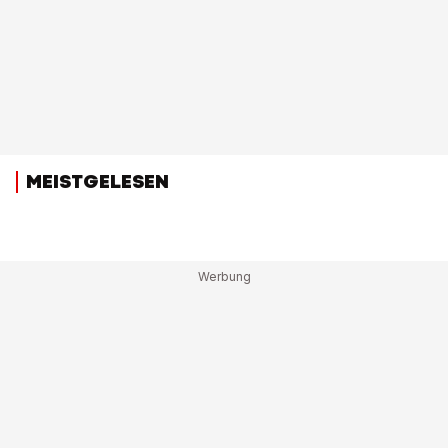
MEISTGELESEN