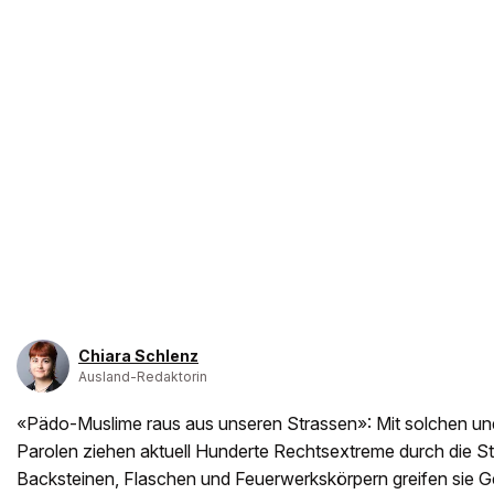
Chiara Schlenz
Ausland-Redaktorin
«Pädo-Muslime raus aus unseren Strassen»: Mit solchen und
Parolen ziehen aktuell Hunderte Rechtsextreme durch die St
Backsteinen, Flaschen und Feuerwerkskörpern greifen sie 