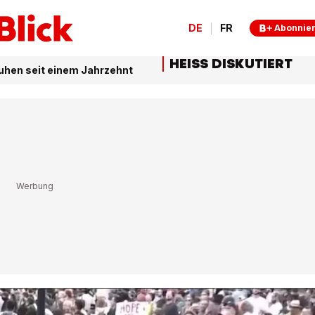
DE
FR
Abonnie
HEISS DISKUTIERT
uhen seit einem Jahrzehnt