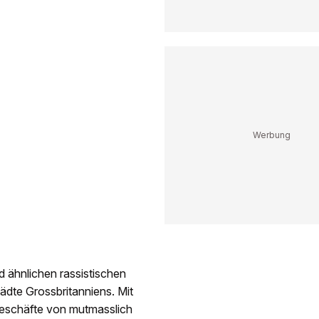
 ähnlichen rassistischen
ädte Grossbritanniens. Mit
Geschäfte von mutmasslich