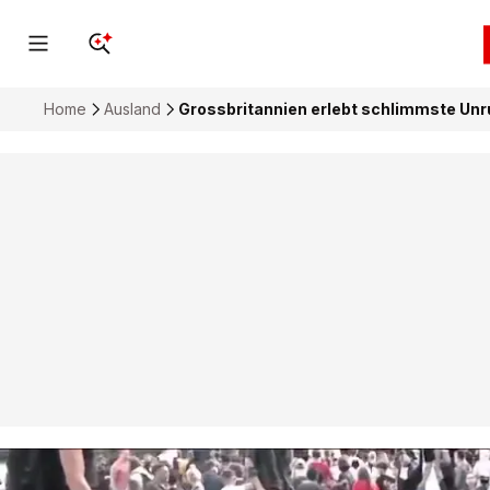
Home
Ausland
Grossbritannien erlebt schlimmste Unr