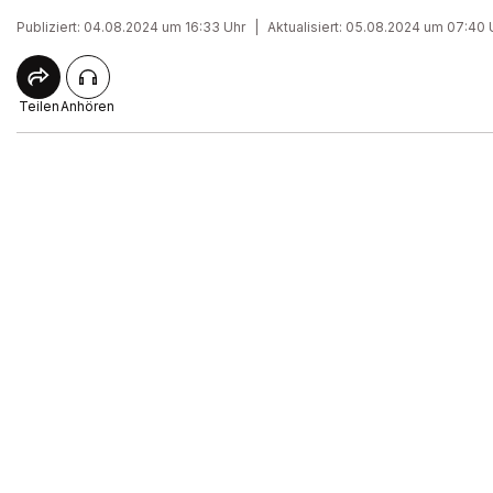
Publiziert: 04.08.2024 um 16:33 Uhr
|
Aktualisiert: 05.08.2024 um 07:40 
Teilen
Anhören