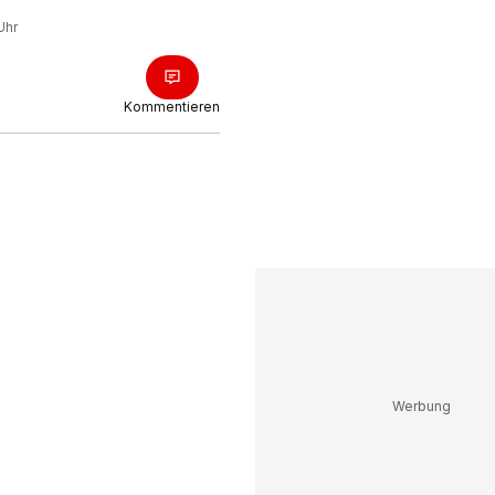
Uhr
Kommentieren