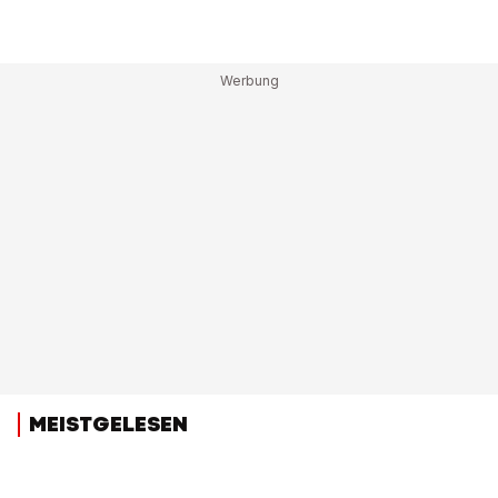
MEISTGELESEN