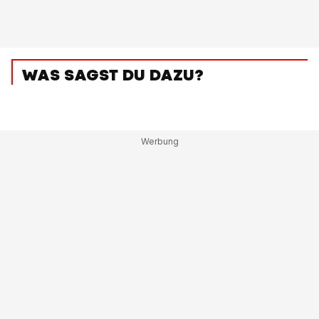
WAS SAGST DU DAZU?