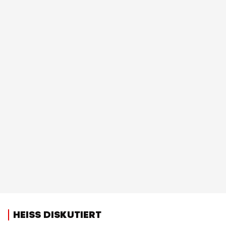
HEISS DISKUTIERT