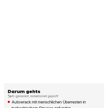
Darum gehts
KI-generiert, redaktionell geprüft
Autowrack mit menschlichen Überresten in