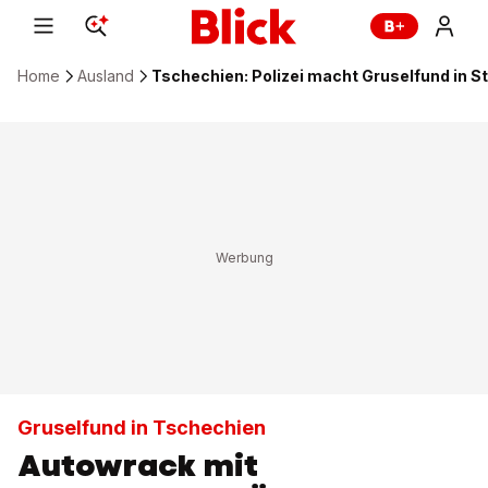
Home
Ausland
Tschechien: Polizei macht Gruselfund in S
Gruselfund in Tschechien
Autowrack mit