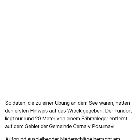
Soldaten, die zu einer Übung an dem See waren, hatten
den ersten Hinweis auf das Wrack gegeben. Der Fundort
liegt nur rund 20 Meter von einem Fähranleger entfernt
auf dem Gebiet der Gemeinde Cerna v Posumavi.
Aufgrund ausbleibender Niederschläge herrscht am