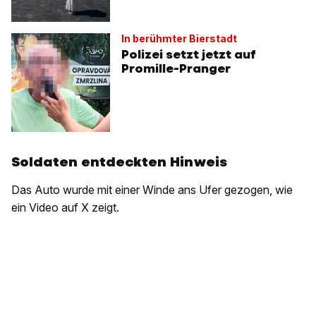
In berühmter Bierstadt
Polizei setzt jetzt auf
Promille-Pranger
Soldaten entdeckten Hinweis
Das Auto wurde mit einer Winde ans Ufer gezogen, wie
ein Video auf X zeigt.