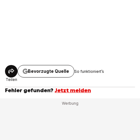
Bevorzugte Quelle
So funktioniert’s
Teilen
Fehler gefunden?
Jetzt melden