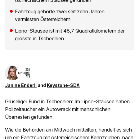
tschechischem Stausee gefunden
Fahrzeug gehörte zwei seit zehn Jahren
vermissten Österreichern
Lipno-Stausee ist mit 48,7 Quadratkilometern der
grösste in Tschechien
Janine Enderli
und
Keystone-SDA
Gruseliger Fund in Tschechien: Im Lipno-Stausee haben
Polizeitaucher ein Autowrack mit menschlichen
Überresten gefunden.
Wie die Behörden am Mittwoch mitteilten, handelt es sich
um ein Fahrzeug mit österreichischem Kennzeichen, nach