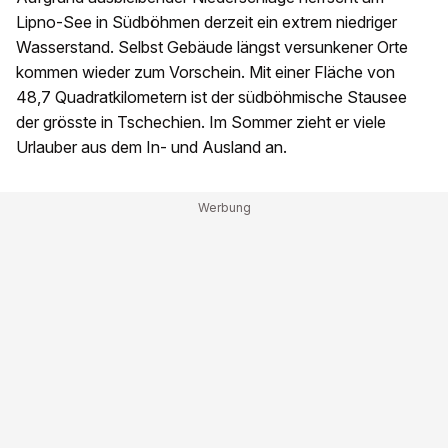
Lipno-See in Südböhmen derzeit ein extrem niedriger
Wasserstand. Selbst Gebäude längst versunkener Orte
kommen wieder zum Vorschein. Mit einer Fläche von
48,7 Quadratkilometern ist der südböhmische Stausee
der grösste in Tschechien. Im Sommer zieht er viele
Urlauber aus dem In- und Ausland an.