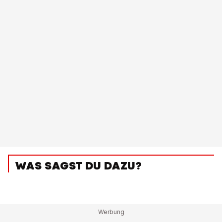
WAS SAGST DU DAZU?