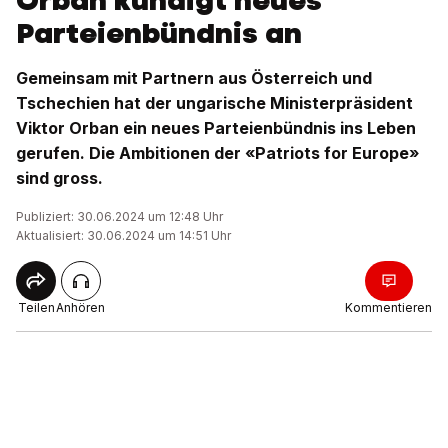
Orban kündigt neues
Parteienbündnis an
Gemeinsam mit Partnern aus Österreich und
Tschechien hat der ungarische Ministerpräsident
Viktor Orban ein neues Parteienbündnis ins Leben
gerufen. Die Ambitionen der «Patriots for Europe»
sind gross.
Publiziert: 30.06.2024 um 12:48 Uhr
Aktualisiert: 30.06.2024 um 14:51 Uhr
Teilen
Anhören
Kommentieren