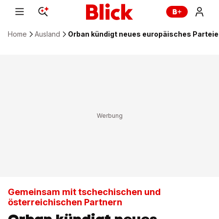
Home
Ausland
Orban kündigt neues europäisches Partei
Gemeinsam mit tschechischen und
österreichischen Partnern