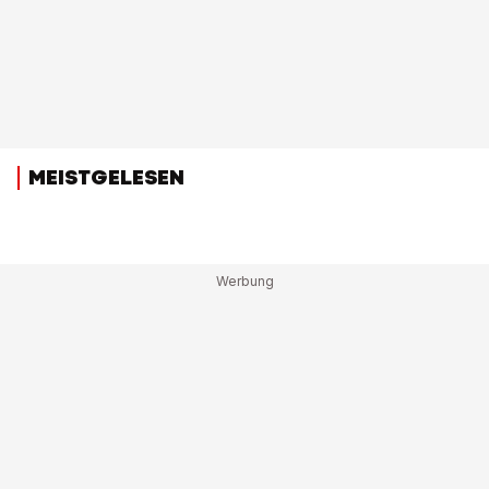
MEISTGELESEN