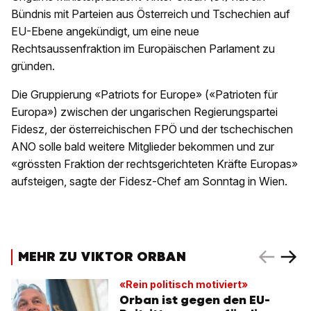
Bündnis mit Parteien aus Österreich und Tschechien auf
EU-Ebene angekündigt, um eine neue
Rechtsaussenfraktion im Europäischen Parlament zu
gründen.
Die Gruppierung «Patriots for Europe» («Patrioten für
Europa») zwischen der ungarischen Regierungspartei
Fidesz, der österreichischen FPÖ und der tschechischen
ANO solle bald weitere Mitglieder bekommen und zur
«grössten Fraktion der rechtsgerichteten Kräfte Europas»
aufsteigen, sagte der Fidesz-Chef am Sonntag in Wien.
MEHR ZU VIKTOR ORBAN
«Rein politisch motiviert»
Orban ist gegen den EU-