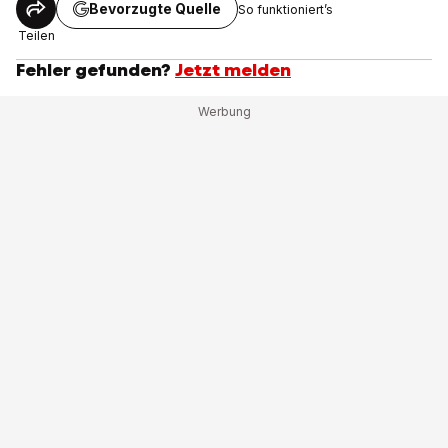
Bevorzugte Quelle
So funktioniert’s
Teilen
Fehler gefunden?
Jetzt melden