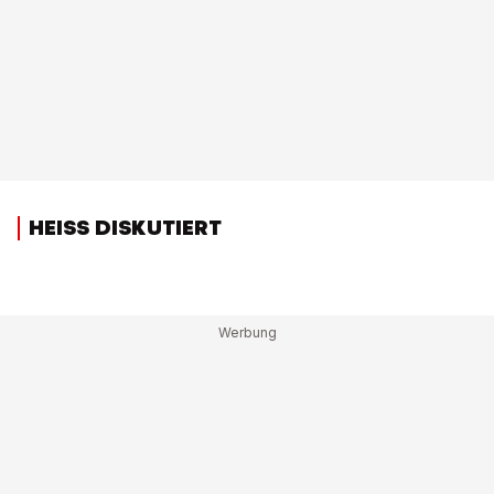
HEISS DISKUTIERT