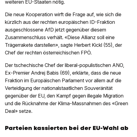
weiteren EU-Staaten nötig.
Die neue Kooperation wirft die Frage auf, wie sich die
kürzlich aus der rechten europäischen ID-Fraktion
ausgeschlossene AfD jetzt gegenüber diesem
Zusammenschluss verhält. «Diese Allianz soll eine
Trägerrakete darstellen», sagte Herbert Kickl (55), der
Chef der rechten österreichischen FPÖ.
Der tschechische Chef der liberal-populistischen ANO,
Ex-Premier Andrej Babis (69), erklärte, dass die neue
Fraktion im Europäischen Parlament vor allem auf die
Verteidigung der nationalstaatlichen Souveränität
gegenüber der EU, den Kampf gegen illegale Migration
und die Rücknahme der Klima-Massnahmen des «Green
Deal» setze.
Parteien kassierten bei der EU-Wahl ab