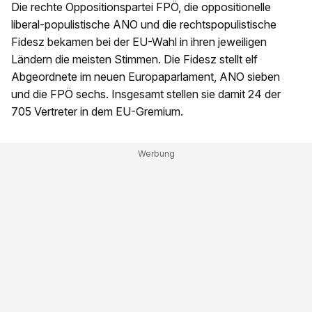
Die rechte Oppositionspartei FPÖ, die oppositionelle
liberal-populistische ANO und die rechtspopulistische
Fidesz bekamen bei der EU-Wahl in ihren jeweiligen
Ländern die meisten Stimmen. Die Fidesz stellt elf
Abgeordnete im neuen Europaparlament, ANO sieben
und die FPÖ sechs. Insgesamt stellen sie damit 24 der
705 Vertreter in dem EU-Gremium.