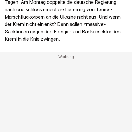
Tagen. Am Montag doppelte die deutsche Regierung
nach und schloss erneut die Lieferung von Taurus-
Marschflugkörpern an die Ukraine nicht aus. Und wenn
der Kreml nicht einlenkt? Dann sollen «massive»
Sanktionen gegen den Energie- und Bankensektor den
Kreml in die Knie zwingen.