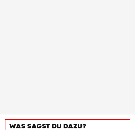
WAS SAGST DU DAZU?