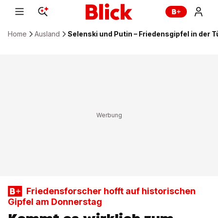
Home
Ausland
Selenski und Putin – Friedensgipfel in der T
Friedensforscher hofft auf historischen
Gipfel am Donnerstag