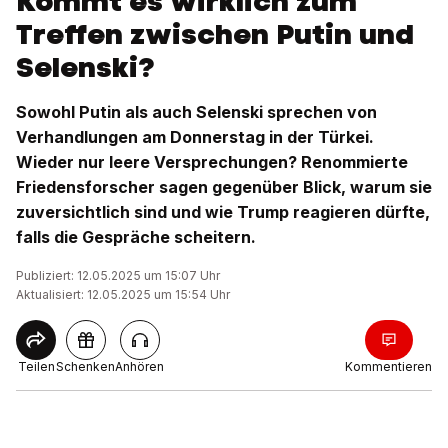
Kommt es wirklich zum
Treffen zwischen Putin und
Selenski?
Sowohl Putin als auch Selenski sprechen von
Verhandlungen am Donnerstag in der Türkei.
Wieder nur leere Versprechungen? Renommierte
Friedensforscher sagen gegenüber Blick, warum sie
zuversichtlich sind und wie Trump reagieren dürfte,
falls die Gespräche scheitern.
Publiziert: 12.05.2025 um 15:07 Uhr
Aktualisiert: 12.05.2025 um 15:54 Uhr
Teilen
Schenken
Anhören
Kommentieren