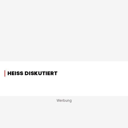
HEISS DISKUTIERT