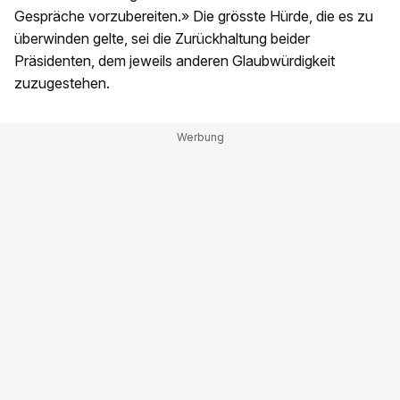
Gespräche vorzubereiten.» Die grösste Hürde, die es zu
überwinden gelte, sei die Zurückhaltung beider
Präsidenten, dem jeweils anderen Glaubwürdigkeit
zuzugestehen.