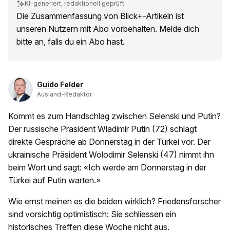
KI-generiert, redaktionell geprüft
Die Zusammenfassung von Blick+-Artikeln ist
unseren Nutzern mit Abo vorbehalten. Melde dich
bitte an, falls du ein Abo hast.
Guido Felder
Ausland-Redaktor
Kommt es zum Handschlag zwischen Selenski und Putin?
Der russische Präsident Wladimir Putin (72) schlägt
direkte Gespräche ab Donnerstag in der Türkei vor. Der
ukrainische Präsident Wolodimir Selenski (47) nimmt ihn
beim Wort und sagt: «Ich werde am Donnerstag in der
Türkei auf Putin warten.»
Wie ernst meinen es die beiden wirklich? Friedensforscher
sind vorsichtig optimistisch: Sie schliessen ein
historisches Treffen diese Woche nicht aus.