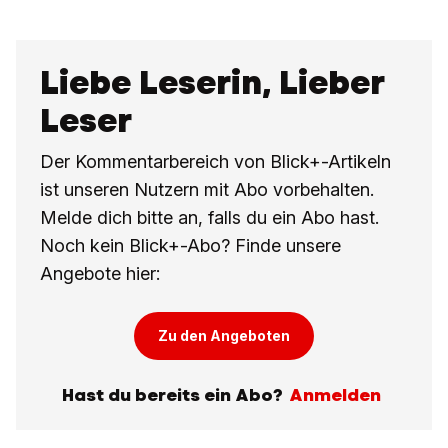
Liebe Leserin, Lieber
Leser
Der Kommentarbereich von Blick+-Artikeln
ist unseren Nutzern mit Abo vorbehalten.
Melde dich bitte an, falls du ein Abo hast.
Noch kein Blick+-Abo? Finde unsere
Angebote hier:
Zu den Angeboten
Hast du bereits ein Abo?
Anmelden