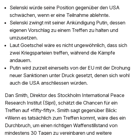
Selenski würde seine Position gegenüber den USA
schwächen, wenn er eine Teilnahme ablehnte.
Selenski zwingt mit seiner Ankündigung Putin, dessen
eigenen Vorschlag zu einem Treffen zu halten und
umzusetzen.
Laut Goetschel wäre es nicht ungewöhnlich, dass sich
zwei Kriegsparteien treffen, während die Kämpfe
andauern.
Putin wird zurzeit einerseits von der EU mit der Drohung
neuer Sanktionen unter Druck gesetzt, denen sich wohl
auch die USA anschliessen würden.
Dan Smith, Direktor des Stockholm International Peace
Research Institut (Sipri), schätzt die Chancen für ein
Treffen auf «fifty-fifty». Smith sagt gegenüber Blick:
«Wenn es tatsächlich zum Treffen kommt, wäre dies ein
Durchbruch, um einen richtigen Waffenstillstand von
mindestens 30 Tagen zu vereinbaren und weitere