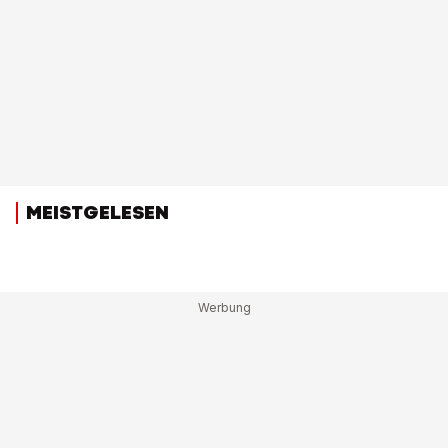
MEISTGELESEN