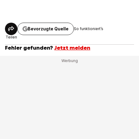
Bevorzugte Quelle
So funktioniert’s
Teilen
Fehler gefunden?
Jetzt melden