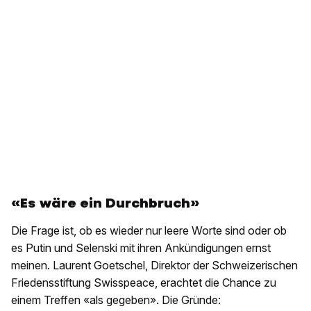
«Es wäre ein Durchbruch»
Die Frage ist, ob es wieder nur leere Worte sind oder ob
es Putin und Selenski mit ihren Ankündigungen ernst
meinen. Laurent Goetschel, Direktor der Schweizerischen
Friedensstiftung Swisspeace, erachtet die Chance zu
einem Treffen «als gegeben». Die Gründe: