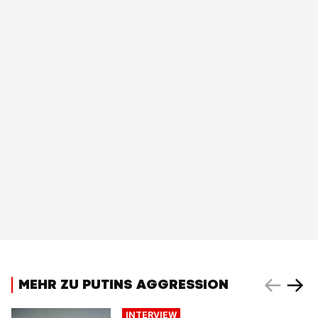
MEHR ZU PUTINS AGGRESSION
INTERVIEW