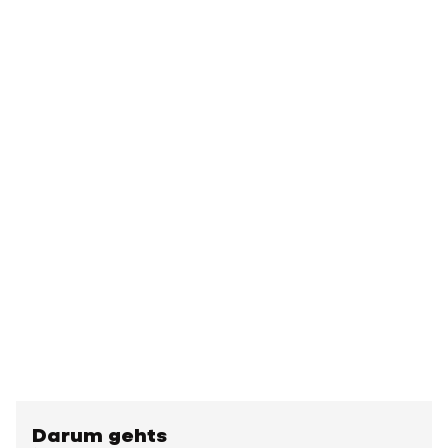
Darum gehts