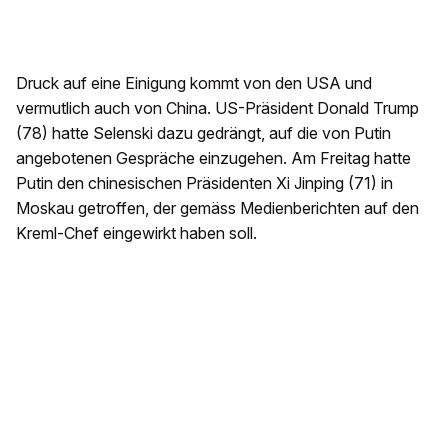
Druck auf eine Einigung kommt von den USA und
vermutlich auch von China. US-Präsident Donald Trump
(78) hatte Selenski dazu gedrängt, auf die von Putin
angebotenen Gespräche einzugehen. Am Freitag hatte
Putin den chinesischen Präsidenten Xi Jinping (71) in
Moskau getroffen, der gemäss Medienberichten auf den
Kreml-Chef eingewirkt haben soll.