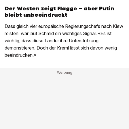
Der Westen zeigt Flagge – aber Putin
bleibt unbeeindruckt
Dass gleich vier europäische Regierungschefs nach Kiew
reisten, war laut Schmid ein wichtiges Signal. «Es ist
wichtig, dass diese Länder ihre Unterstützung
demonstrieren. Doch der Kreml lässt sich davon wenig
beeindrucken.»