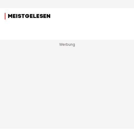
MEISTGELESEN