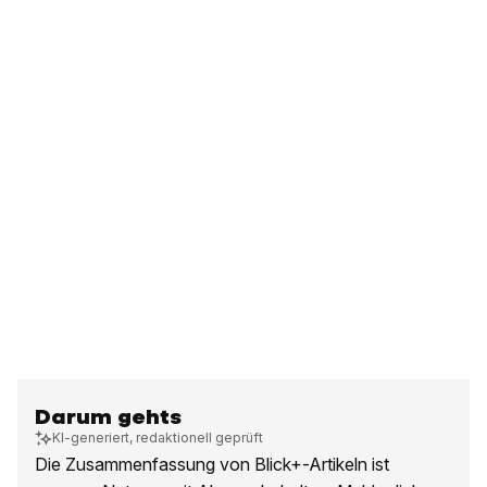
Darum gehts
KI-generiert, redaktionell geprüft
Die Zusammenfassung von Blick+-Artikeln ist