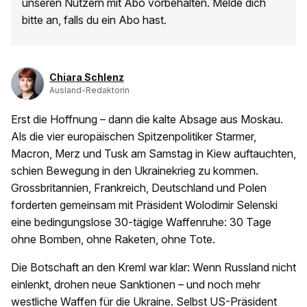
unseren Nutzern mit Abo vorbehalten. Melde dich
bitte an, falls du ein Abo hast.
Chiara Schlenz
Ausland-Redaktorin
Erst die Hoffnung – dann die kalte Absage aus Moskau.
Als die vier europäischen Spitzenpolitiker Starmer,
Macron, Merz und Tusk am Samstag in Kiew auftauchten,
schien Bewegung in den Ukrainekrieg zu kommen.
Grossbritannien, Frankreich, Deutschland und Polen
forderten gemeinsam mit Präsident Wolodimir Selenski
eine bedingungslose 30-tägige Waffenruhe: 30 Tage
ohne Bomben, ohne Raketen, ohne Tote.
Die Botschaft an den Kreml war klar: Wenn Russland nicht
einlenkt, drohen neue Sanktionen – und noch mehr
westliche Waffen für die Ukraine. Selbst US-Präsident