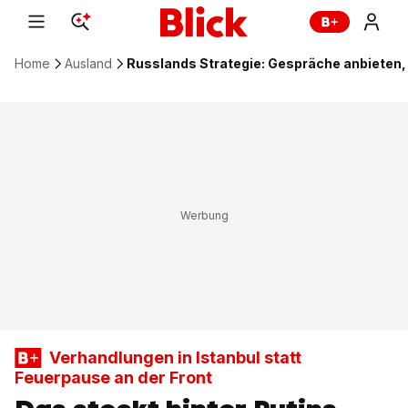
Home
Ausland
Russlands Strategie: Gespräche anbieten, 
Verhandlungen in Istanbul statt
Feuerpause an der Front