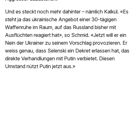
Und es steckt noch mehr dahinter – nämlich Kalkül. «Es
steht ja das ukrainische Angebot einer 30-tägigen
Waffenruhe im Raum, auf das Russland bisher mit
Ausflüchten reagiert hat», so Schmid. «Jetzt will er ein
Nein der Ukrainer zu seinem Vorschlag provozieren. Er
weiss genau, dass Selenski ein Dekret erlassen hat, das
direkte Verhandlungen mit Putin verbietet. Diesen
Umstand nützt Putin jetzt aus.»