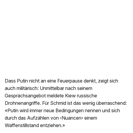
Dass Putin nicht an eine Feuerpause denkt, zeigt sich
auch militärisch: Unmittelbar nach seinem
Gesprächsangebot meldete Kiew russische
Drohnenangriffe. Für Schmid ist das wenig überraschend:
«Putin wird immer neue Bedingungen nennen und sich
durch das Aufzählen von ‹Nuancen› einem
Waffenstillstand entziehen.»