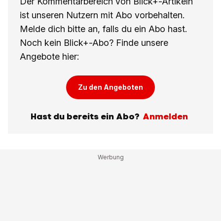
Der Kommentarbereich von Blick+-Artikeln
ist unseren Nutzern mit Abo vorbehalten.
Melde dich bitte an, falls du ein Abo hast.
Noch kein Blick+-Abo? Finde unsere
Angebote hier:
Zu den Angeboten
Hast du bereits ein Abo?
Anmelden