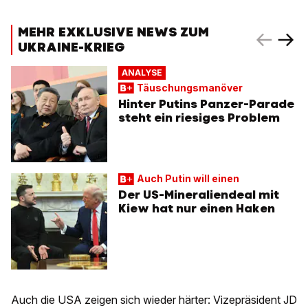
MEHR EXKLUSIVE NEWS ZUM
UKRAINE-KRIEG
ANALYSE
Täuschungsmanöver
Hinter Putins Panzer-Parade
steht ein riesiges Problem
Auch Putin will einen
Der US-Mineraliendeal mit
Kiew hat nur einen Haken
Auch die USA zeigen sich wieder härter: Vizepräsident JD