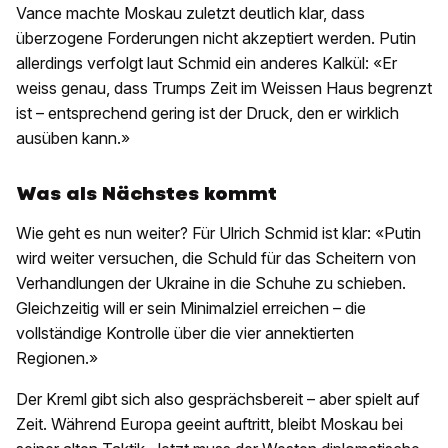
Vance machte Moskau zuletzt deutlich klar, dass
überzogene Forderungen nicht akzeptiert werden. Putin
allerdings verfolgt laut Schmid ein anderes Kalkül: «Er
weiss genau, dass Trumps Zeit im Weissen Haus begrenzt
ist – entsprechend gering ist der Druck, den er wirklich
ausüben kann.»
Was als Nächstes kommt
Wie geht es nun weiter? Für Ulrich Schmid ist klar: «Putin
wird weiter versuchen, die Schuld für das Scheitern von
Verhandlungen der Ukraine in die Schuhe zu schieben.
Gleichzeitig will er sein Minimalziel erreichen – die
vollständige Kontrolle über die vier annektierten
Regionen.»
Der Kreml gibt sich also gesprächsbereit – aber spielt auf
Zeit. Während Europa geeint auftritt, bleibt Moskau bei