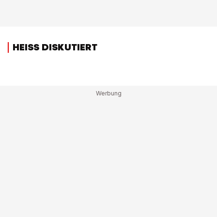
HEISS DISKUTIERT