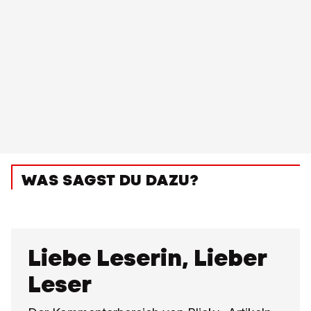
WAS SAGST DU DAZU?
Liebe Leserin, Lieber
Leser