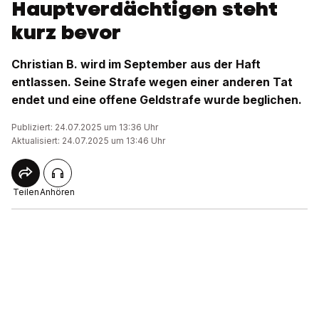
Hauptverdächtigen steht
kurz bevor
Christian B. wird im September aus der Haft
entlassen. Seine Strafe wegen einer anderen Tat
endet und eine offene Geldstrafe wurde beglichen.
Publiziert: 24.07.2025 um 13:36 Uhr
Aktualisiert: 24.07.2025 um 13:46 Uhr
Teilen
Anhören