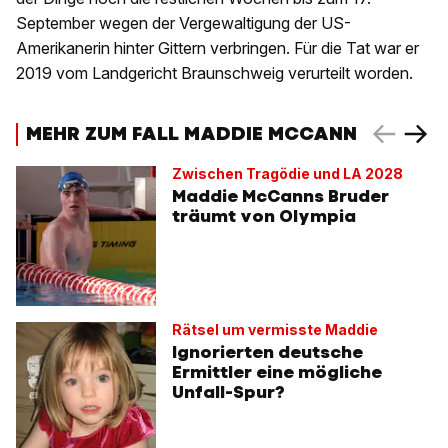
September wegen der Vergewaltigung der US-
Amerikanerin hinter Gittern verbringen. Für die Tat war er
2019 vom Landgericht Braunschweig verurteilt worden.
MEHR ZUM FALL MADDIE MCCANN
Zwischen Tragödie und LA 2028
Maddie McCanns Bruder
träumt von Olympia
Rätsel um vermisste Maddie
Ignorierten deutsche
Ermittler eine mögliche
Unfall-Spur?