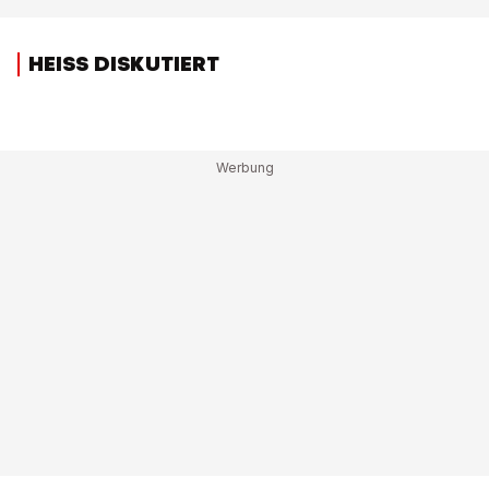
HEISS DISKUTIERT