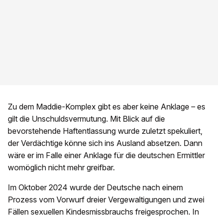
Zu dem Maddie-Komplex gibt es aber keine Anklage – es
gilt die Unschuldsvermutung. Mit Blick auf die
bevorstehende Haftentlassung wurde zuletzt spekuliert,
der Verdächtige könne sich ins Ausland absetzen. Dann
wäre er im Falle einer Anklage für die deutschen Ermittler
womöglich nicht mehr greifbar.
Im Oktober 2024 wurde der Deutsche nach einem
Prozess vom Vorwurf dreier Vergewaltigungen und zwei
Fällen sexuellen Kindesmissbrauchs freigesprochen. In