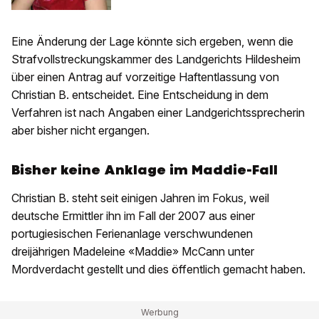
Eine Änderung der Lage könnte sich ergeben, wenn die
Strafvollstreckungskammer des Landgerichts Hildesheim
über einen Antrag auf vorzeitige Haftentlassung von
Christian B. entscheidet. Eine Entscheidung in dem
Verfahren ist nach Angaben einer Landgerichtssprecherin
aber bisher nicht ergangen.
Bisher keine Anklage im Maddie-Fall
Christian B. steht seit einigen Jahren im Fokus, weil
deutsche Ermittler ihn im Fall der 2007 aus einer
portugiesischen Ferienanlage verschwundenen
dreijährigen Madeleine «Maddie» McCann unter
Mordverdacht gestellt und dies öffentlich gemacht haben.