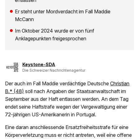
entlassen
Er steht unter Mordverdacht im Fall Maddie
McCann
Im Oktober 2024 wurde er von fünf
Anklagepunkten freigesprochen
Keystone-SDA
Die Schweizer Nachrichtenagentur
Der auch im Fall Maddie verdächtige Deutsche
Christian
B.* (48)
soll nach Angaben der Staatsanwaltschaft im
September aus der Haft entlassen werden. An dem Tag
endet seine Haftstrafe wegen der Vergewaltigung einer
72-jährigen US-Amerikanerin in Portugal.
Eine daran anschliessende Ersatzfreiheitsstrafe für eine
Körperverletzung muss er nicht antreten, weil eine offene