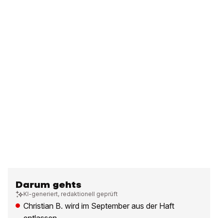
Darum gehts
KI-generiert, redaktionell geprüft
Christian B. wird im September aus der Haft