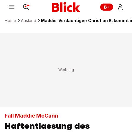
Home
Ausland
Maddie-Verdächtiger: Christian B. kommt 
Fall Maddie McCann
Haftentlassung des