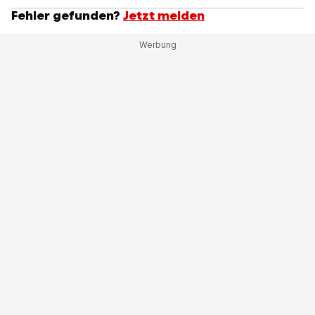
Fehler gefunden?
Jetzt melden