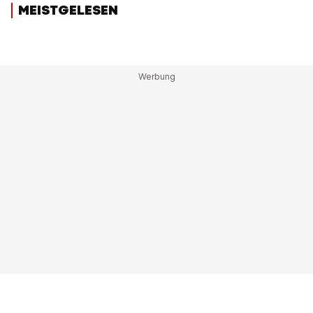
MEISTGELESEN