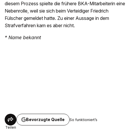
diesem Prozess spielte die frühere BKA-Mitarbeiterin eine
Nebenrolle, weil sie sich beim Verteidiger Friedrich
Fülscher gemeldet hatte. Zu einer Aussage in dem
Strafverfahren kam es aber nicht.
* Name bekannt
Bevorzugte Quelle
So funktioniert’s
Teilen