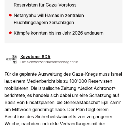
Reservisten für Gaza-Vorstoss
Netanyahu will Hamas in zentralen
Flüchtlingslagern zerschlagen
Kämpfe könnten bis ins Jahr 2026 andauern
Keystone-SDA
Die Schweizer Nachrichtenagentur
Für die geplante
Ausweitung des Gaza-Kriegs
muss Israel
laut einem Medienbericht bis zu 100'000 Reservisten
mobilisieren. Die israelische Zeitung «Jediot Achronot»
berichtete, es handele sich dabei um eine Schätzung auf
Basis von Einsatzplänen, die Generalstabschef Ejal Zamir
am Mittwoch genehmigt habe. Der Plan folgt einem
Beschluss des Sicherheitskabinetts von vergangener
Woche, nachdem indirekte Verhandlungen mit der