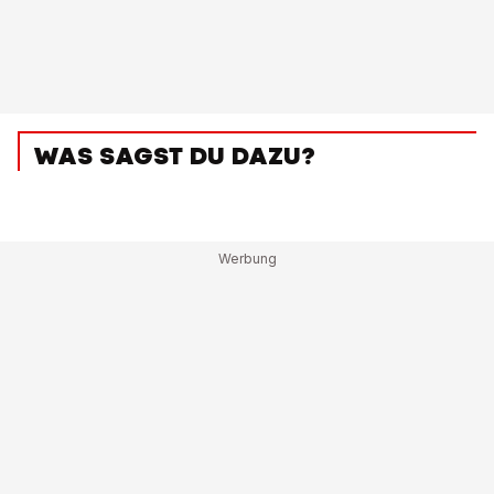
WAS SAGST DU DAZU?