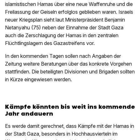
islamistischen Hamas über eine neue Waffenruhe und die
Freilassung der Geiseln erfolglos geblieben waren. Israels
neuer Kriegsplan sieht laut Ministerpräsident Benjamin
Netanyahu (75) neben der Einnahme der Stadt Gaza
auch die Zerschlagung der Hamas in den zentralen
Flüchtlingslagern des Gazastreifens vor.
In den kommenden Tagen sollen nach Angaben der
Zeitung weitere Beratungen über das konkrete Vorgehen
stattfinden. Die beteiligten Divisionen und Brigaden sollten
in Kürze eingewiesen werden.
Kämpfe könnten bis weit ins kommende
Jahr andauern
Es werde damit gerechnet, dass Kämpfe mit der Hamas in
der Stadt Gaza, besonders in Hochhausvierteln im