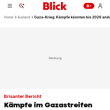
Home
Ausland
Gaza-Krieg: Kämpfe könnten bis 2026 and
Brisanter Bericht
Kämpfe im Gazastreifen