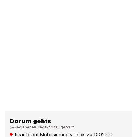
Darum gehts
KI-generiert, redaktionell geprüft
Israel plant Mobilisierung von bis zu 100'000