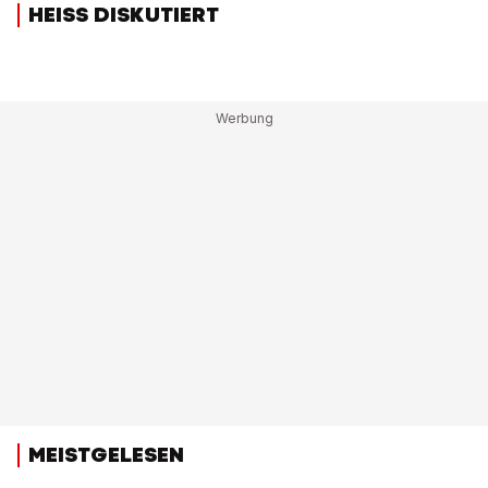
HEISS DISKUTIERT
MEISTGELESEN