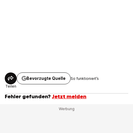
Bevorzugte Quelle
So funktioniert’s
Teilen
Fehler gefunden?
Jetzt melden