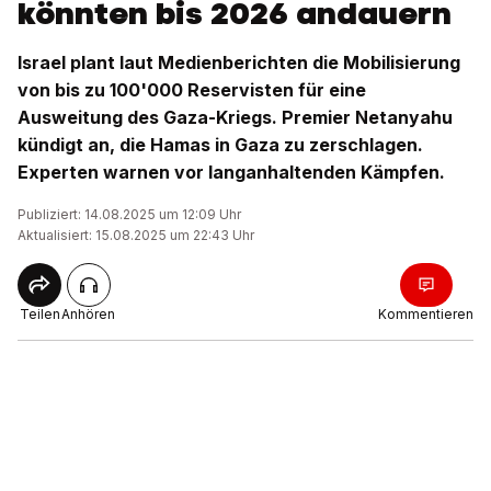
könnten bis 2026 andauern
Israel plant laut Medienberichten die Mobilisierung
von bis zu 100'000 Reservisten für eine
Ausweitung des Gaza-Kriegs. Premier Netanyahu
kündigt an, die Hamas in Gaza zu zerschlagen.
Experten warnen vor langanhaltenden Kämpfen.
Publiziert: 14.08.2025 um 12:09 Uhr
Aktualisiert: 15.08.2025 um 22:43 Uhr
Teilen
Anhören
Kommentieren